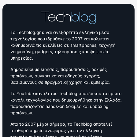
Το Techblog.gr είναι ανεξάρτητο ελληνικό μέσο
τεχνολογίας που ιδρύθηκε το 2007 και καλύπτει
καθημερινά τις εξελίξεις σε smartphones, τεχνητή
νοημοσύνη, gadgets, τηλεοράσεις και ψηφιακές
υπηρεσίες.
Δημοσιεύουμε ειδήσεις, παρουσιάσεις, δοκιμές
προϊόντων, συγκριτικά και οδηγούς αγοράς,
βασισμένους σε πραγματική χρήση και εμπειρία.
Το YouTube κανάλι του Techblog αποτέλεσε το πρώτο
κανάλι τεχνολογίας που δημιουργήθηκε στην Ελλάδα,
παρουσιάζοντας hands-on δοκιμές και unboxing
προϊόντων.
Από το 2007 μέχρι σήμερα, το Techblog αποτελεί
σταθερό σημείο αναφοράς για την ελληνική
τεχνολογική κοινότητα, με ενεργή κοινότητα