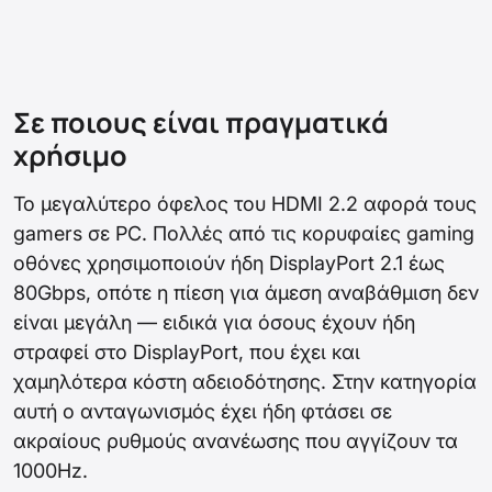
Σε ποιους είναι πραγματικά
χρήσιμο
Το μεγαλύτερο όφελος του HDMI 2.2 αφορά τους
gamers σε PC. Πολλές από τις κορυφαίες gaming
οθόνες χρησιμοποιούν ήδη DisplayPort 2.1 έως
80Gbps, οπότε η πίεση για άμεση αναβάθμιση δεν
είναι μεγάλη — ειδικά για όσους έχουν ήδη
στραφεί στο DisplayPort, που έχει και
χαμηλότερα κόστη αδειοδότησης. Στην κατηγορία
αυτή ο ανταγωνισμός έχει ήδη φτάσει σε
ακραίους ρυθμούς ανανέωσης που αγγίζουν τα
1000Hz.