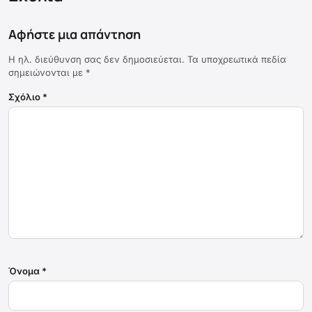
Αφήστε μια απάντηση
Η ηλ. διεύθυνση σας δεν δημοσιεύεται.
Τα υποχρεωτικά πεδία
σημειώνονται με
*
Σχόλιο
*
Όνομα
*