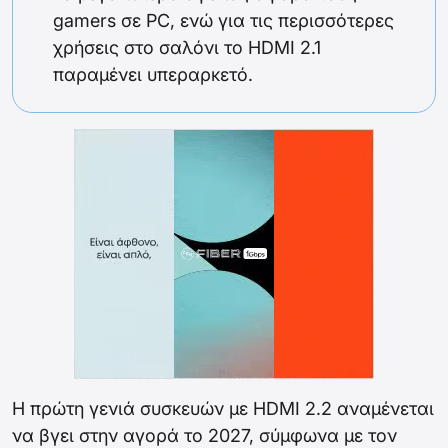
gamers σε PC, ενώ για τις περισσότερες
χρήσεις στο σαλόνι το HDMI 2.1
παραμένει υπεραρκετό.
Η πρώτη γενιά συσκευών με HDMI 2.2 αναμένεται
να βγει στην αγορά το 2027, σύμφωνα με τον