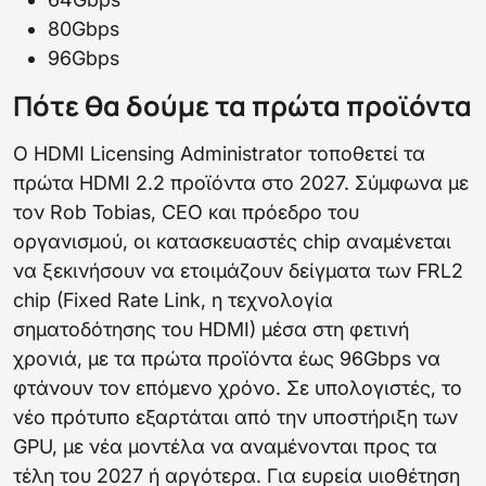
80Gbps
96Gbps
Πότε θα δούμε τα πρώτα προϊόντα
Ο HDMI Licensing Administrator τοποθετεί τα
πρώτα HDMI 2.2 προϊόντα στο 2027. Σύμφωνα με
τον Rob Tobias, CEO και πρόεδρο του
οργανισμού, οι κατασκευαστές chip αναμένεται
να ξεκινήσουν να ετοιμάζουν δείγματα των FRL2
chip (Fixed Rate Link, η τεχνολογία
σηματοδότησης του HDMI) μέσα στη φετινή
χρονιά, με τα πρώτα προϊόντα έως 96Gbps να
φτάνουν τον επόμενο χρόνο. Σε υπολογιστές, το
νέο πρότυπο εξαρτάται από την υποστήριξη των
GPU, με νέα μοντέλα να αναμένονται προς τα
τέλη του 2027 ή αργότερα. Για ευρεία υιοθέτηση