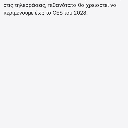
στις τηλεοράσεις, πιθανότατα θα χρειαστεί να
περιμένουμε έως το CES του 2028.