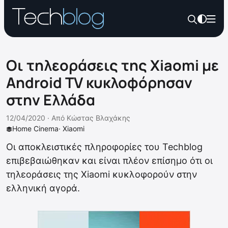
Οι τηλεοράσεις της Xiaomi με
Android TV κυκλοφόρησαν
στην Ελλάδα
12/04/2020 ·
Από
Κώστας Βλαχάκης
Home Cinema
·
Xiaomi
Οι αποκλειστικές πληροφορίες του Techblog
επιβεβαιώθηκαν και είναι πλέον επίσημο ότι οι
τηλεοράσεις της Xiaomi κυκλοφορούν στην
ελληνική αγορά.