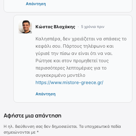
Απάντηση
Κώστας Βλαχάκης
5 χρόνια πριν
Καλησπέρα, δεν χρειάζεται να σπάσεις το
κεφάλι σου. Πάρτους τηλέφωνο και
γύρισέ την πίσω αν είναι ότι να ναι.
Ρώτησε και στον προμηθετεί τους
περισσότερες λεπτομέριες για το
συγκεκριμένο μοντέλο
https://www.mistore-greece.gr/
Απάντηση
Αφήστε μια απάντηση
Η ηλ. διεύθυνση σας δεν δημοσιεύεται.
Τα υποχρεωτικά πεδία
σημειώνονται με
*