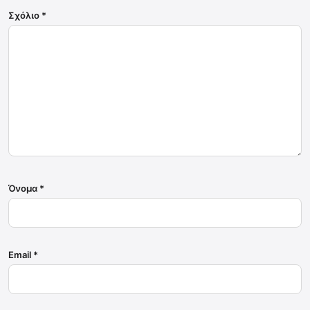
Σχόλιο
*
Όνομα
*
Email
*