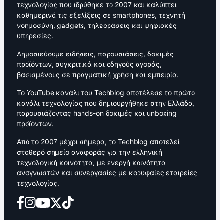
τεχνολογίας που ιδρύθηκε το 2007 και καλύπτει
καθημερινά τις εξελίξεις σε smartphones, τεχνητή
νοημοσύνη, gadgets, τηλεοράσεις και ψηφιακές
υπηρεσίες.
Δημοσιεύουμε ειδήσεις, παρουσιάσεις, δοκιμές
προϊόντων, συγκριτικά και οδηγούς αγοράς,
βασισμένους σε πραγματική χρήση και εμπειρία.
Το YouTube κανάλι του Techblog αποτέλεσε το πρώτο
κανάλι τεχνολογίας που δημιουργήθηκε στην Ελλάδα,
παρουσιάζοντας hands-on δοκιμές και unboxing
προϊόντων.
Από το 2007 μέχρι σήμερα, το Techblog αποτελεί
σταθερό σημείο αναφοράς για την ελληνική
τεχνολογική κοινότητα, με ενεργή κοινότητα
αναγνωστών και συνεργασίες με κορυφαίες εταιρείες
τεχνολογίας.