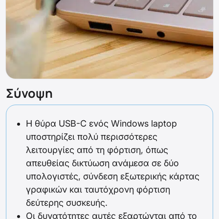
Σύνοψη
Η θύρα USB-C ενός Windows laptop
υποστηρίζει πολύ περισσότερες
λειτουργίες από τη φόρτιση, όπως
απευθείας δικτύωση ανάμεσα σε δύο
υπολογιστές, σύνδεση εξωτερικής κάρτας
γραφικών και ταυτόχρονη φόρτιση
δεύτερης συσκευής.
Οι δυνατότητες αυτές εξαρτώνται από το