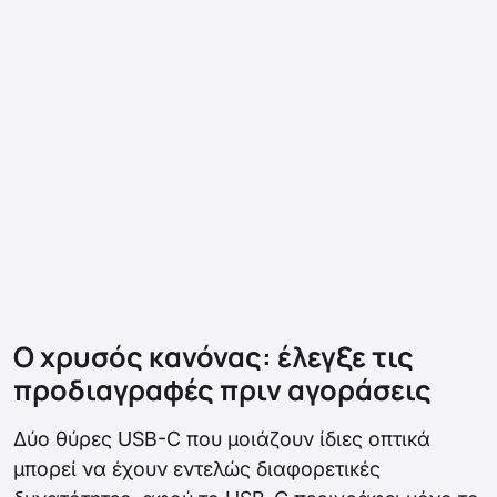
Ο χρυσός κανόνας: έλεγξε τις
προδιαγραφές πριν αγοράσεις
Δύο θύρες USB-C που μοιάζουν ίδιες οπτικά
μπορεί να έχουν εντελώς διαφορετικές