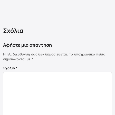
Σχόλια
Αφήστε μια απάντηση
Η ηλ. διεύθυνση σας δεν δημοσιεύεται.
Τα υποχρεωτικά πεδία
σημειώνονται με
*
Σχόλιο
*