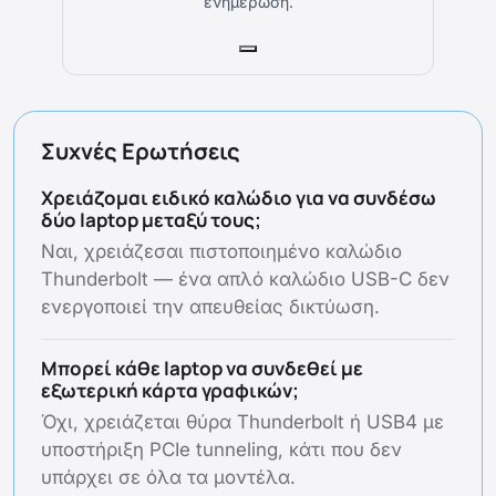
ενημέρωση.
Συχνές Ερωτήσεις
Χρειάζομαι ειδικό καλώδιο για να συνδέσω
δύο laptop μεταξύ τους;
Ναι, χρειάζεσαι πιστοποιημένο καλώδιο
Thunderbolt — ένα απλό καλώδιο USB-C δεν
ενεργοποιεί την απευθείας δικτύωση.
Μπορεί κάθε laptop να συνδεθεί με
εξωτερική κάρτα γραφικών;
Όχι, χρειάζεται θύρα Thunderbolt ή USB4 με
υποστήριξη PCIe tunneling, κάτι που δεν
υπάρχει σε όλα τα μοντέλα.