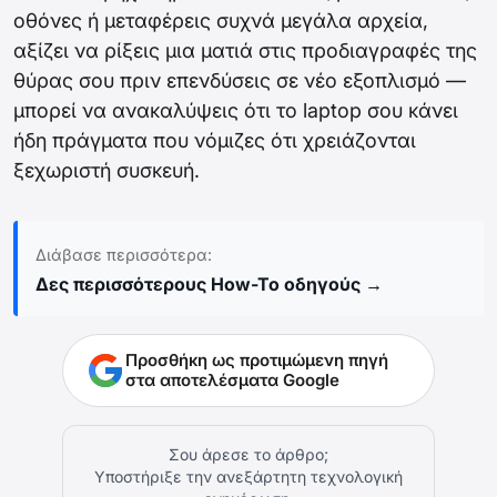
οθόνες ή μεταφέρεις συχνά μεγάλα αρχεία,
αξίζει να ρίξεις μια ματιά στις προδιαγραφές της
θύρας σου πριν επενδύσεις σε νέο εξοπλισμό —
μπορεί να ανακαλύψεις ότι το laptop σου κάνει
ήδη πράγματα που νόμιζες ότι χρειάζονται
ξεχωριστή συσκευή.
Διάβασε περισσότερα:
Δες περισσότερους How-To οδηγούς →
Προσθήκη ως προτιμώμενη πηγή
στα αποτελέσματα Google
Σου άρεσε το άρθρο;
Υποστήριξε την ανεξάρτητη τεχνολογική