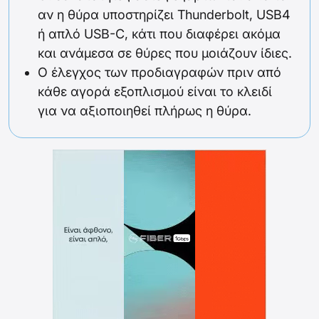
αν η θύρα υποστηρίζει Thunderbolt, USB4
ή απλό USB-C, κάτι που διαφέρει ακόμα
και ανάμεσα σε θύρες που μοιάζουν ίδιες.
Ο έλεγχος των προδιαγραφών πριν από
κάθε αγορά εξοπλισμού είναι το κλειδί
για να αξιοποιηθεί πλήρως η θύρα.