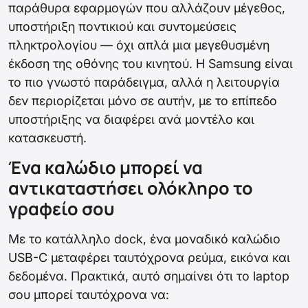
παράθυρα εφαρμογών που αλλάζουν μέγεθος,
υποστήριξη ποντικιού και συντομεύσεις
πληκτρολογίου — όχι απλά μια μεγεθυσμένη
έκδοση της οθόνης του κινητού. Η Samsung είναι
το πιο γνωστό παράδειγμα, αλλά η λειτουργία
δεν περιορίζεται μόνο σε αυτήν, με το επίπεδο
υποστήριξης να διαφέρει ανά μοντέλο και
κατασκευστή.
Ένα καλώδιο μπορεί να
αντικαταστήσει ολόκληρο το
γραφείο σου
Με το κατάλληλο dock, ένα μοναδικό καλώδιο
USB-C μεταφέρει ταυτόχρονα ρεύμα, εικόνα και
δεδομένα. Πρακτικά, αυτό σημαίνει ότι το laptop
σου μπορεί ταυτόχρονα να: