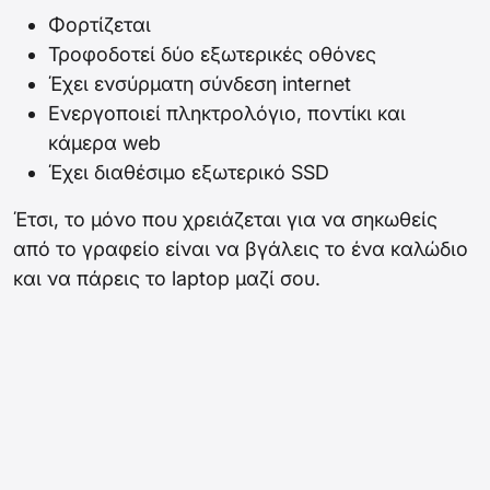
Φορτίζεται
Τροφοδοτεί δύο εξωτερικές οθόνες
Έχει ενσύρματη σύνδεση internet
Ενεργοποιεί πληκτρολόγιο, ποντίκι και
κάμερα web
Έχει διαθέσιμο εξωτερικό SSD
Έτσι, το μόνο που χρειάζεται για να σηκωθείς
από το γραφείο είναι να βγάλεις το ένα καλώδιο
και να πάρεις το laptop μαζί σου.