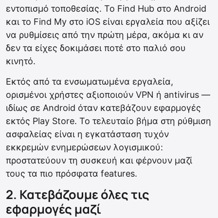
εντοπισμό τοποθεσίας. Το Find Hub στο Android
και το Find My στο iOS είναι εργαλεία που αξίζει
να ρυθμίσεις από την πρώτη μέρα, ακόμα κι αν
δεν τα είχες δοκιμάσει ποτέ στο παλιό σου
κινητό.
Εκτός από τα ενσωματωμένα εργαλεία,
ορισμένοι χρήστες αξιοποιούν VPN ή antivirus —
ιδίως σε Android όταν κατεβάζουν εφαρμογές
εκτός Play Store. Το τελευταίο βήμα στη ρύθμιση
ασφαλείας είναι η εγκατάσταση τυχόν
εκκρεμών ενημερώσεων λογισμικού:
προστατεύουν τη συσκευή και φέρνουν μαζί
τους τα πιο πρόσφατα features.
2. Κατεβάζουμε όλες τις
εφαρμογές μαζί