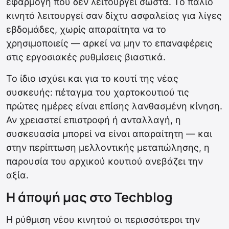
εφαρμογή που δεν λειτουργεί σωστά. Το παλιό
κινητό λειτουργεί σαν δίχτυ ασφαλείας για λίγες
εβδομάδες, χωρίς απαραίτητα να το
χρησιμοποιείς — αρκεί να μην το επαναφέρεις
στις εργοσιακές ρυθμίσεις βιαστικά.
Το ίδιο ισχύει και για το κουτί της νέας
συσκευής: πέταγμα του χαρτοκουτιού τις
πρώτες ημέρες είναι επίσης λανθασμένη κίνηση.
Αν χρειαστεί επιστροφή ή ανταλλαγή, η
συσκευασία μπορεί να είναι απαραίτητη — και
στην περίπτωση μελλοντικής μεταπώλησης, η
παρουσία του αρχικού κουτιού ανεβάζει την
αξία.
Η άποψή μας στο Techblog
Η ρύθμιση νέου κινητού οι περισσότεροι την