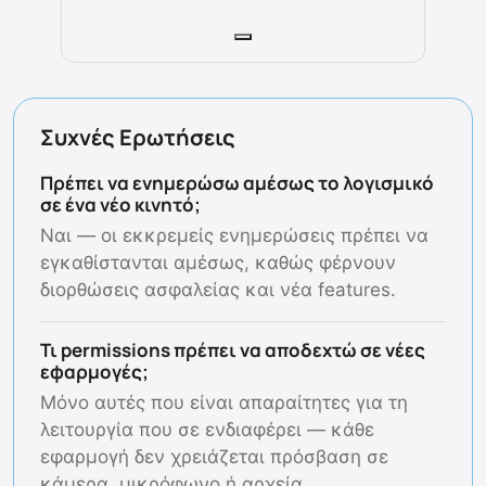
Συχνές Ερωτήσεις
Πρέπει να ενημερώσω αμέσως το λογισμικό
σε ένα νέο κινητό;
Ναι — οι εκκρεμείς ενημερώσεις πρέπει να
εγκαθίστανται αμέσως, καθώς φέρνουν
διορθώσεις ασφαλείας και νέα features.
Τι permissions πρέπει να αποδεχτώ σε νέες
εφαρμογές;
Μόνο αυτές που είναι απαραίτητες για τη
λειτουργία που σε ενδιαφέρει — κάθε
εφαρμογή δεν χρειάζεται πρόσβαση σε
κάμερα, μικρόφωνο ή αρχεία.