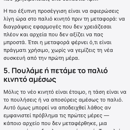
Η πιο έξυπνη προσέγγιση είναι να αφιερώσεις
λίγη ώρα στο παλιό κινητό πριν τη μεταφορά: να
διαγράψεις εφαρμογές που δεν χρειάζεσαι
πλέον και αρχεία που δεν αξίζει να πας
μπροστά. Έτσι η μεταφορά φέρνει ό,τι είναι
πράγματι χρήσιμο, χωρίς να γεμίζεις τη νέα
συσκευή από την πρώτη μέρα.
5. Πουλάμε ή πετάμε το παλιό
κινητό αμέσως
Μόλις το νέο κινητό είναι έτοιμο, η τάση είναι να
το πουλήσεις ή να αποσύρεις αμέσως το παλιό.
Αυτό όμως μπορεί να αποδειχθεί λάθος αν
εμφανιστεί πρόβλημα τις πρώτες μέρες —
κάποιο αρχείο που δεν μεταφέρθηκε, μια