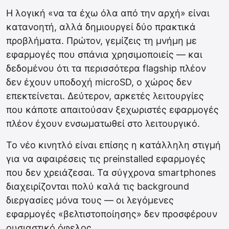
Η λογική «να τα έχω όλα από την αρχή» είναι
κατανοητή, αλλά δημιουργεί δύο πρακτικά
προβλήματα. Πρώτον, γεμίζεις τη μνήμη με
εφαρμογές που σπάνια χρησιμοποιείς — και
δεδομένου ότι τα περισσότερα flagship πλέον
δεν έχουν υποδοχή microSD, ο χώρος δεν
επεκτείνεται. Δεύτερον, αρκετές λειτουργίες
που κάποτε απαιτούσαν ξεχωριστές εφαρμογές
πλέον έχουν ενσωματωθεί στο λειτουργικό.
Το νέο κινητλό είναι επίσης η κατάλληλη στιγμή
για να αφαιρέσεις τις preinstalled εφαρμογές
που δεν χρειάζεσαι. Τα σύγχρονα smartphones
διαχειρίζονται πολύ καλά τις background
διεργασίες μόνα τους — οι λεγόμενες
εφαρμογές «βελτιστοποίησης» δεν προσφέρουν
ουσιαστικό όφελος.