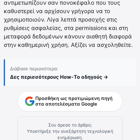
αντιμετωπίζουν σαν πονοκέφαλο που τους
καθυστερεί να αρχίσουν γρήγορα να το
χρησιμοποιούν. Λίγα λεπτά προσοχής στις
ρυθμίσεις ασφαλείας, στα permissions και στη
μεταφορά δεδομένων κάνουν αισθητή διαφορά
στην καθημερινή χρήση. Αξίζει να ασχοληθείτε.
Διάβασε περισσότερα:
Δες περισσότερους How-To οδηγούς →
Προσθήκη ως προτιμώμενη πηγή
στα αποτελέσματα Google
Σου άρεσε το άρθρο;
Υποστήριξε την ανεξάρτητη τεχνολογική
ενημέρωση.