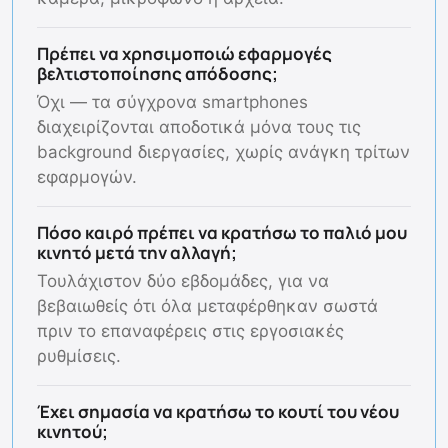
Πρέπει να χρησιμοποιώ εφαρμογές
βελτιστοποίησης απόδοσης;
Όχι — τα σύγχρονα smartphones
διαχειρίζονται αποδοτικά μόνα τους τις
background διεργασίες, χωρίς ανάγκη τρίτων
εφαρμογών.
Πόσο καιρό πρέπει να κρατήσω το παλιό μου
κινητό μετά την αλλαγή;
Τουλάχιστον δύο εβδομάδες, για να
βεβαιωθείς ότι όλα μεταφέρθηκαν σωστά
πριν το επαναφέρεις στις εργοσιακές
ρυθμίσεις.
Έχει σημασία να κρατήσω το κουτί του νέου
κινητού;