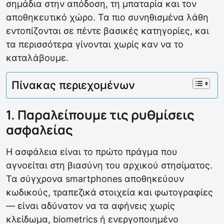
σημάδια στην απόδοση, τη μπαταρία και τον
αποθηκευτικό χώρο. Τα πιο συνηθισμένα λάθη
εντοπίζονται σε πέντε βασικές κατηγορίες, και
τα περισσότερα γίνονται χωρίς καν να το
καταλάβουμε.
Πίνακας περιεχομένων
1. Παραλείπουμε τις ρυθμίσεις
ασφαλείας
Η ασφάλεια είναι το πρώτο πράγμα που
αγνοείται στη βιασύνη του αρχικού στησίματος.
Τα σύγχρονα smartphones αποθηκεύουν
κωδικούς, τραπεζικά στοιχεία και φωτογραφίες
— είναι αδύνατον να τα αφήνεις χωρίς
κλείδωμα, biometrics ή ενεργοποιημένο