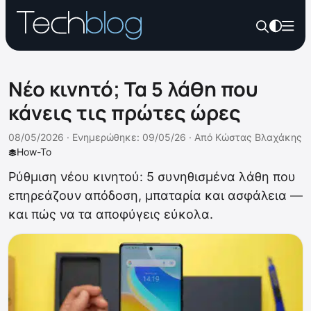
Νέο κινητό; Τα 5 λάθη που
κάνεις τις πρώτες ώρες
08/05/2026 ·
Ενημερώθηκε: 09/05/26
·
Από
Κώστας Βλαχάκης
How-To
Ρύθμιση νέου κινητού: 5 συνηθισμένα λάθη που
επηρεάζουν απόδοση, μπαταρία και ασφάλεια —
και πώς να τα αποφύγεις εύκολα.