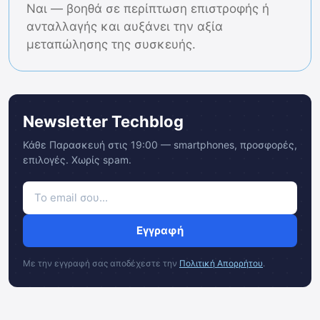
Ναι — βοηθά σε περίπτωση επιστροφής ή
ανταλλαγής και αυξάνει την αξία
μεταπώλησης της συσκευής.
Newsletter Techblog
Κάθε Παρασκευή στις 19:00 — smartphones, προσφορές,
επιλογές. Χωρίς spam.
Εγγραφή
Με την εγγραφή σας αποδέχεστε την
Πολιτική Απορρήτου
.