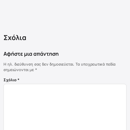
Σχόλια
Αφήστε μια απάντηση
Η ηλ. διεύθυνση σας δεν δημοσιεύεται.
Τα υποχρεωτικά πεδία
σημειώνονται με
*
Σχόλιο
*