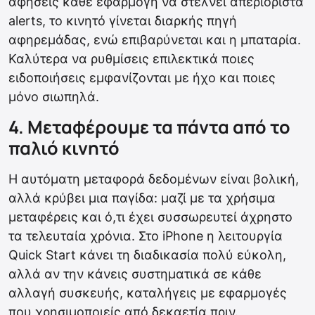
αφήσεις κάθε εφαρμογή να στέλνει απεριόριστα
alerts, το κινητό γίνεται διαρκής πηγή
αφηρεμάδας, ενώ επιβαρύνεται και η μπαταρία.
Καλύτερα να ρυθμίσεις επιλεκτικά ποιες
ειδοποιήσεις εμφανίζονται με ήχο και ποιες
μόνο σιωπηλά.
4. Μεταφέρουμε τα πάντα από το
παλιό κινητό
Η αυτόματη μεταφορά δεδομένων είναι βολική,
αλλά κρύβει μια παγίδα: μαζί με τα χρήσιμα
μεταφέρεις και ό,τι έχει συσσωρευτεί άχρηστο
τα τελευταία χρόνια. Στο iPhone η λειτουργία
Quick Start κάνει τη διαδικασία πολύ εύκολη,
αλλά αν την κάνεις συστηματικά σε κάθε
αλλαγή συσκευής, καταλήγεις με εφαρμογές
που χρησιμοποιείς από δεκαετία πριν.