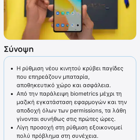
Σύνοψη
Η ρύθμιση νέου κινητού κρύβει παγίδες
που επηρεάζουν μπαταρία,
αποθηκευτικό χώρο και ασφάλεια.
Από την παράλειψη biometrics μέχρι τη
μαζική εγκατάσταση εφαρμογών και την
αποδοχή όλων των permissions, τα λάθη
γίνονται συνήθως στις πρώτες ώρες.
Λίγη προσοχή στη ρύθμιση εξοικονομεί
πολύ πρόβλημα στη συνέχεια.