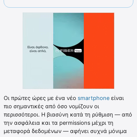
Οι πρώτες ώρες με ένα νέο
smartphone
είναι
πιο σημαντικές από όσο νομίζουν οι
περισσότεροι. Η βιασύνη κατά τη ρύθμιση — από
την ασφάλεια και τα permissions μέχρι τη
μεταφορά δεδομένων — αφήνει συχνά μόνιμα