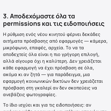
3. Αποδεχόμαστε όλα τα
permissions και τις ειδοποιήσεις
Η ρύθμιση ενός νέου κινητού φέρνει δεκάδες
αιτήματα πρόσβασης από εφαρμογές — κάμερα,
μικρόφωνο, επαφές, αρχεία. Το να τα
αποδεχτείς όλα είναι η πιο γρήγορη επιλογή,
αλλά σίγουρα όχι η καλύτερη. Δεν χρειάζεται
κάθε εφαρμογή να έχει πρόσβαση σε όλα,
ακόμα κι αν ζητά — για παράδειγμα, μια
εφαρμογή κοινωνικών δικτύων δεν χρειάζεται
πρόσβαση στη γκαλερί αν δεν σκοπεύεις να
ανεβάζεις φωτογραφίες.
Το ίδιο ισχύει και για τις ειδοποιήσεις: αν