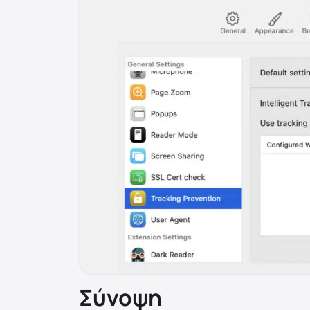
Σύνοψη