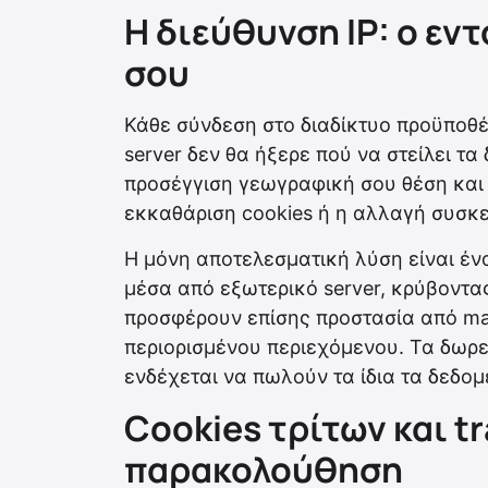
Η διεύθυνση IP: ο εν
σου
Κάθε σύνδεση στο διαδίκτυο προϋποθέ
server δεν θα ήξερε πού να στείλει τα
προσέγγιση γεωγραφική σου θέση και 
εκκαθάριση cookies ή η αλλαγή συσκε
Η μόνη αποτελεσματική λύση είναι έν
μέσα από εξωτερικό server, κρύβοντα
προσφέρουν επίσης προστασία από ma
περιορισμένου περιεχόμενου. Τα δωρ
ενδέχεται να πωλούν τα ίδια τα δεδομ
Cookies τρίτων και tr
παρακολούθηση