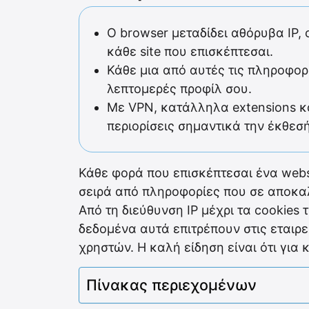
Ο browser μεταδίδει αθόρυβα IP, c
κάθε site που επισκέπτεσαι.
Κάθε μια από αυτές τις πληροφορί
λεπτομερές προφίλ σου.
Με VPN, κατάλληλα extensions κ
περιορίσεις σημαντικά την έκθεσ
Κάθε φορά που επισκέπτεσαι ένα websi
σειρά από πληροφορίες που σε αποκα
Από τη διεύθυνση IP μέχρι τα cookies
δεδομένα αυτά επιτρέπουν στις εταιρε
χρηστών. Η καλή είδηση είναι ότι για
Πίνακας περιεχομένων