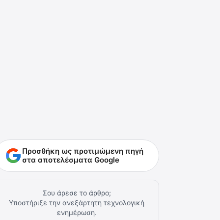
Προσθήκη ως προτιμώμενη πηγή
στα αποτελέσματα Google
Σου άρεσε το άρθρο;
Υποστήριξε την ανεξάρτητη τεχνολογική
ενημέρωση.