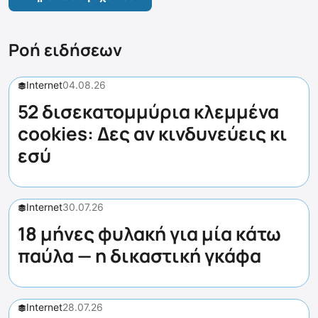
Ροή ειδήσεων
Internet
04.08.26
52 δισεκατομμύρια κλεμμένα
cookies: Δες αν κινδυνεύεις κι
εσύ
Internet
30.07.26
18 μήνες φυλακή για μία κάτω
παύλα — η δικαστική γκάφα
Internet
28.07.26