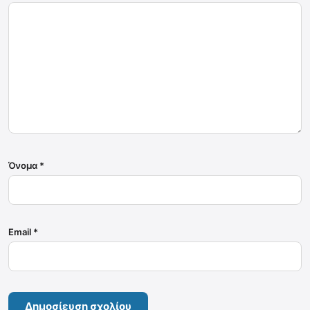
Όνομα
*
Email
*