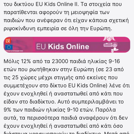
του δικτύου EU Kids Online II. Τα στοιχεία που
παρατίθενται αφορούν τη μειοψηφία των
παιδιών που ανέφεραν ότι είχαν κάποια σχετική
ριψοκίνδυνη εμπειρία σε όλη την Ευρώπη.
Μόλις 12% από τα 23000 παιδιά ηλικίας 9-16
ετών που ρωτήθηκαν στην Ευρώπη (σε 23 από
τις 25 χώρες μέχρι στιγμής από εκείνες που
συμμετέχουν στο δίκτυο EU Kids Online) λένε ότι
έχουν ενοχληθεί ή αναστατωθεί από κάτι που
είδαν στο διαδίκτυο. Αυτό συμπεριλαμβάνει το
9% των παιδιών ηλικίας 9-10 ετών. Παρόλα
αυτά, τα περισσότερα παιδιά αναφέρουν ότι δεν
έχουν ενοχληθεί ή αναστατωθεί από κάτι όσο
διάστημα χρησιμοποιούν το διαδίκτυο. Μετά από