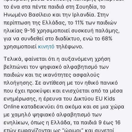
το ένα στα πέντε παιδιά στη Σουηδία, το
Ηνωμένο Βασίλειο και την Ιρλανδία. Στην
περίπτωση της Ελλάδας, το 11% των παιδιών
ηλικίας 9-16 χρησιμοποιεί συσκευή παλάμης,
για να συνδεθεί στο διαδίκτυο, ενώ το 68%
χρησιμοποιεί
κινητό
τηλέφωνο.
Τελικά, φαίνεται ότι η αυξανόμενη χρήση
βελτιώνει τον ψηφιακό αλφαβητισμό των
παιδιών και τις ικανότητες ασφαλούς
πλοήγησης. Σε αντίθεση με τον ηθικό πανικό
που έχει προκύψει και ενισχύεται από τα μέσα
ενημέρωσης, η έρευνα του Δικτύου EU Kids
Online καταδεικνύει ότι ακόμα και σε μια χώρα
με χαμηλό ψηφιακό αλφαβητισμό των
ενηλίκων, όπως η Ελλάδα, τα παιδιά 9 έως 16
ετών εμφανίζονται ως “ώριμοι” και συνετοί