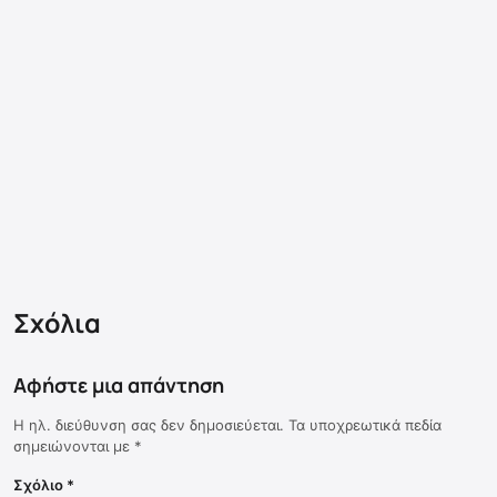
Σχόλια
Αφήστε μια απάντηση
Η ηλ. διεύθυνση σας δεν δημοσιεύεται.
Τα υποχρεωτικά πεδία
σημειώνονται με
*
Σχόλιο
*