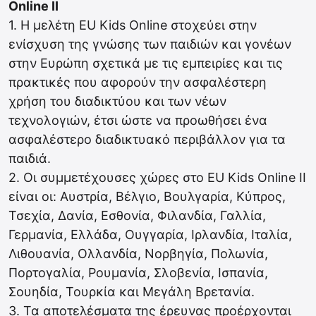
Online ΙΙ
1. Η μελέτη EU Kids Online στοχεύει στην
ενίσχυση της γνώσης των παιδιών και γονέων
στην Ευρώπη σχετικά με τις εμπειρίες και τις
πρακτικές που αφορούν την ασφαλέστερη
χρήση του διαδικτύου και των νέων
τεχνολογιών, έτσι ώστε να προωθήσει ένα
ασφαλέστερο διαδικτυακό περιβάλλον για τα
παιδιά.
2. Οι συμμετέχουσες χώρες στο EU Kids Online ΙΙ
είναι οι: Αυστρία, Βέλγιο, Βουλγαρία, Κύπρος,
Τσεχία, Δανία, Εσθονία, Φιλανδία, Γαλλία,
Γερμανία, Ελλάδα, Ουγγαρία, Ιρλανδία, Ιταλία,
Λιθουανία, Ολλανδία, Νορβηγία, Πολωνία,
Πορτογαλία, Ρουμανία, Σλοβενία, Ισπανία,
Σουηδία, Τουρκία και Μεγάλη Βρετανία.
3. Τα αποτελέσματα της έρευνας προέρχονται