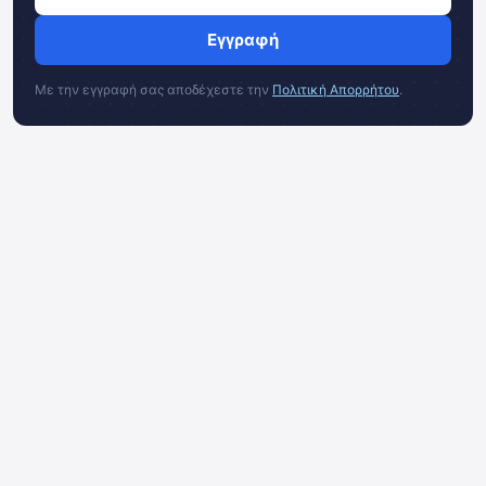
Εγγραφή
Με την εγγραφή σας αποδέχεστε την
Πολιτική Απορρήτου
.