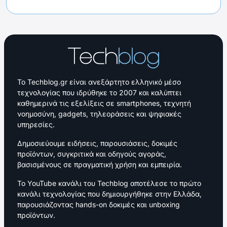
Το Techblog.gr είναι ανεξάρτητο ελληνικό μέσο
τεχνολογίας που ιδρύθηκε το 2007 και καλύπτει
καθημερινά τις εξελίξεις σε smartphones, τεχνητή
νοημοσύνη, gadgets, τηλεοράσεις και ψηφιακές
υπηρεσίες.
Δημοσιεύουμε ειδήσεις, παρουσιάσεις, δοκιμές
προϊόντων, συγκριτικά και οδηγούς αγοράς,
βασισμένους σε πραγματική χρήση και εμπειρία.
Το YouTube κανάλι του Techblog αποτέλεσε το πρώτο
κανάλι τεχνολογίας που δημιουργήθηκε στην Ελλάδα,
παρουσιάζοντας hands-on δοκιμές και unboxing
προϊόντων.