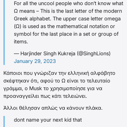
For all the uncool people who don’t know what
Ω means – This is the last letter of the modern
Greek alphabet. The upper case letter omega
(Ω) is used as the mathematical notation or
symbol for the last place in a set or group of
items.
— Harjinder Singh Kukreja (@SinghLions)
January 29, 2023
Κάποιοι που γνώριζαν την ελληνική αλφάβητο
σκέφτηκαν ότι, αφού το Ω είναι το τελευταίο
γράμμα, ο Musk το χρησιμοποίησε για να
προαναγγείλει πως κάτι τελειώνει.
Άλλοι θέλησαν απλώς να κάνουν πλάκα.
dont name your next kid that