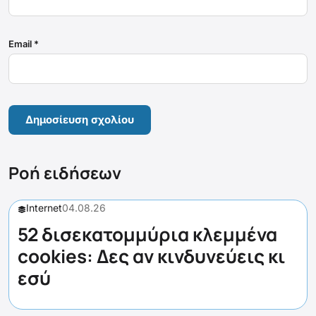
Email
*
Ροή ειδήσεων
Internet
04.08.26
52 δισεκατομμύρια κλεμμένα
cookies: Δες αν κινδυνεύεις κι
εσύ