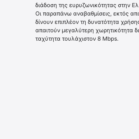
διάδοση της ευρυζωνικότητας στην Ε
Οι παραπάνω αναβαθμίσεις, εκτός απ
δίνουν επιπλέον τη δυνατότητα χρήσ
απαιτούν μεγαλύτερη χωρητικότητα δ
ταχύτητα τουλάχιστον 8 Mbps.