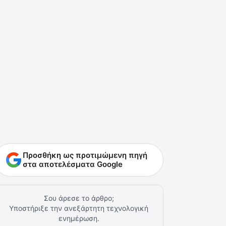
Προσθήκη ως προτιμώμενη πηγή
στα αποτελέσματα Google
Σου άρεσε το άρθρο;
Υποστήριξε την ανεξάρτητη τεχνολογική
ενημέρωση.