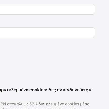
ρια κλεμμένα cookies: Δες αν κινδυνεύεις κι
PN αποκάλυψε 52,4 δισ. κλεμμένα cookies μέσα