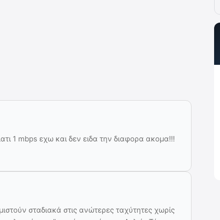
ιατι 1 mbps εχω και δεν ειδα την διαφορα ακομα!!!
μιστούν σταδιακά στις ανώτερες ταχύτητες χωρίς