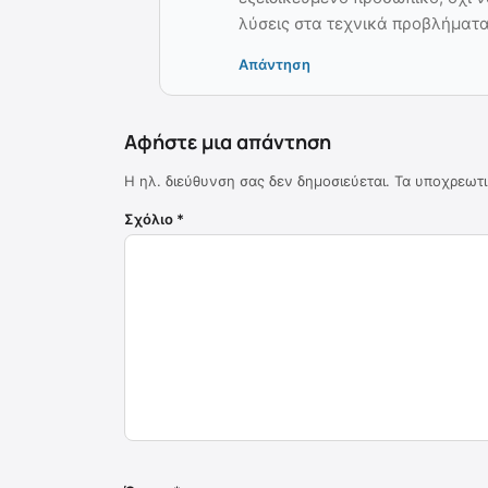
λύσεις στα τεχνικά προβλήματα
Απάντηση
Αφήστε μια απάντηση
Η ηλ. διεύθυνση σας δεν δημοσιεύεται.
Τα υποχρεωτι
Σχόλιο
*