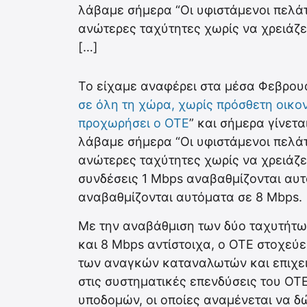
λάβαμε σήμερα “Οι υφιστάμενοι πελάτ
ανώτερες ταχύτητες χωρίς να χρειάζετ
[…]
Το είχαμε αναφέρει στα μέσα Φεβρουα
σε όλη τη χώρα, χωρίς πρόσθετη οικον
προχωρήσει ο ΟΤΕ
” και σήμερα γίνετ
λάβαμε σήμερα “Οι υφιστάμενοι πελάτ
ανώτερες ταχύτητες χωρίς να χρειάζετ
συνδέσεις 1 Mbps αναβαθμίζονται αυτ
αναβαθμίζονται αυτόματα σε 8 Mbps.
Με την αναβάθμιση των δύο ταχυτήτων
και 8 Mbps αντίστοιχα, ο ΟΤΕ στοχε
των αναγκών καταναλωτών και επιχειρ
στις συστηματικές επενδύσεις του ΟΤ
υποδομών, οι οποίες αναμένεται να 