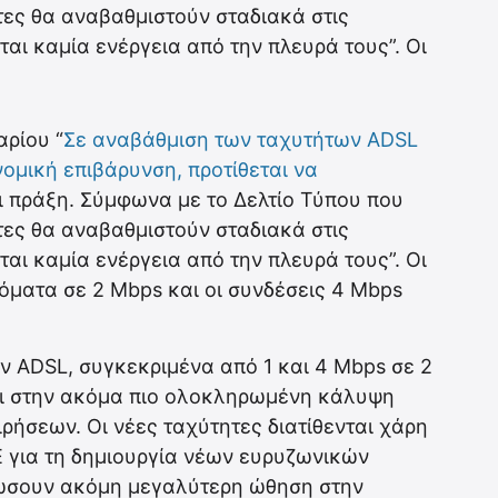
ες θα αναβαθμιστούν σταδιακά στις
αι καμία ενέργεια από την πλευρά τους”. Οι
ρίου “
Σε αναβάθμιση των ταχυτήτων ADSL
ομική επιβάρυνση, προτίθεται να
αι πράξη. Σύμφωνα με το Δελτίο Τύπου που
ες θα αναβαθμιστούν σταδιακά στις
αι καμία ενέργεια από την πλευρά τους”. Οι
όματα σε 2 Mbps και οι συνδέσεις 4 Mbps
 ADSL, συγκεκριμένα από 1 και 4 Mbps σε 2
ύει στην ακόμα πιο ολοκληρωμένη κάλυψη
ήσεων. Οι νέες ταχύτητες διατίθενται χάρη
Ε για τη δημιουργία νέων ευρυζωνικών
δώσουν ακόμη μεγαλύτερη ώθηση στην