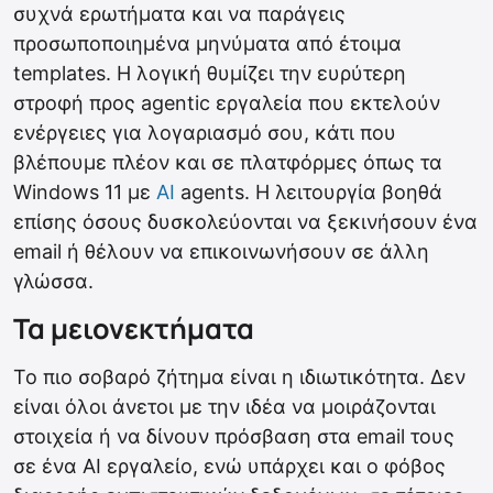
συχνά ερωτήματα και να παράγεις
προσωποποιημένα μηνύματα από έτοιμα
templates. Η λογική θυμίζει την ευρύτερη
στροφή προς agentic εργαλεία που εκτελούν
ενέργειες για λογαριασμό σου, κάτι που
βλέπουμε πλέον και σε πλατφόρμες όπως τα
Windows 11 με
AI
agents. Η λειτουργία βοηθά
επίσης όσους δυσκολεύονται να ξεκινήσουν ένα
email ή θέλουν να επικοινωνήσουν σε άλλη
γλώσσα.
Τα μειονεκτήματα
Το πιο σοβαρό ζήτημα είναι η ιδιωτικότητα. Δεν
είναι όλοι άνετοι με την ιδέα να μοιράζονται
στοιχεία ή να δίνουν πρόσβαση στα email τους
σε ένα AI εργαλείο, ενώ υπάρχει και ο φόβος