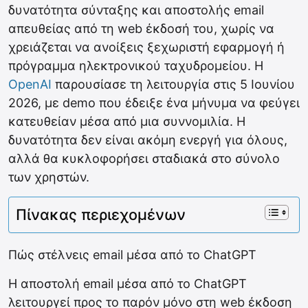
δυνατότητα σύνταξης και αποστολής email
απευθείας από τη web έκδοσή του, χωρίς να
χρειάζεται να ανοίξεις ξεχωριστή εφαρμογή ή
πρόγραμμα ηλεκτρονικού ταχυδρομείου. Η
OpenAI
παρουσίασε τη λειτουργία στις 5 Ιουνίου
2026, με demo που έδειξε ένα μήνυμα να φεύγει
κατευθείαν μέσα από μια συννομιλία. Η
δυνατότητα δεν είναι ακόμη ενεργή για όλους,
αλλά θα κυκλοφορήσει σταδιακά στο σύνολο
των χρηστών.
Πίνακας περιεχομένων
Πώς στέλνεις email μέσα από το ChatGPT
Η αποστολή email μέσα από το ChatGPT
λειτουργεί προς το παρόν μόνο στη web έκδοση