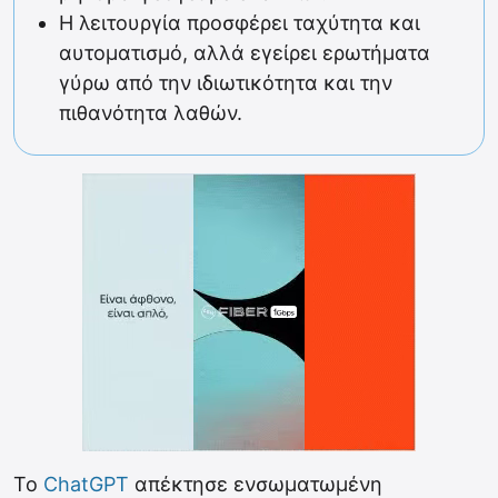
Η λειτουργία προσφέρει ταχύτητα και
αυτοματισμό, αλλά εγείρει ερωτήματα
γύρω από την ιδιωτικότητα και την
πιθανότητα λαθών.
Το
ChatGPT
απέκτησε ενσωματωμένη