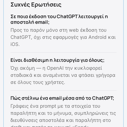
Συχνές Ερωτήσεις
Σε ποια έκδοση του ChatGPT λειτουργεί η
αποστολή email;
Προς το παρόν μόνο στη web έκδοση του
ChatGPT, όχι στις εφαρμογές για Android και
iOS.
Είναι διαθέσιμη η λειτουργία για όλους;
Όχι ακόμη — η OpenAI την κυκλοφορεί
σταδιακά και αναμένεται να φτάσει γρήγορα
σε όλους τους χρήστες.
Πώς στέλνω ένα email μέσα από το ChatGPT;
Γράφεις ένα prompt με τα στοιχεία του
παραλήπτη και το μήνυμα, συμπληρώνεις τις
διευθύνσεις αποστολέα και παραλήπτη στο