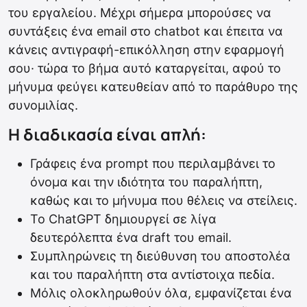
του εργαλείου. Μέχρι σήμερα μπορούσες να
συντάξεις ένα email στο chatbot και έπειτα να
κάνεις αντιγραφή-επικόλληση στην εφαρμογή
σου· τώρα το βήμα αυτό καταργείται, αφού το
μήνυμα φεύγει κατευθείαν από το παράθυρο της
συνομιλίας.
Η διαδικασία είναι απλή:
Γράφεις ένα prompt που περιλαμβάνει το
όνομα και την ιδιότητα του παραλήπτη,
καθώς και το μήνυμα που θέλεις να στείλεις.
Το ChatGPT δημιουργεί σε λίγα
δευτερόλεπτα ένα draft του email.
Συμπληρώνεις τη διεύθυνση του αποστολέα
και του παραλήπτη στα αντίστοιχα πεδία.
Μόλις ολοκληρωθούν όλα, εμφανίζεται ένα