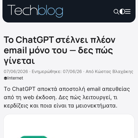
Το ChatGPT στέλνει πλέον
email μόνο του — δες πώς
γίνεται
07/06/2026 ·
Ενημερώθηκε: 07/06/26
·
Από
Κώστας Βλαχάκης
Internet
Το ChatGPT αποκτά αποστολή email απευθείας
από τη web έκδοση. Δες πώς λειτουργεί, τι
κερδίζεις και ποια είναι τα μειονεκτήματα.