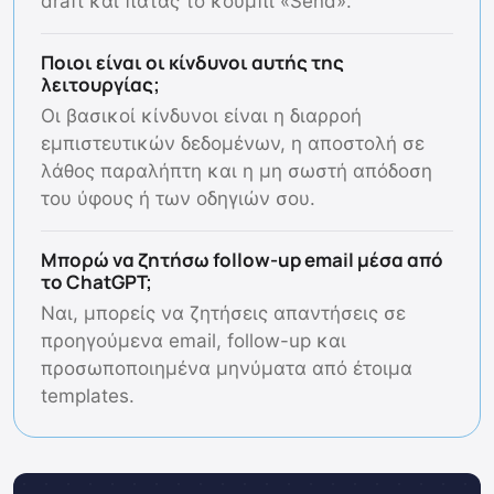
draft και πατάς το κουμπί «Send».
Ποιοι είναι οι κίνδυνοι αυτής της
λειτουργίας;
Οι βασικοί κίνδυνοι είναι η διαρροή
εμπιστευτικών δεδομένων, η αποστολή σε
λάθος παραλήπτη και η μη σωστή απόδοση
του ύφους ή των οδηγιών σου.
Μπορώ να ζητήσω follow-up email μέσα από
το ChatGPT;
Ναι, μπορείς να ζητήσεις απαντήσεις σε
προηγούμενα email, follow-up και
προσωποποιημένα μηνύματα από έτοιμα
templates.