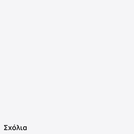
Σχόλια