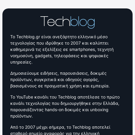
Το Techblog.gr είναι ανεξάρτητο ελληνικό μέσο
τεχνολογίας που ιδρύθηκε το 2007 και καλύπτει
καθημερινά τις εξελίξεις σε smartphones, τεχνητή
νοημοσύνη, gadgets, τηλεοράσεις και ψηφιακές
υπηρεσίες.
Δημοσιεύουμε ειδήσεις, παρουσιάσεις, δοκιμές
προϊόντων, συγκριτικά και οδηγούς αγοράς,
βασισμένους σε πραγματική χρήση και εμπειρία.
Το YouTube κανάλι του Techblog αποτέλεσε το πρώτο
κανάλι τεχνολογίας που δημιουργήθηκε στην Ελλάδα,
παρουσιάζοντας hands-on δοκιμές και unboxing
προϊόντων.
Από το 2007 μέχρι σήμερα, το Techblog αποτελεί
σταθερό σημείο αναφοράς για την ελληνική