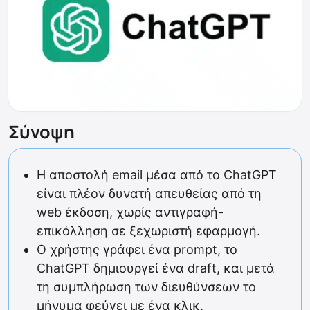
Σύνοψη
Η αποστολή email μέσα από το ChatGPT
είναι πλέον δυνατή απευθείας από τη
web έκδοση, χωρίς αντιγραφή-
επικόλληση σε ξεχωριστή εφαρμογή.
Ο χρήστης γράφει ένα prompt, το
ChatGPT δημιουργεί ένα draft, και μετά
τη συμπλήρωση των διευθύνσεων το
μήνυμα φεύγει με ένα κλικ.