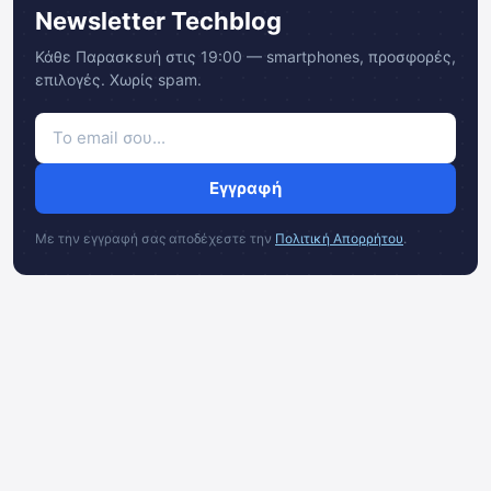
Newsletter Techblog
Κάθε Παρασκευή στις 19:00 — smartphones, προσφορές,
επιλογές. Χωρίς spam.
Εγγραφή
Με την εγγραφή σας αποδέχεστε την
Πολιτική Απορρήτου
.