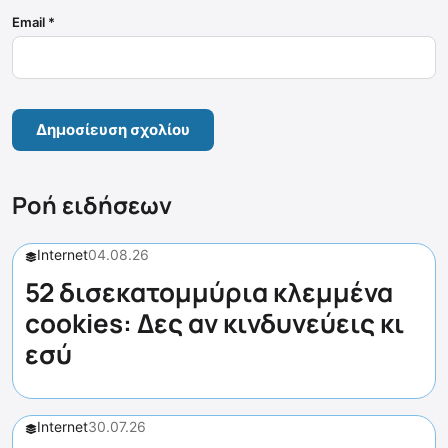
Email
*
Ροή ειδήσεων
Internet
04.08.26
52 δισεκατομμύρια κλεμμένα
cookies: Δες αν κινδυνεύεις κι
εσύ
Internet
30.07.26