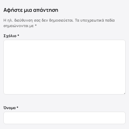
Αφήστε μια απάντηση
Η ηλ. διεύθυνση σας δεν δημοσιεύεται.
Τα υποχρεωτικά πεδία
σημειώνονται με
*
Σχόλιο
*
Όνομα
*