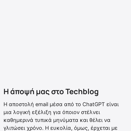
Η άποψή μας στο Techblog
Η αποστολή email μέσα από το ChatGPT είναι
μια λογική εξέλιξη για όποιον στέλνει
καθημερινά τυπικά μηνύματα και θέλει να
γλιτώσει χρόνο. Η ευκολία, όμως, έρχεται με