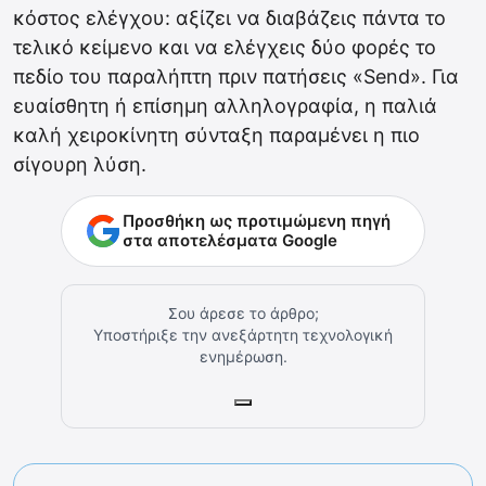
κόστος ελέγχου: αξίζει να διαβάζεις πάντα το
τελικό κείμενο και να ελέγχεις δύο φορές το
πεδίο του παραλήπτη πριν πατήσεις «Send». Για
ευαίσθητη ή επίσημη αλληλογραφία, η παλιά
καλή χειροκίνητη σύνταξη παραμένει η πιο
σίγουρη λύση.
Προσθήκη ως προτιμώμενη πηγή
στα αποτελέσματα Google
Σου άρεσε το άρθρο;
Υποστήριξε την ανεξάρτητη τεχνολογική
ενημέρωση.