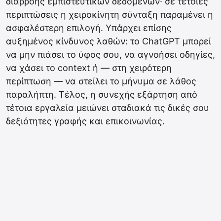
διαρροής εμπιστευτικών δεδομένων· σε τέτοιες
περιπτώσεις η χειροκίνητη σύνταξη παραμένει η
ασφαλέστερη επιλογή. Υπάρχει επίσης
αυξημένος κίνδυνος λαθών: το ChatGPT μπορεί
να μην πιάσει το ύφος σου, να αγνοήσει οδηγίες,
να χάσει το context ή — στη χειρότερη
περίπτωση — να στείλει το μήνυμα σε λάθος
παραλήπτη. Τέλος, η συνεχής εξάρτηση από
τέτοια εργαλεία μειώνει σταδιακά τις δικές σου
δεξιότητες γραφής και επικοινωνίας.