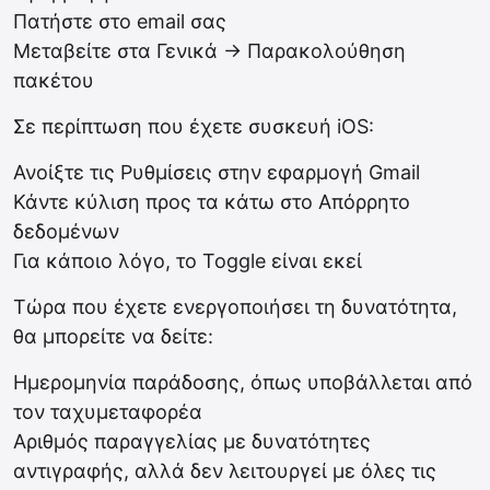
Πατήστε στο email σας
Μεταβείτε στα Γενικά -> Παρακολούθηση
πακέτου
Σε περίπτωση που έχετε συσκευή iOS:
Ανοίξτε τις Ρυθμίσεις στην εφαρμογή Gmail
Κάντε κύλιση προς τα κάτω στο Απόρρητο
δεδομένων
Για κάποιο λόγο, το Toggle είναι εκεί
Τώρα που έχετε ενεργοποιήσει τη δυνατότητα,
θα μπορείτε να δείτε:
Ημερομηνία παράδοσης, όπως υποβάλλεται από
τον ταχυμεταφορέα
Αριθμός παραγγελίας με δυνατότητες
αντιγραφής, αλλά δεν λειτουργεί με όλες τις