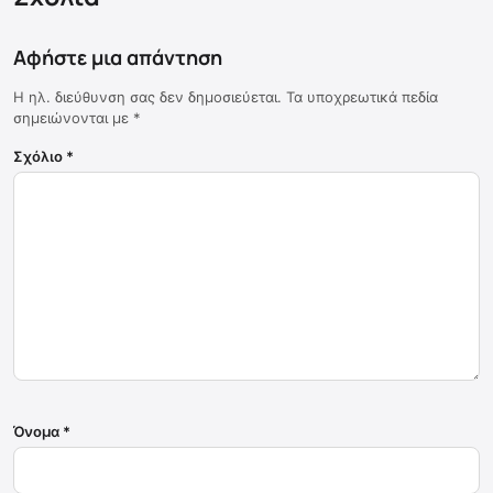
Αφήστε μια απάντηση
Η ηλ. διεύθυνση σας δεν δημοσιεύεται.
Τα υποχρεωτικά πεδία
σημειώνονται με
*
Σχόλιο
*
Όνομα
*