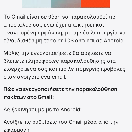
Το Gmail είναι σε θέση να παρακολουθεί τις
αποστολές σας ενώ έχει αποκτήσει και
ανανεωμένη εμφάνιση, με τη νέα λειτουργία να
είναι διαθέσιμη τόσο σε iOS όσο και σε Android.
Μόλις την ενεργοποιήσετε θα αρχίσετε να
βλέπετε πληροφορίες παρακολούθησης στα
εισερχόμενά σας και πιο λεπτομερείς προβολές
όταν ανοίγετε ένα email.
Πώς να ενεργοποιήσετε την παρακολούθηση
πακέτων στο Gmail;
Ας ξεκινήσουμε με το Android:
Ανοίξτε τις ρυθμίσεις του Gmail μέσα από την
εφαρμογή