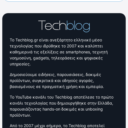
Το Techblog.gr είναι ανεξάρτητο ελληνικό μέσο
τεχνολογίας που ιδρύθηκε το 2007 και καλύπτει
καθημερινά τις εξελίξεις σε smartphones, τεχνητή
νοημοσύνη, gadgets, τηλεοράσεις και ψηφιακές
υπηρεσίες.
Δημοσιεύουμε ειδήσεις, παρουσιάσεις, δοκιμές
προϊόντων, συγκριτικά και οδηγούς αγοράς,
βασισμένους σε πραγματική χρήση και εμπειρία.
Το YouTube κανάλι του Techblog αποτέλεσε το πρώτο
κανάλι τεχνολογίας που δημιουργήθηκε στην Ελλάδα,
παρουσιάζοντας hands-on δοκιμές και unboxing
προϊόντων.
Από το 2007 μέχρι σήμερα, το Techblog αποτελεί