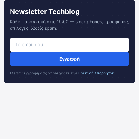
Newsletter Techblog
Κάθε Παρασκευή στις 19:00 — smartphones, προσφορές,
επιλογές. Χωρίς spam.
Εγγραφή
Με την εγγραφή σας αποδέχεστε την
Πολιτική Απορρήτου
.