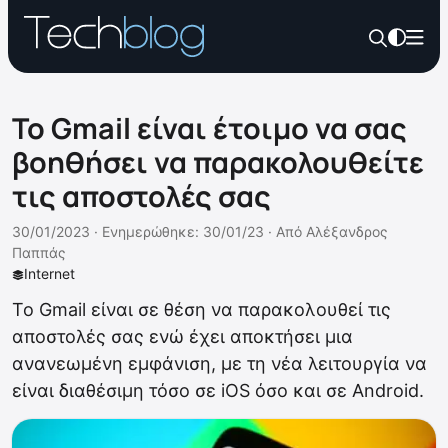
Το Gmail είναι έτοιμο να σας
βοηθήσει να παρακολουθείτε
τις αποστολές σας
30/01/2023 ·
Ενημερώθηκε: 30/01/23
·
Από
Αλέξανδρος
Παππάς
Internet
Το Gmail είναι σε θέση να παρακολουθεί τις
αποστολές σας ενώ έχει αποκτήσει μια
ανανεωμένη εμφάνιση, με τη νέα λειτουργία να
είναι διαθέσιμη τόσο σε iOS όσο και σε Android.