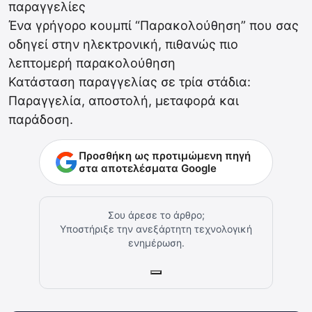
παραγγελίες
Ένα γρήγορο κουμπί “Παρακολούθηση” που σας
οδηγεί στην ηλεκτρονική, πιθανώς πιο
λεπτομερή παρακολούθηση
Κατάσταση παραγγελίας σε τρία στάδια:
Παραγγελία, αποστολή, μεταφορά και
παράδοση.
Προσθήκη ως προτιμώμενη πηγή
στα αποτελέσματα Google
Σου άρεσε το άρθρο;
Υποστήριξε την ανεξάρτητη τεχνολογική
ενημέρωση.