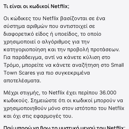
Τι είναι οι κωδικοί Netflix;
Οι κώδικες του Netflix βασίζονται σε ένα
σύστημα αριθμών που αντιστοιχεί σε
διαφορετικό είδος ή υποείδος, το οποίο
χρησιμοποιεί ο αλγόριθμος για την
κατηγοριοποίηση και την προβολή προτάσεων.
Για παράδειγμα, αντί να κάνετε κύλιση στο
Τρόμο, μπορείτε να κάνετε αναζήτηση στο Small
Town Scares για πιο συγκεκριμένα
αποτελέσματα.
Μέχρι στιγμής, το Netflix έχει περίπου 36.000
κωδικούς. Σημειώστε ότι οι κωδικοί μπορούν να
χρησιμοποιηθούν μόνο στον ιστότοπο του Netflix
και όχι στις εφαρμογές του.
Πού μπορώ να βρω το μυστικό μενού του Netflix;