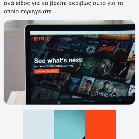
ανά είδος για να βρείτε ακριβώς αυτό για το
οποίο περιηγείστε.