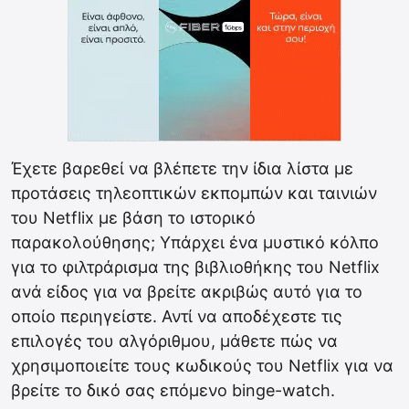
Έχετε βαρεθεί να βλέπετε την ίδια λίστα με
προτάσεις τηλεοπτικών εκπομπών και ταινιών
του Netflix με βάση το ιστορικό
παρακολούθησης; Υπάρχει ένα μυστικό κόλπο
για το φιλτράρισμα της βιβλιοθήκης του Netflix
ανά είδος για να βρείτε ακριβώς αυτό για το
οποίο περιηγείστε. Αντί να αποδέχεστε τις
επιλογές του αλγόριθμου, μάθετε πώς να
χρησιμοποιείτε τους κωδικούς του Netflix για να
βρείτε το δικό σας επόμενο binge-watch.