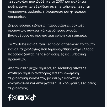
τεχνολογίας που ιδρύθηκε το 2007 και καλύπτει
καθημερινά τις εξελίξεις σε smartphones, τεχνητή
νοημοσύνη, gadgets, τηλεοράσεις και ψηφιακές
υπηρεσίες.
Δημοσιεύουμε ειδήσεις, παρουσιάσεις, δοκιμές
προϊόντων, συγκριτικά και οδηγούς αγοράς,
βασισμένους σε πραγματική χρήση και εμπειρία.
Το YouTube κανάλι του Techblog αποτέλεσε το πρώτο
κανάλι τεχνολογίας που δημιουργήθηκε στην Ελλάδα,
παρουσιάζοντας hands-on δοκιμές και unboxing
προϊόντων.
Από το 2007 μέχρι σήμερα, το Techblog αποτελεί
σταθερό σημείο αναφοράς για την ελληνική
τεχνολογική κοινότητα, με ενεργή κοινότητα
αναγνωστών και συνεργασίες με κορυφαίες εταιρείες
τεχνολογίας.