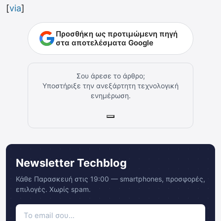
[
via
]
Προσθήκη ως προτιμώμενη πηγή
στα αποτελέσματα Google
Σου άρεσε το άρθρο;
Υποστήριξε την ανεξάρτητη τεχνολογική
ενημέρωση.
Newsletter Techblog
Κάθε Παρασκευή στις 19:00 — smartphones, προσφορές,
επιλογές. Χωρίς spam.