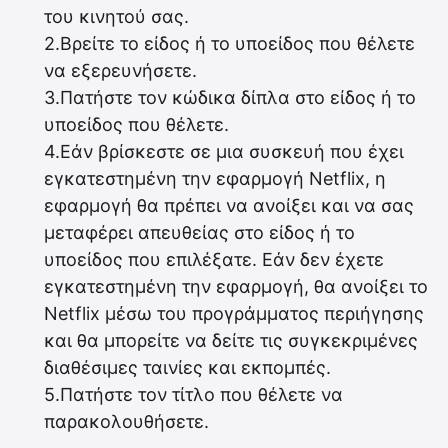
του κινητού σας.
2.Βρείτε το είδος ή το υποείδος που θέλετε
να εξερευνήσετε.
3.Πατήστε τον κώδικα δίπλα στο είδος ή το
υποείδος που θέλετε.
4.Εάν βρίσκεστε σε μια συσκευή που έχει
εγκατεστημένη την εφαρμογή Netflix, η
εφαρμογή θα πρέπει να ανοίξει και να σας
μεταφέρει απευθείας στο είδος ή το
υποείδος που επιλέξατε. Εάν δεν έχετε
εγκατεστημένη την εφαρμογή, θα ανοίξει το
Netflix μέσω του προγράμματος περιήγησης
και θα μπορείτε να δείτε τις συγκεκριμένες
διαθέσιμες ταινίες και εκπομπές.
5.Πατήστε τον τίτλο που θέλετε να
παρακολουθήσετε.