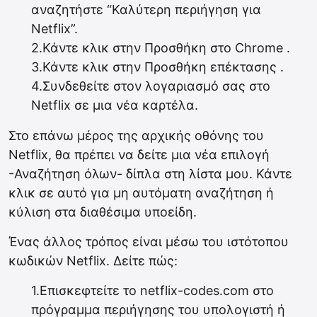
αναζητήστε “Καλύτερη περιήγηση για
Netflix”.
2.Κάντε κλικ στην Προσθήκη στο Chrome .
3.Κάντε κλικ στην Προσθήκη επέκτασης .
4.Συνδεθείτε στον λογαριασμό σας στο
Netflix σε μια νέα καρτέλα.
Στο επάνω μέρος της αρχικής οθόνης του
Netflix, θα πρέπει να δείτε μια νέα επιλογή
-Αναζήτηση όλων- δίπλα στη λίστα μου. Κάντε
κλικ σε αυτό για μη αυτόματη αναζήτηση ή
κύλιση στα διαθέσιμα υποείδη.
Ένας άλλος τρόπος είναι μέσω του ιστότοπου
κωδικών Netflix. Δείτε πώς:
1.Επισκεφτείτε το netflix-codes.com στο
πρόγραμμα περιήγησης του υπολογιστή ή