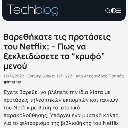
Βαρεθήκατε τις προτάσεις
του Netflix; – Πως να
ξεκλειδώσετε το “κρυφό”
μενού
12/11/2022 ·
Ενημερώθηκε: 12/11/22
·
Από
Αλέξανδρος Παππάς
Internet
Έχετε βαρεθεί να βλέπετε την ίδια λίστα με
προτάσεις τηλεοπτικών εκπομπών και ταινιών
του Netflix με βάση το ιστορικό
παρακολούθησης; Υπάρχει ένα μυστικό κόλπο
για το φιλτράρισμα της βιβλιοθήκης του Netflix