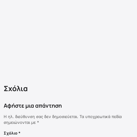
Σχόλια
Αφήστε μια απάντηση
Η ηλ. διεύθυνση σας δεν δημοσιεύεται.
Τα υποχρεωτικά πεδία
σημειώνονται με
*
Σχόλιο
*