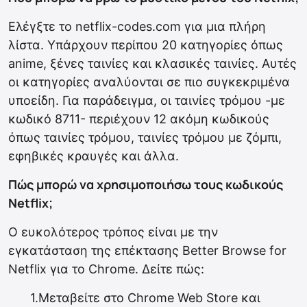
Ελέγξτε το netflix-codes.com για μια πλήρη
λίστα. Υπάρχουν περίπου 20 κατηγορίες όπως
anime, ξένες ταινίες και κλασικές ταινίες. Αυτές
οι κατηγορίες αναλύονται σε πιο συγκεκριμένα
υποείδη. Για παράδειγμα, οι ταινίες τρόμου -με
κωδικό 8711- περιέχουν 12 ακόμη κωδικούς
όπως ταινίες τρόμου, ταινίες τρόμου με ζόμπι,
εφηβικές κραυγές και άλλα.
Πώς μπορώ να χρησιμοποιήσω τους κωδικούς
Netflix;
Ο ευκολότερος τρόπος είναι με την
εγκατάσταση της επέκτασης Better Browse for
Netflix για το Chrome. Δείτε πώς:
1.Μεταβείτε στο Chrome Web Store και