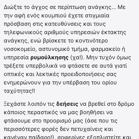
Διώξτε το άγχος σε περίπτωση ανάγκης… Με
την αφή ενός κουμπιού έχετε στιγμιαία
πρόσβαση στις κατευθύνσεις και τους
τηλεφωνικούς αριθμούς υπηρεσιών έκτακτης
ανάγκης, ενώ βρίσκετε το κοντινότερο
νοσοκομείο, αστυνομικό τμήμα, φαρμακείο ή
υπηρεσία
ρυμούλκησης
(χα!). Μην τυχόν όμως
τρέξετε υπερβολικά να φτάσετε σε αυτά γιατί
οπτικές και λεκτικές προειδοποιήσεις σας
ενημερώνουν για την υπέρβαση του ορίου
ταχύτητας!!
Ξεχάστε λοιπόν τις
δεήσεις
να βρεθεί στο δρόμο
κάποιος περαστικός να μας βοηθήσει να
φτάσουμε στο προορισμό μας (άσε που τις
περισσότερες φορές δεν πετυχαίνεις και
κανέναν παίδαρο!), σοφερίνες εξοπλιστείτε και