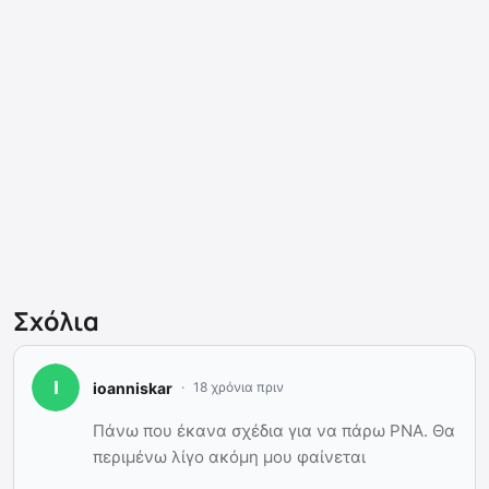
Σχόλια
ioanniskar
18 χρόνια πριν
Πάνω που έκανα σχέδια για να πάρω PNA. Θα
περιμένω λίγο ακόμη μου φαίνεται