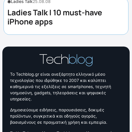
Ladies Talk
25.08.08
Ladies Talk | 10 must-have
iPhone apps
Το Techblog.gr είναι ανεξάρτητο ελληνικό μέσο
τεχνολογίας που ιδρύθηκε το 2007 και καλύπτει
καθημερινά τις εξελίξεις σε smartphones, τεχνητή
νοημοσύνη, gadgets, τηλεοράσεις και ψηφιακές
υπηρεσίες.
Δημοσιεύουμε ειδήσεις, παρουσιάσεις, δοκιμές
προϊόντων, συγκριτικά και οδηγούς αγοράς,
βασισμένους σε πραγματική χρήση και εμπειρία.