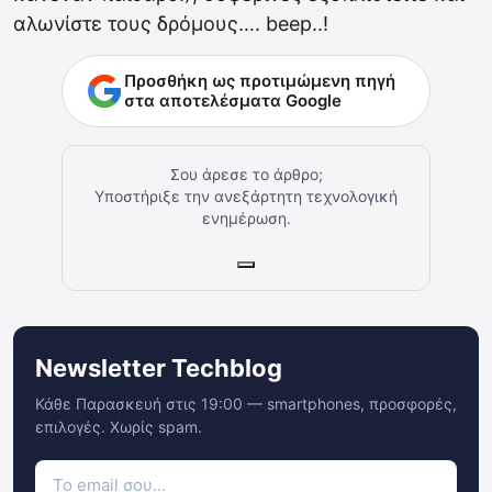
αλωνίστε τους δρόμους…. beep..!
Προσθήκη ως προτιμώμενη πηγή
στα αποτελέσματα Google
Σου άρεσε το άρθρο;
Υποστήριξε την ανεξάρτητη τεχνολογική
ενημέρωση.
Newsletter Techblog
Κάθε Παρασκευή στις 19:00 — smartphones, προσφορές,
επιλογές. Χωρίς spam.