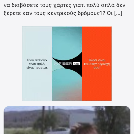
να διαβάσετε τους χάρτες γιατί πολύ απλά δεν
ξέρετε καν τους κεντρικούς δρόμους?? Οι […]