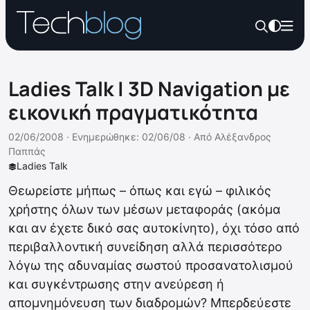
Ladies Talk | 3D Navigation με
εικονική πραγματικότητα
02/06/2008 ·
Ενημερώθηκε: 02/06/08
·
Από
Αλέξανδρος
Παππάς
Ladies Talk
Θεωρείστε μήπως – όπως και εγώ – φιλικός
χρήστης όλων των μέσων μεταφοράς (ακόμα
και αν έχετε δικό σας αυτοκίνητο), όχι τόσο από
περιβαλλοντική συνείδηση αλλά περισσότερο
λόγω της αδυναμίας σωστού προσανατολισμού
και συγκέντρωσης στην ανεύρεση ή
απομνημόνευση των διαδρομών? Μπερδεύεστε