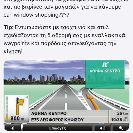
και τις βιτρίνες των μαγαζιών για να κάνουμε
car-window shopping????
Tip
: Εντυπωσιάστε με τσαχπινιά και στυλ
σχεδιάζοντας τη διαδρομή σας με εναλλακτικά
waypoints και παρόδους αποφεύγοντας την
κίνηση!