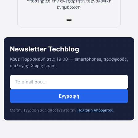
Υποστήριξε την ανεξάρτητη τεχνολογική
ενημέρωση.
Newsletter Techblog
Κάθε Παρασκευή στις 19:00 — smartphones, προσφορές,
επιλογές. Χωρίς spam.
Εγγραφή
Με την εγγραφή σας αποδέχεστε την
Πολιτική Απορρήτου
.