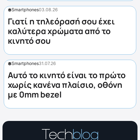
Smartphones
03.08.26
Γιατί η τηλεόρασή σου έχει
καλύτερα χρώματα από το
κινητό σου
Smartphones
31.07.26
Αυτό το κινητό είναι το πρώτο
χωρίς κανένα πλαίσιο, οθόνη
με 0mm bezel