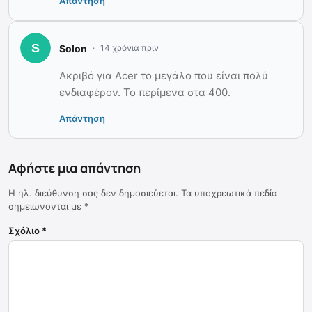
Απάντηση
Solon
14 χρόνια πριν
Ακριβό για Acer το μεγάλο που είναι πολύ
ενδιαφέρον. Το περίμενα στα 400.
Απάντηση
Αφήστε μια απάντηση
Η ηλ. διεύθυνση σας δεν δημοσιεύεται.
Τα υποχρεωτικά πεδία
σημειώνονται με
*
Σχόλιο
*