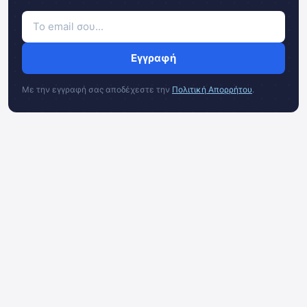
Εγγραφή
Με την εγγραφή σας αποδέχεστε την
Πολιτική Απορρήτου
.