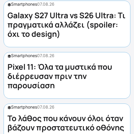
Smartphones
07.08.26
Galaxy S27 Ultra vs S26 Ultra: Τι
πραγματικά αλλάζει (spoiler:
όχι το design)
Smartphones
07.08.26
Pixel 11: Όλα τα μυστικά που
διέρρευσαν πριν την
παρουσίαση
Smartphones
07.08.26
Το λάθος που κάνουν όλοι όταν
βάζουν προστατευτικό οθόνης