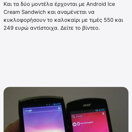
Και τα δύο μοντέλα έρχονται με Android Ice
Cream Sandwich και αναμένεται να
κυκλοφορήσουν το καλοκαίρι με τιμές 550 και
249 ευρώ αντίστοιχα. Δείτε το βίντεο.