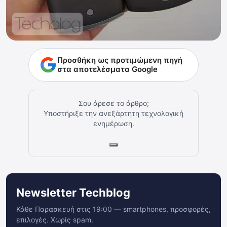
Προσθήκη ως προτιμώμενη πηγή
στα αποτελέσματα Google
Σου άρεσε το άρθρο;
Υποστήριξε την ανεξάρτητη τεχνολογική
ενημέρωση.
Newsletter Techblog
Κάθε Παρασκευή στις 19:00 — smartphones, προσφορές,
επιλογές. Χωρίς spam.