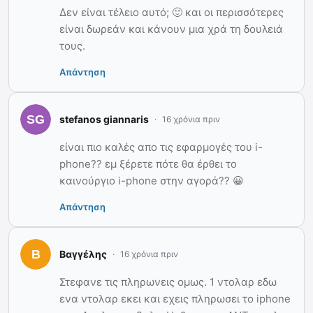
Δεν είναι τέλειο αυτό; 🙂 και οι περισσότερες
είναι δωρεάν και κάνουν μια χρά τη δουλειά
τους.
Απάντηση
stefanos giannaris
16 χρόνια πριν
είναι πιο καλές απο τις εφαρμογές του i-
phone?? εμ ξέρετε πότε θα έρθει το
καινούργιο i-phone στην αγορά?? 😀
Απάντηση
Βαγγέλης
16 χρόνια πριν
Στεφανε τις πληρωνεις ομως. 1 ντολαρ εδω
ενα ντολαρ εκει και εχεις πληρωσει το iphone