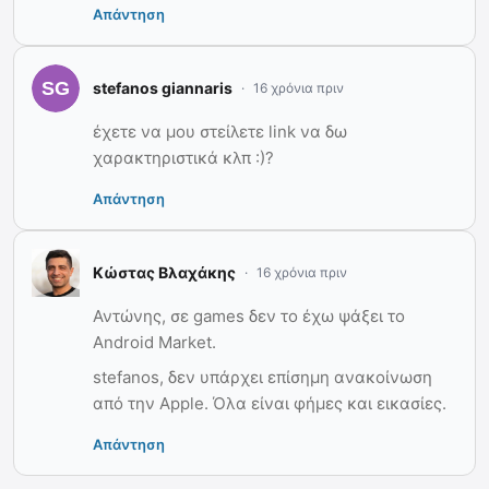
Απάντηση
stefanos giannaris
16 χρόνια πριν
έχετε να μου στείλετε link να δω
χαρακτηριστικά κλπ :)?
Απάντηση
Κώστας Βλαχάκης
16 χρόνια πριν
Αντώνης, σε games δεν το έχω ψάξει το
Android Market.
stefanos, δεν υπάρχει επίσημη ανακοίνωση
από την Apple. Όλα είναι φήμες και εικασίες.
Απάντηση