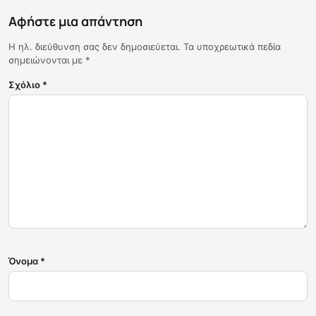
Αφήστε μια απάντηση
Η ηλ. διεύθυνση σας δεν δημοσιεύεται.
Τα υποχρεωτικά πεδία
σημειώνονται με
*
Σχόλιο
*
Όνομα
*