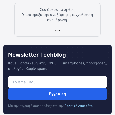
Σου άρεσε το άρθρο;
Υποστήριξε την ανεξάρτητη τεχνολογική
ενημέρωση.
Newsletter Techblog
Κάθε Παρασκευή στις 19:00 — smartphones, προσφορές,
επιλογές. Χωρίς spam.
Εγγραφή
Με την εγγραφή σας αποδέχεστε την
Πολιτική Απορρήτου
.