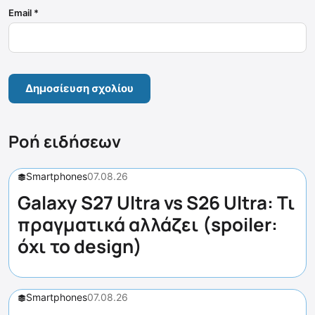
Email
*
Ροή ειδήσεων
Smartphones
07.08.26
Galaxy S27 Ultra vs S26 Ultra: Τι
πραγματικά αλλάζει (spoiler:
όχι το design)
Smartphones
07.08.26