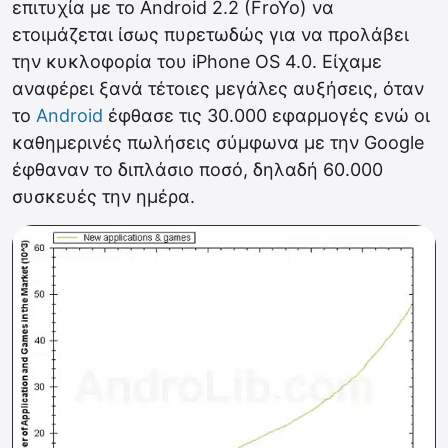
επιτυχία με το Android 2.2 (FroYo) να
ετοιμάζεται ίσως πυρετωδώς για να προλάβει
την κυκλοφορία του iPhone OS 4.0. Είχαμε
αναφέρει ξανά τέτοιες μεγάλες αυξήσεις, όταν
το
Android
έφθασε τις 30.000 εφαρμογές ενώ οι
καθημερινές πωλήσεις σύμφωνα με την Google
έφθαναν το διπλάσιο ποσό, δηλαδή 60.000
συσκευές την ημέρα.