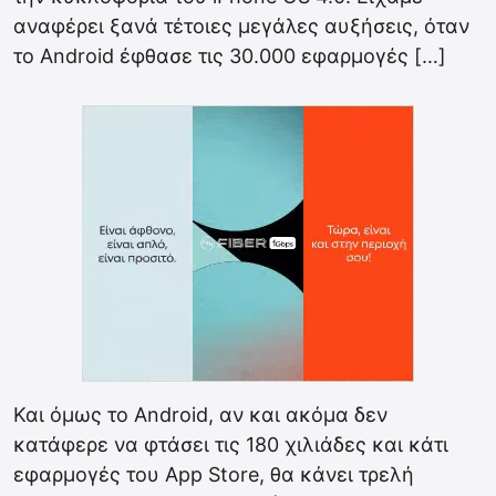
αναφέρει ξανά τέτοιες μεγάλες αυξήσεις, όταν
το Android έφθασε τις 30.000 εφαρμογές […]
Και όμως το Android, αν και ακόμα δεν
κατάφερε να φτάσει τις 180 χιλιάδες και κάτι
εφαρμογές του App Store, θα κάνει τρελή