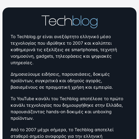
Το Techblog.gr είναι ανεξάρτητο ελληνικό μέσο
τεχνολογίας που ιδρύθηκε το 2007 και καλύπτει
καθημερινά τις εξελίξεις σε smartphones, τεχνητή
νοημοσύνη, gadgets, τηλεοράσεις και ψηφιακές
υπηρεσίες.
Δημοσιεύουμε ειδήσεις, παρουσιάσεις, δοκιμές
προϊόντων, συγκριτικά και οδηγούς αγοράς,
βασισμένους σε πραγματική χρήση και εμπειρία.
Το YouTube κανάλι του Techblog αποτέλεσε το πρώτο
κανάλι τεχνολογίας που δημιουργήθηκε στην Ελλάδα,
παρουσιάζοντας hands-on δοκιμές και unboxing
προϊόντων.
Από το 2007 μέχρι σήμερα, το Techblog αποτελεί
σταθερό σημείο αναφοράς για την ελληνική