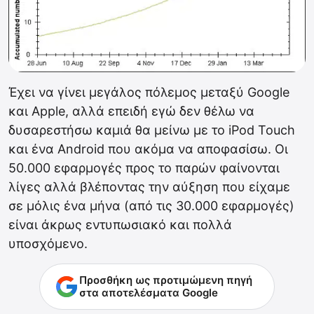
Έχει να γίνει μεγάλος πόλεμος μεταξύ Google
και Apple, αλλά επειδή εγώ δεν θέλω να
δυσαρεστήσω καμιά θα μείνω με το iPod Touch
και ένα Android που ακόμα να αποφασίσω. Οι
50.000 εφαρμογές προς το παρών φαίνονται
λίγες αλλά βλέποντας την αύξηση που είχαμε
σε μόλις ένα μήνα (από τις 30.000 εφαρμογές)
είναι άκρως εντυπωσιακό και πολλά
υποσχόμενο.
Προσθήκη ως προτιμώμενη πηγή
στα αποτελέσματα Google