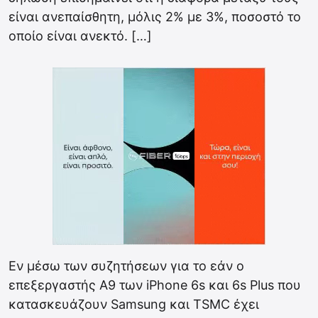
είναι ανεπαίσθητη, μόλις 2% με 3%, ποσοστό το
οποίο είναι ανεκτό. […]
Εν μέσω των συζητήσεων για το εάν ο
επεξεργαστής A9 των iPhone 6s και 6s Plus που
κατασκευάζουν Samsung και TSMC έχει