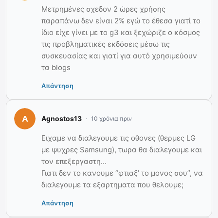
Μετρημένες σχεδον 2 ώρες χρήσης
παραπάνω δεν είναι 2% εγώ το έθεσα γιατί το
ίδιο είχε γίνει με το g3 και ξεχώριζε ο κόσμος
τις προβληματικές εκδόσεις μέσω τις
συσκευασίας και γιατί για αυτό χρησιμεύουν
τα blogs
Απάντηση
Agnostos13
10 χρόνια πριν
Ειχαμε να διαλεγουμε τις οθονες (θερμες LG
με ψυχρες Samsung), τωρα θα διαλεγουμε και
τον επεξεργαστη…
Γιατι δεν το κανουμε “φτιαξ’ το μονος σου”, να
διαλεγουμε τα εξαρτηματα που θελουμε;
Απάντηση