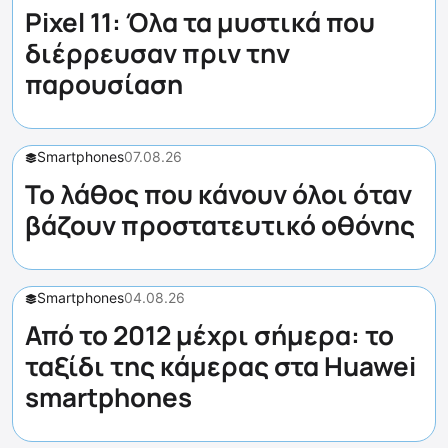
Pixel 11: Όλα τα μυστικά που
διέρρευσαν πριν την
παρουσίαση
Smartphones
07.08.26
Το λάθος που κάνουν όλοι όταν
βάζουν προστατευτικό οθόνης
Smartphones
04.08.26
Από το 2012 μέχρι σήμερα: το
ταξίδι της κάμερας στα Huawei
smartphones