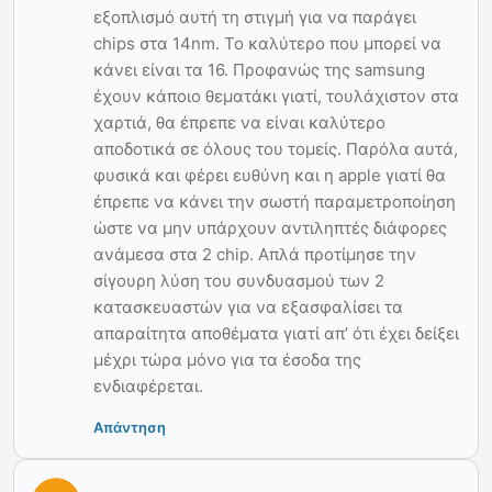
εξοπλισμό αυτή τη στιγμή για να παράγει
chips στα 14nm. Το καλύτερο που μπορεί να
κάνει είναι τα 16. Προφανώς της samsung
έχουν κάποιο θεματάκι γιατί, τουλάχιστον στα
χαρτιά, θα έπρεπε να είναι καλύτερο
αποδοτικά σε όλους του τομείς. Παρόλα αυτά,
φυσικά και φέρει ευθύνη και η apple γιατί θα
έπρεπε να κάνει την σωστή παραμετροποίηση
ώστε να μην υπάρχουν αντιληπτές διάφορες
ανάμεσα στα 2 chip. Απλά προτίμησε την
σίγουρη λύση του συνδυασμού των 2
κατασκευαστών για να εξασφαλίσει τα
απαραίτητα αποθέματα γιατί απ’ ότι έχει δείξει
μέχρι τώρα μόνο για τα έσοδα της
ενδιαφέρεται.
Απάντηση