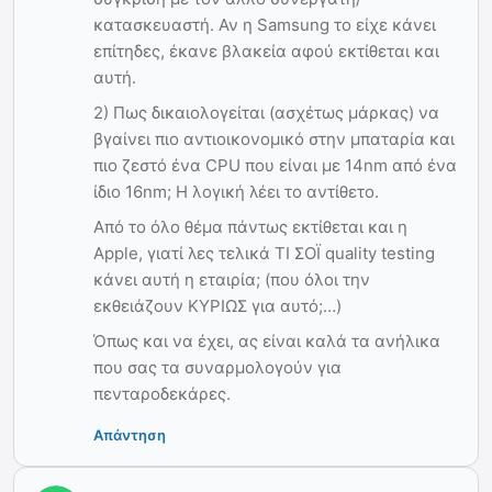
κατασκευαστή. Αν η Samsung το είχε κάνει
επίτηδες, έκανε βλακεία αφού εκτίθεται και
αυτή.
2) Πως δικαιολογείται (ασχέτως μάρκας) να
βγαίνει πιο αντιοικονομικό στην μπαταρία και
πιο ζεστό ένα CPU που είναι με 14nm από ένα
ίδιο 16nm; Η λογική λέει το αντίθετο.
Από το όλο θέμα πάντως εκτίθεται και η
Apple, γιατί λες τελικά ΤΙ ΣΟΪ quality testing
κάνει αυτή η εταιρία; (που όλοι την
εκθειάζουν ΚΥΡΙΩΣ για αυτό;…)
Όπως και να έχει, ας είναι καλά τα ανήλικα
που σας τα συναρμολογούν για
πενταροδεκάρες.
Απάντηση