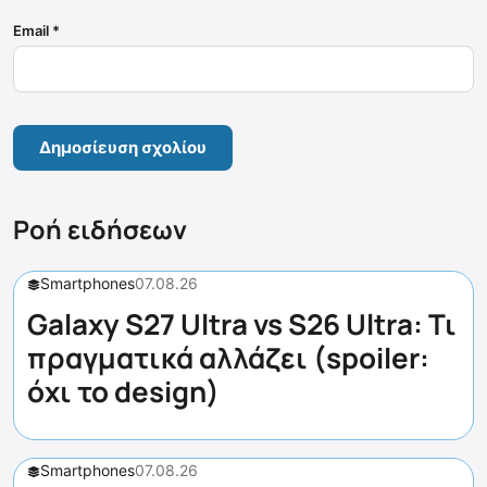
Email
*
Ροή ειδήσεων
Smartphones
07.08.26
Galaxy S27 Ultra vs S26 Ultra: Τι
πραγματικά αλλάζει (spoiler:
όχι το design)
Smartphones
07.08.26