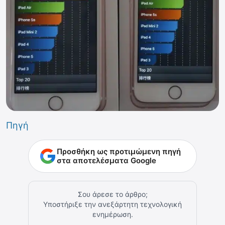
Πηγή
Προσθήκη ως προτιμώμενη πηγή
στα αποτελέσματα Google
Σου άρεσε το άρθρο;
Υποστήριξε την ανεξάρτητη τεχνολογική
ενημέρωση.