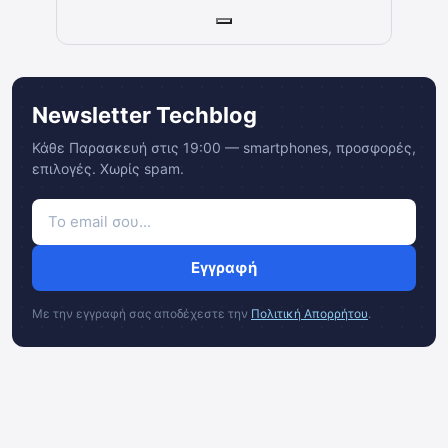
Newsletter Techblog
Κάθε Παρασκευή στις 19:00 — smartphones, προσφορές,
επιλογές. Χωρίς spam.
Εγγραφή
Με την εγγραφή σας αποδέχεστε την
Πολιτική Απορρήτου
.