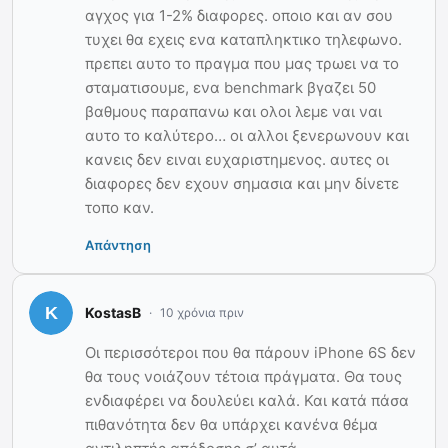
αγχος για 1-2% διαφορες. οποιο και αν σου
τυχει θα εχεις ενα καταπληκτικο τηλεφωνο.
πρεπει αυτο το πραγμα που μας τρωει να το
σταματισουμε, ενα benchmark βγαζει 50
βαθμους παραπανω και ολοι λεμε ναι ναι
αυτο το καλύτερο… οι αλλοι ξενερωνουν και
κανεις δεν ειναι ευχαριστημενος. αυτες οι
διαφορες δεν εχουν σημασια και μην δίνετε
τοπο καν.
Απάντηση
KostasB
10 χρόνια πριν
Οι περισσότεροι που θα πάρουν iPhone 6S δεν
θα τους νοιάζουν τέτοια πράγματα. Θα τους
ενδιαφέρει να δουλεύει καλά. Και κατά πάσα
πιθανότητα δεν θα υπάρχει κανένα θέμα