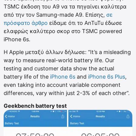
TSMC έκδοση του A9 να τα πηγαίνει καλύτερα
από την τον Samung-made A9. Επίσης,
σε
πρόσφατο άρθρο
είδαμε ότι το AnTuTu έδωσε
ελαφρώς καλύτερο σκορ στο TSMC powered
iPhone 6s.
Η Apple μεταξύ άλλων δήλωσε: “It’s a misleading
way to measure real-world battery life. Our
testing and customer data show the actual
battery life of the
iPhone 6s
and
iPhone 6s Plus
,
even taking into account variable component
differences, vary within just 2-3% of each other”.
Geekbench battery test