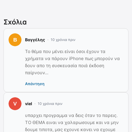
Σχόλια
Βαγγέλης
10 χρόνια πριν
Το θέμα που μένει είναι όσοι έχουν τα
χρήματα να πάρουν iPhone πως μπορούν να
δουν απο τη συσκευασία ποιά έκδοση
παίρνουν…
Απάντηση
viel
10 χρόνια πριν
υπαρχει προγραμμα να δεις όταν το παρεις.
ΤΟ ΘΕΜΑ ειναι να χαλαρωσουμε και να μην
δουμε τιποτα, μας εχουνε κανει να εχουμε