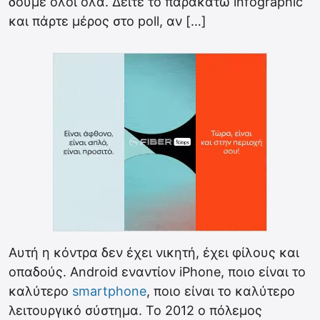
δούμε όλοι όλα. Δείτε το παρακάτω infographic
και πάρτε μέρος στο poll, αν […]
Αυτή η κόντρα δεν έχει νικητή, έχει φίλους και
οπαδούς. Android εναντίον iPhone, ποιο είναι το
καλύτερο
smartphone
, ποιο είναι το καλύτερο
λειτουργικό σύστημα. Το 2012 ο πόλεμος