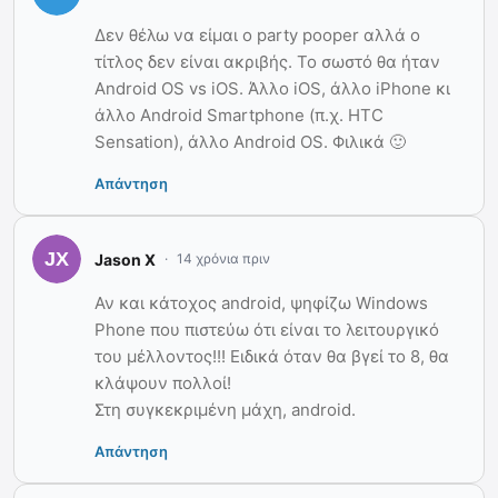
Δεν θέλω να είμαι ο party pooper αλλά ο
τίτλος δεν είναι ακριβής. Το σωστό θα ήταν
Android OS vs iOS. Άλλο iOS, άλλο iPhone κι
άλλο Android Smartphone (π.χ. HTC
Sensation), άλλο Android OS. Φιλικά 🙂
Απάντηση
Jason X
14 χρόνια πριν
Αν και κάτοχος android, ψηφίζω Windows
Phone που πιστεύω ότι είναι το λειτουργικό
του μέλλοντος!!! Ειδικά όταν θα βγεί το 8, θα
κλάψουν πολλοί!
Στη συγκεκριμένη μάχη, android.
Απάντηση