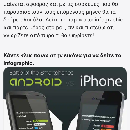
μαίνεται σφοδρός και με τις συσκευές που θα
παρουσιαστούν τους επόμενους μήνες θα τα
δούμε όλοι όλα. Δείτε το παρακάτω infographic
και πάρτε μέρος στο poll, αν και πιστεύω ότι
γνωρίζετε από τώρα τι θα ψηφίσετε!
Κάντε κλικ πάνω στην εικόνα για να δείτε το
infographic.