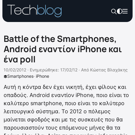
Battle of the Smartphones,
Android εναντίον iPhone και
ένα poll
10/02/2012 ·
Ενημερώθηκε: 17/02/12
·
Από
Κώστας Βλαχάκης
Smartphones
·
iPhone
Αυτή η κόντρα δεν έχει νικητή, έχει φίλους και
οπαδούς. Android εναντίον iPhone, ποιο είναι το
καλύτερο smartphone, ποιο είναι το καλύτερο
λειτουργικό σύστημα. Το 2012 ο πόλεμος
μαίνεται σφοδρός και με τις συσκευές που θα
παρουσιαστούν τους επόμενους μήνες θα τα