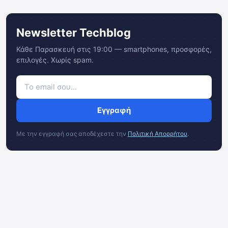
Newsletter Techblog
Κάθε Παρασκευή στις 19:00 — smartphones, προσφορές,
επιλογές. Χωρίς spam.
Εγγραφή
Με την εγγραφή σας αποδέχεστε την
Πολιτική Απορρήτου
.