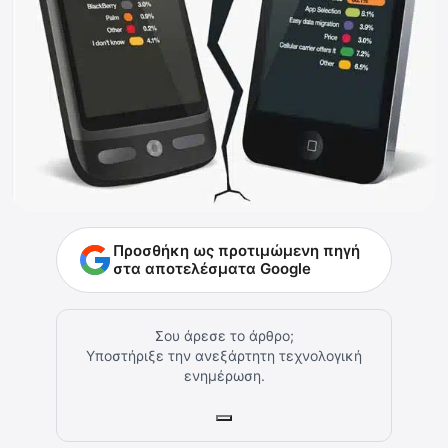
Προσθήκη ως προτιμώμενη πηγή
στα αποτελέσματα Google
Σου άρεσε το άρθρο;
Υποστήριξε την ανεξάρτητη τεχνολογική
ενημέρωση.