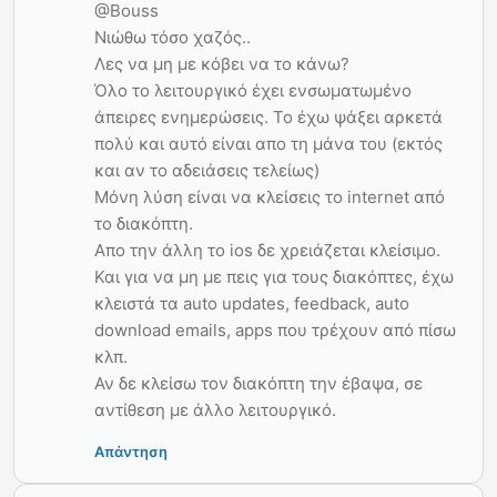
@Bouss
Νιώθω τόσο χαζός..
Λες να μη με κόβει να το κάνω?
Όλο το λειτουργικό έχει ενσωματωμένο
άπειρες ενημερώσεις. Το έχω ψάξει αρκετά
πολύ και αυτό είναι απο τη μάνα του (εκτός
και αν το αδειάσεις τελείως)
Μόνη λύση είναι να κλείσεις το internet από
το διακόπτη.
Απο την άλλη το ios δε χρειάζεται κλείσιμο.
Και για να μη με πεις για τους διακόπτες, έχω
κλειστά τα auto updates, feedback, auto
download emails, apps που τρέχουν από πίσω
κλπ.
Αν δε κλείσω τον διακόπτη την έβαψα, σε
αντίθεση με άλλο λειτουργικό.
Απάντηση