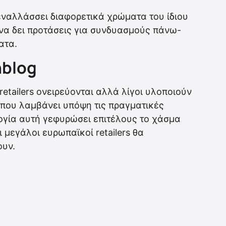
εναλλάσσει διαφορετικά χρώματα του ίδιου
να δει προτάσεις για συνδυασμούς πάνω-
ατα.
hblog
etailers ονειρεύονται αλλά λίγοι υλοποιούν
 που λαμβάνει υπόψη τις πραγματικές
ογία αυτή γεφυρώσει επιτέλους το χάσμα
οι μεγάλοι ευρωπαϊκοί retailers θα
υν.