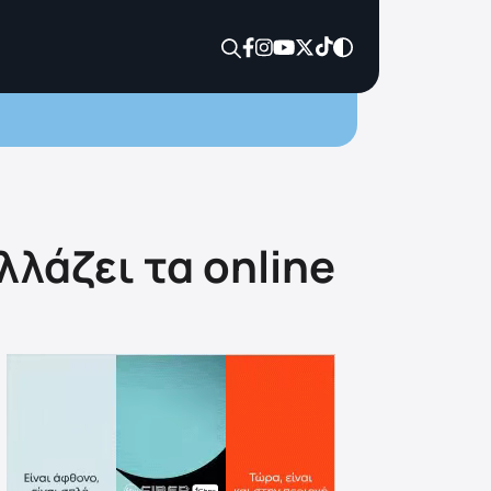
λλάζει τα online