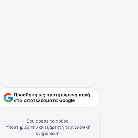
Προσθήκη ως προτιμώμενη πηγή
στα αποτελέσματα Google
Σου άρεσε το άρθρο;
Υποστήριξε την ανεξάρτητη τεχνολογική
ενημέρωση.