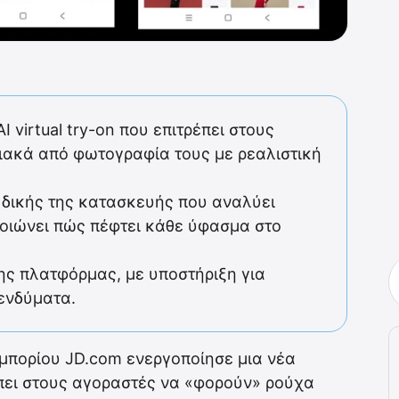
 virtual try-on που επιτρέπει στους
ακά από φωτογραφία τους με ρεαλιστική
ο δικής της κατασκευής που αναλύει
οιώνει πώς πέφτει κάθε ύφασμα στο
της πλατφόρμας, με υποστήριξη για
 ενδύματα.
μπορίου JD.com ενεργοποίησε μια νέα
ρέπει στους αγοραστές να «φορούν» ρούχα