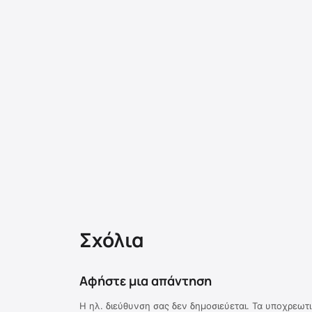
Σχόλια
Αφήστε μια απάντηση
Η ηλ. διεύθυνση σας δεν δημοσιεύεται.
Τα υποχρεωτι