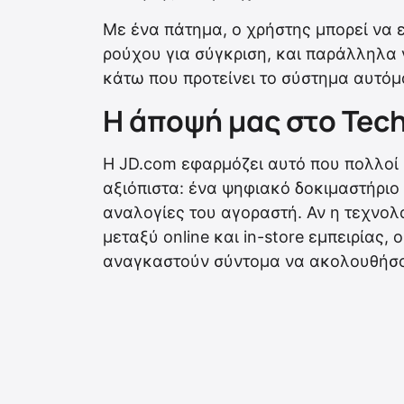
Με ένα πάτημα, ο χρήστης μπορεί να 
ρούχου για σύγκριση, και παράλληλα 
κάτω που προτείνει το σύστημα αυτόμ
Η άποψή μας στο Tec
Η JD.com εφαρμόζει αυτό που πολλοί r
αξιόπιστα: ένα ψηφιακό δοκιμαστήριο
αναλογίες του αγοραστή. Αν η τεχνολ
μεταξύ online και in-store εμπειρίας, 
αναγκαστούν σύντομα να ακολουθήσο