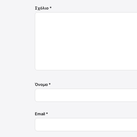
Σχόλιο
*
Όνομα
*
Email
*