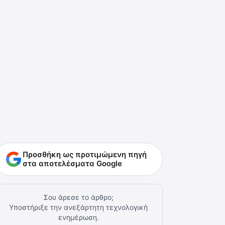
Προσθήκη ως προτιμώμενη πηγή
στα αποτελέσματα Google
Σου άρεσε το άρθρο;
Υποστήριξε την ανεξάρτητη τεχνολογική
ενημέρωση.