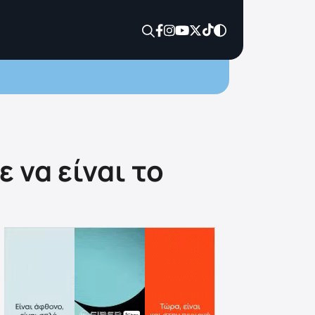
 να είναι το