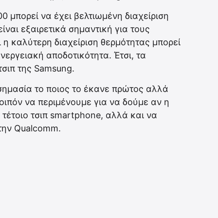
0 μπορεί να έχει βελτιωμένη διαχείριση
είναι εξαιρετικά σημαντική για τους
 η καλύτερη διαχείριση θερμότητας μπορεί
νεργειακή αποδοτικότητα. Έτσι, τα
τσιπ της Samsung.
 σημασία το ποιος το έκανε πρώτος αλλά
οιπόν να περιμένουμε για να δούμε αν η
τέτοιο τσιπ smartphone, αλλά και να
 την Qualcomm.