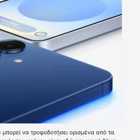
 μπορεί να τροφοδοτήσει ορισμένα από τα