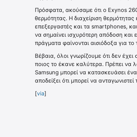
Πρόσφατα, ακούσαμε ότι ο Exynos 260
θερμότητας. Η διαχείριση θερμότητας 
επεξεργαστές και τα smartphones, και
να σημαίνει ισχυρότερη απόδοση και ε
πράγματα φαίνονται αισιόδοξα για το 
Bέβαια, όλοι γνωρίζουμε ότι δεν έχει
ποιος το έκανε καλύτερα. Πρέπει να λ
Samsung μπορεί να κατασκευάσει ένα 
αποδείξει ότι μπορεί να ανταγωνιστεί
[
via
]