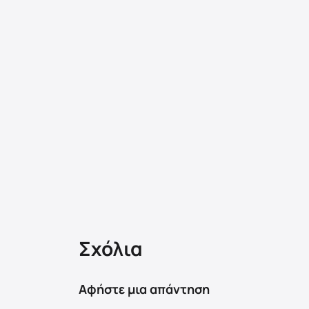
Σχόλια
Αφήστε μια απάντηση