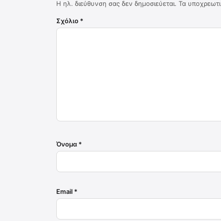
Η ηλ. διεύθυνση σας δεν δημοσιεύεται.
Τα υποχρεωτι
Σχόλιο
*
Όνομα
*
Email
*