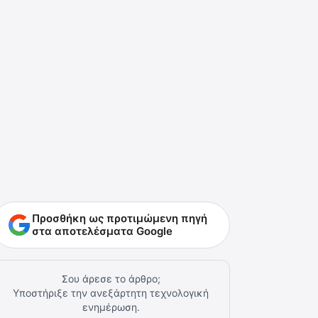
Προσθήκη ως προτιμώμενη πηγή
στα αποτελέσματα Google
Σου άρεσε το άρθρο;
Υποστήριξε την ανεξάρτητη τεχνολογική
ενημέρωση.