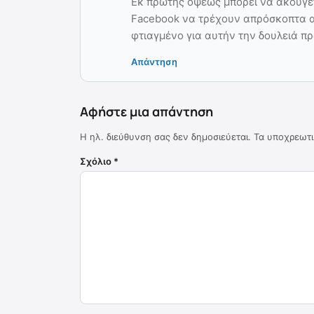
Εκ πρώτης όψεως μπορεί να ακούγε
Facebook να τρέχουν απρόσκοπτα αυ
φτιαγμένο για αυτήν την δουλειά πρ
Απάντηση
Αφήστε μια απάντηση
Η ηλ. διεύθυνση σας δεν δημοσιεύεται.
Τα υποχρεωτι
Σχόλιο
*