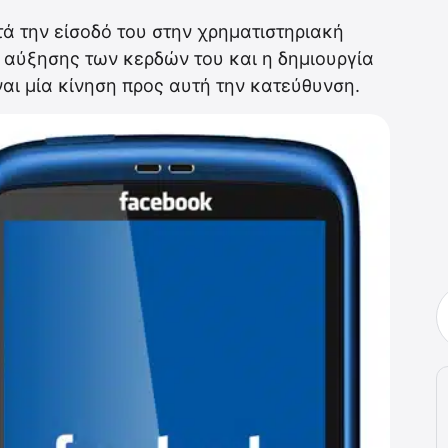
ετά την είσοδό του στην χρηματιστηριακή
 αύξησης των κερδών του και η δημιουργία
αι μία κίνηση προς αυτή την κατεύθυνση.