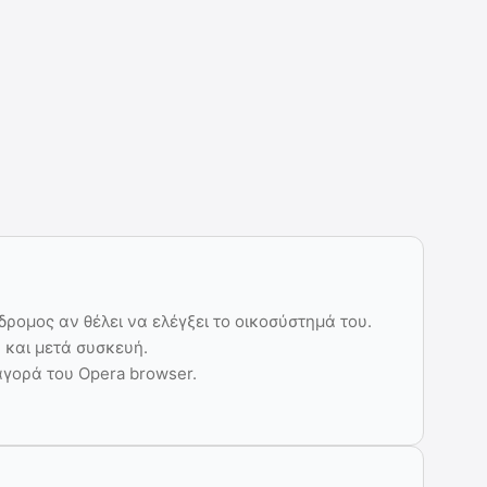
δρομος αν θέλει να ελέγξει το οικοσύστημά του.
 και μετά συσκευή.
γορά του Opera browser.