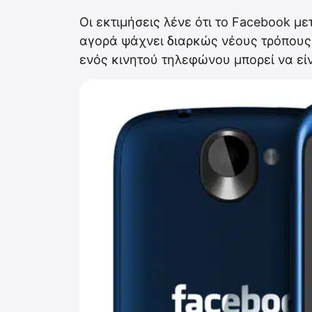
Οι εκτιμήσεις λένε ότι το Facebook μ
αγορά ψάχνει διαρκώς νέους τρόπους
ενός κινητού τηλεφώνου μπορεί να είν