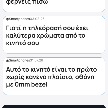
φέρνεις πίσω
Smartphones
03.08.26
Γιατί η τηλεόρασή σου έχει
καλύτερα χρώματα από το
κινητό σου
Smartphones
31.07.26
Αυτό το κινητό είναι το πρώτο
χωρίς κανένα πλαίσιο, οθόνη
με 0mm bezel