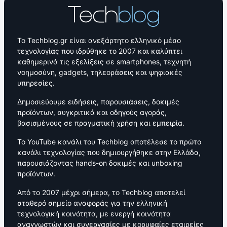
Το Techblog.gr είναι ανεξάρτητο ελληνικό μέσο
τεχνολογίας που ιδρύθηκε το 2007 και καλύπτει
καθημερινά τις εξελίξεις σε smartphones, τεχνητή
νοημοσύνη, gadgets, τηλεοράσεις και ψηφιακές
υπηρεσίες.
Δημοσιεύουμε ειδήσεις, παρουσιάσεις, δοκιμές
προϊόντων, συγκριτικά και οδηγούς αγοράς,
βασισμένους σε πραγματική χρήση και εμπειρία.
Το YouTube κανάλι του Techblog αποτέλεσε το πρώτο
κανάλι τεχνολογίας που δημιουργήθηκε στην Ελλάδα,
παρουσιάζοντας hands-on δοκιμές και unboxing
προϊόντων.
Από το 2007 μέχρι σήμερα, το Techblog αποτελεί
σταθερό σημείο αναφοράς για την ελληνική
τεχνολογική κοινότητα, με ενεργή κοινότητα
αναγνωστών και συνεργασίες με κορυφαίες εταιρείες