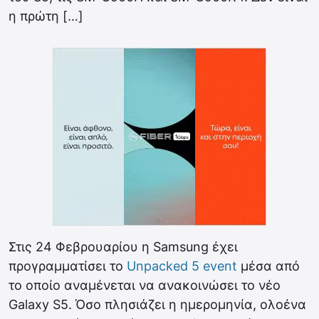
η πρώτη […]
Στις 24 Φεβρουαρίου η Samsung έχει
προγραμματίσει το
Unpacked 5 event
μέσα από
το οποίο αναμένεται να ανακοινώσει το νέο
Galaxy S5. Όσο πλησιάζει η ημερομηνία, ολοένα