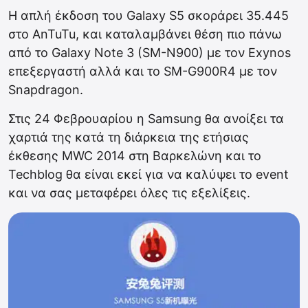
Η απλή έκδοση του Galaxy S5 σκοράρει 35.445
στο AnTuTu, και καταλαμβάνει θέση πιο πάνω
από το Galaxy Note 3 (SM-N900) με τον Exynos
επεξεργαστή αλλά και το SM-G900R4 με τον
Snapdragon.
Στις 24 Φεβρουαρίου η Samsung θα ανοίξει τα
χαρτιά της κατά τη διάρκεια της ετήσιας
έκθεσης MWC 2014 στη Βαρκελώνη και το
Techblog θα είναι εκεί για να καλύψει το event
και να σας μεταφέρει όλες τις εξελίξεις.