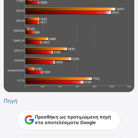
Πηγή
Προσθήκη ως προτιμώμενη πηγή
στα αποτελέσματα Google