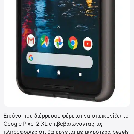
Εικόνα που διέρρευσε φέρεται να απεικονίζει το
Google Pixel 2 XL επιβεβαιώνοντας τις
πληροφορίες ότι θα έρχεται με μικρότερα bezels