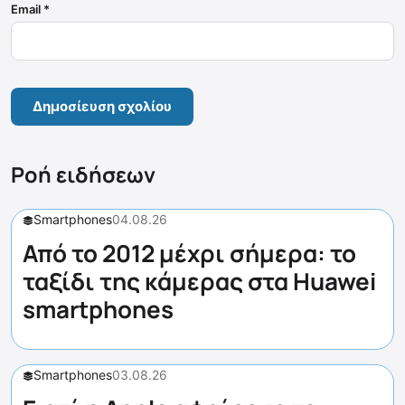
Email
*
Ροή ειδήσεων
Smartphones
04.08.26
Από το 2012 μέχρι σήμερα: το
ταξίδι της κάμερας στα Huawei
smartphones
Smartphones
03.08.26