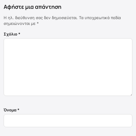
Αφήστε μια απάντηση
Η ηλ. διεύθυνση σας δεν δημοσιεύεται.
Τα υποχρεωτικά πεδία
σημειώνονται με
*
Σχόλιο
*
Όνομα
*