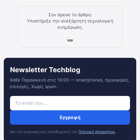
Σου άρεσε το άρθρο;
Υποστήριξε την ανεξάρτητη τεχνολογική
ενημέρωση.
Newsletter Techblog
Κάθε Παρασκευή στις 19:00 — smartphones, προσφορές,
επιλογές. Χωρίς spam.
Εγγραφή
Με την εγγραφή σας αποδέχεστε την
Πολιτική Απορρήτου
.