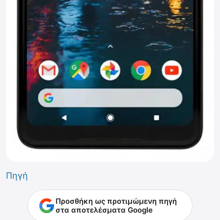
Πηγή
Προσθήκη ως προτιμώμενη πηγή
στα αποτελέσματα Google