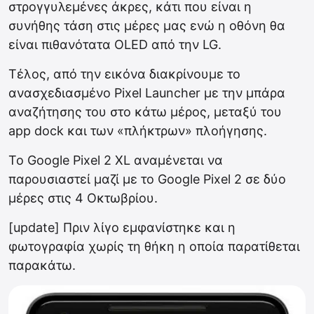
στρογγυλεμένες άκρες, κάτι που είναι η
συνήθης τάση στις μέρες μας ενώ η οθόνη θα
είναι πιθανότατα OLED από την LG.
Τέλος, από την εικόνα διακρίνουμε το
ανασχεδιασμένο Pixel Launcher με την μπάρα
αναζήτησης του στο κάτω μέρος, μεταξύ του
app dock και των «πλήκτρων» πλοήγησης.
Το Google Pixel 2 XL αναμένεται να
παρουσιαστεί μαζί με το Google Pixel 2 σε δύο
μέρες στις 4 Οκτωβρίου.
[update] Πριν λίγο εμφανίστηκε και η
φωτογραφία χωρίς τη θήκη η οποία παρατίθεται
παρακάτω.