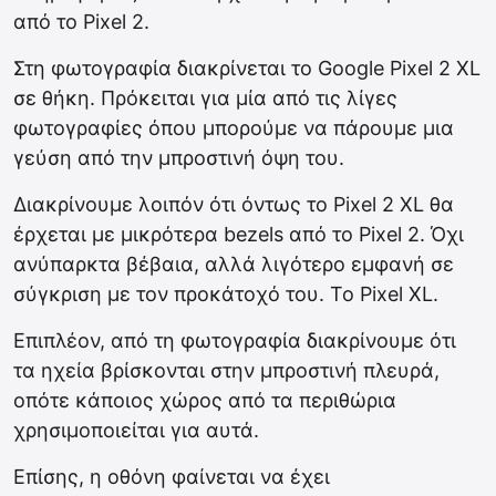
από το Pixel 2.
Στη φωτογραφία διακρίνεται το Google Pixel 2 XL
σε θήκη. Πρόκειται για μία από τις λίγες
φωτογραφίες όπου μπορούμε να πάρουμε μια
γεύση από την μπροστινή όψη του.
Διακρίνουμε λοιπόν ότι όντως το Pixel 2 XL θα
έρχεται με μικρότερα bezels από το Pixel 2. Όχι
ανύπαρκτα βέβαια, αλλά λιγότερο εμφανή σε
σύγκριση με τον προκάτοχό του. Το Pixel XL.
Επιπλέον, από τη φωτογραφία διακρίνουμε ότι
τα ηχεία βρίσκονται στην μπροστινή πλευρά,
οπότε κάποιος χώρος από τα περιθώρια
χρησιμοποιείται για αυτά.
Επίσης, η οθόνη φαίνεται να έχει