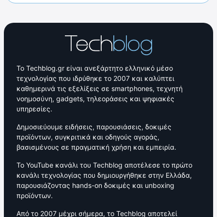
Το Techblog.gr είναι ανεξάρτητο ελληνικό μέσο
τεχνολογίας που ιδρύθηκε το 2007 και καλύπτει
καθημερινά τις εξελίξεις σε smartphones, τεχνητή
νοημοσύνη, gadgets, τηλεοράσεις και ψηφιακές
υπηρεσίες.
Δημοσιεύουμε ειδήσεις, παρουσιάσεις, δοκιμές
προϊόντων, συγκριτικά και οδηγούς αγοράς,
βασισμένους σε πραγματική χρήση και εμπειρία.
Το YouTube κανάλι του Techblog αποτέλεσε το πρώτο
κανάλι τεχνολογίας που δημιουργήθηκε στην Ελλάδα,
παρουσιάζοντας hands-on δοκιμές και unboxing
προϊόντων.
Από το 2007 μέχρι σήμερα, το Techblog αποτελεί