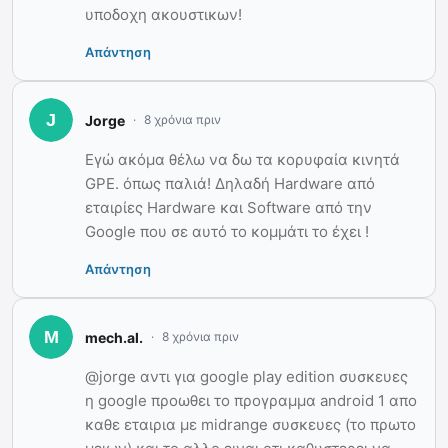
υποδοχη ακουστικων!
Απάντηση
Jorge
8 χρόνια πριν
Εγώ ακόμα θέλω να δω τα κορυφαία κινητά
GPE. όπως παλιά! Δηλαδή Hardware από
εταιρίες Hardware και Software από την
Google που σε αυτό το κομμάτι το έχει !
Απάντηση
mech.al.
8 χρόνια πριν
@jorge αντι για google play edition συσκευες
η google προωθει το προγραμμα android 1 απο
καθε εταιρια με midrange συσκευες (το πρωτο