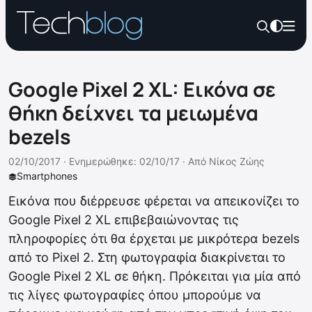
Google Pixel 2 XL: Εικόνα σε
θήκη δείχνει τα μειωμένα
bezels
02/10/2017 ·
Ενημερώθηκε: 02/10/17
·
Από
Νίκος Ζώης
Smartphones
Εικόνα που διέρρευσε φέρεται να απεικονίζει το
Google Pixel 2 XL επιβεβαιώνοντας τις
πληροφορίες ότι θα έρχεται με μικρότερα bezels
από το Pixel 2. Στη φωτογραφία διακρίνεται το
Google Pixel 2 XL σε θήκη. Πρόκειται για μία από
τις λίγες φωτογραφίες όπου μπορούμε να