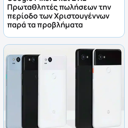
Πρωταθλητές πωλήσεων την
περίοδο των Χριστουγέννων
παρά τα προβλήματα