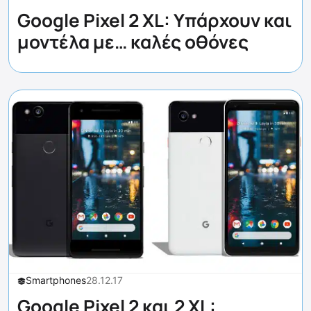
Google Pixel 2 XL: Υπάρχουν και
μοντέλα με… καλές οθόνες
Smartphones
28.12.17
Google Pixel 2 και 2 XL: