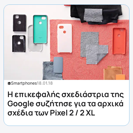
Smartphones
18.01.18
Η επικεφαλής σχεδιάστρια της
Google συζήτησε για τα αρχικά
σχέδια των Pixel 2 / 2 XL