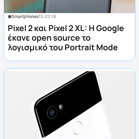
Smartphones
15.03.18
Pixel 2 και Pixel 2 XL: Η Google
έκανε open source το
λογισμικό του Portrait Mode