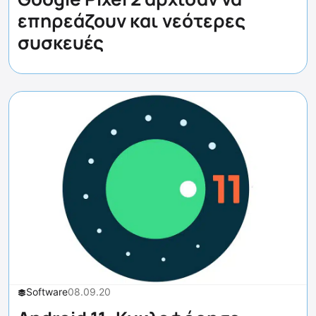
επηρεάζουν και νεότερες
συσκευές
Software
08.09.20