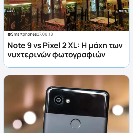
Smartphones
27.08.18
Note 9 vs Pixel 2 XL: Η μάχη των
νυχτερινών φωτογραφιών