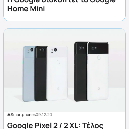
Home Mini
Smartphones
09.12.20
Google Pixel 2 / 2 XL: Τέλος