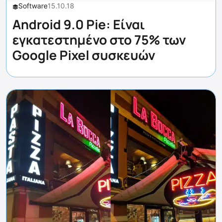
Software
15.10.18
Android 9.0 Pie: Είναι
εγκατεστημένο στο 75% των
Google Pixel συσκευών