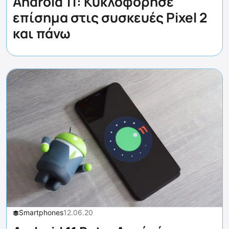
Android 11: Κυκλοφόρησε
επίσημα στις συσκευές Pixel 2
και πάνω
Smartphones
12.06.20