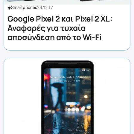
Smartphones
26.12.17
Google Pixel 2 και Pixel 2 XL:
Αναφορές για τυχαία
αποσύνδεση από το Wi-Fi