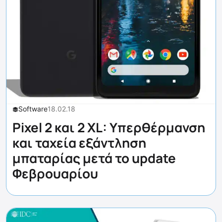
Software
18.02.18
Pixel 2 και 2 XL: Υπερθέρμανση
και ταχεία εξάντληση
μπαταρίας μετά το update
Φεβρουαρίου