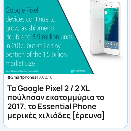
Smartphones
13.02.18
Τα Google Pixel 2 / 2 XL
πούλησαν εκατομμύρια το
2017, το Essential Phone
μερικές χιλιάδες [έρευνα]