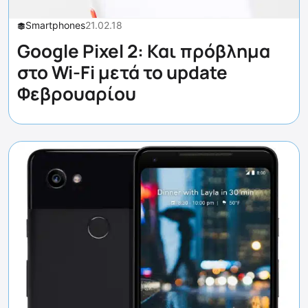
Smartphones
21.02.18
Google Pixel 2: Και πρόβλημα
στο Wi-Fi μετά το update
Φεβρουαρίου