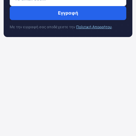
Εγγραφή
Με την εγγραφή σας αποδέχεστε την
Πολιτική Απορρήτου
.