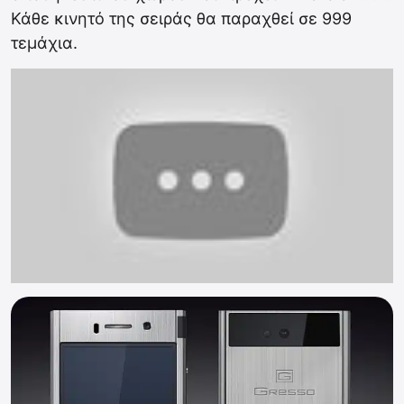
Κάθε κινητό της σειράς θα παραχθεί σε 999
τεμάχια.