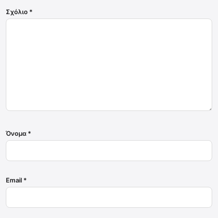
Σχόλιο
*
Όνομα
*
Email
*