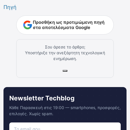
Πηγή
Προσθήκη ως προτιμώμενη πηγή
στα αποτελέσματα Google
Σου άρεσε το άρθρο;
Υποστήριξε την ανεξάρτητη τεχνολογική
ενημέρωση.
Newsletter Techblog
Κάθε Παρασκευή στις 19:00 — smartphones, προσφορές,
επιλογές. Χωρίς spam.