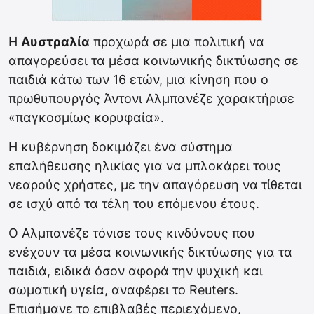
Η
Αυστραλία
προχωρά σε μια πολιτική να
απαγορεύσει τα μέσα κοινωνικής δικτύωσης σε
παιδιά κάτω των 16 ετών, μια κίνηση που ο
πρωθυπουργός Άντονι Αλμπανέζε χαρακτήρισε
«παγκοσμίως κορυφαία».
Η κυβέρνηση δοκιμάζει ένα σύστημα
επαλήθευσης ηλικίας για να μπλοκάρει τους
νεαρούς χρήστες, με την απαγόρευση να τίθεται
σε ισχύ από τα τέλη του επόμενου έτους.
Ο Αλμπανέζε τόνισε τους κινδύνους που
ενέχουν τα μέσα κοινωνικής δικτύωσης για τα
παιδιά, ειδικά όσον αφορά την ψυχική και
σωματική υγεία, αναφέρει το Reuters.
Επισήμανε το επιβλαβές περιεχόμενο,