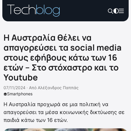
H Αυστραλία θέλει να
απαγορεύσει τα social media
στους εφήβους κάτω των 16
ετών – Στο στόχαστρο και το
Youtube
07/11/2024 ·
Από
Αλέξανδρος Παππάς
Smartphones
Η Αυστραλία προχωρά σε μια πολιτική να
απαγορεύσει τα μέσα κοινωνικής δικτύωσης σε
παιδιά κάτω των 16 ετών.