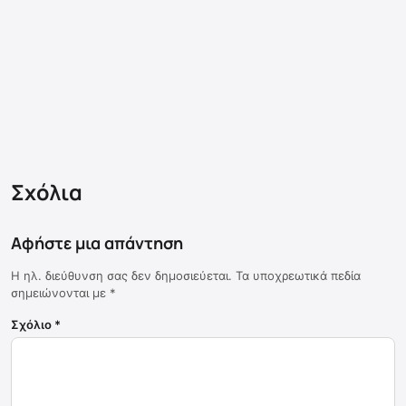
Σχόλια
Αφήστε μια απάντηση
Η ηλ. διεύθυνση σας δεν δημοσιεύεται.
Τα υποχρεωτικά πεδία
σημειώνονται με
*
Σχόλιο
*