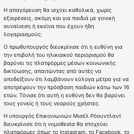
Η απαγόρευση θα ισχύει καθολικά, χωρίς
εξαιρέσεις, ακόμη και για παιδιά με γονική
συναίνεση ή εκείνα που έχουν ήδη
λογαριασμούς.
Ο πρωθυπουργός διευκρίνισε ότι η ευθύνη για
την επιβολή του ηλικιακού περιορισμού θα
βαρύνει τις πλατφόρμες μέσων κοινωνικής
δικτύωσης, απαιτώντας από αυτές να
αποδείξουν ότι λαμβάνουν εύλογα μέτρα για να
αποτρέψουν την πρόσβαση παιδιών κάτω των 16
ετών. Τόνισε ότι αυτή η ευθύνη δεν θα βαρύνει
τους γονείς ή τους νεαρούς χρήστες.
Η υπουργός Επικοινωνιών Mισέλ Ρόουντλαντ
διευκρίνισε ότι η νομοθεσία θα στοχεύει
πλατφόρμες όπως το Instagram, το Facebook, το