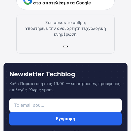
στα αποτελέσματα Google
Σου άρεσε το άρθρο;
Υποστήριξε την ανεξάρτητη τεχνολογική
ενημέρωση.
Newsletter Techblog
Κάθε Παρασκευή στις 19:00 — smartphones, προσφορές,
επιλογές. Χωρίς spam.
Εγγραφή