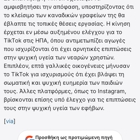
αμφισβητήσει την απόφαση, υποστηρίζοντας ότι
το κλείσιμο των καναδικών γραφείων της θα
έβλαπτε τις τοπικές θέσεις εργασίας. Η κίνηση
έρχεται εν μέσω αυξημένου ελέγχου για το
TikTok στις ΗΠΑ, όπου αντιμετωπίζει αγωγές
που ισχυρίζονται ότι έχει αρνητικές επιπτώσεις
στην ψυχική υγεία των νεαρών χρηστών.
Επιπλέον, επτά γαλλικές οικογένειες μήνυσαν
το TikTok για ισχυρισμούς ότι έχει βλάψει τη
σωματική και ψυχική ευημερία των παιδιών
τους. Άλλες πλατφόρμες, όπως το Instagram,
βρίσκονται επίσης υπό έλεγχο για τις επιπτώσεις
τους στην ψυχική υγεία των εφήβων.
[
via
]
Προσθήκη ως προτιμώμενη πηγή