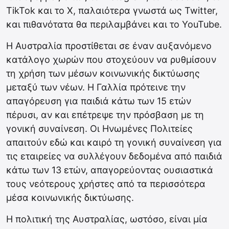
TikTok και το X, παλαιότερα γνωστά ως Twitter,
και πιθανότατα θα περιλαμβάνει και το YouTube.
Η Αυστραλία προστίθεται σε έναν αυξανόμενο
κατάλογο χωρών που στοχεύουν να ρυθμίσουν
τη χρήση των μέσων κοινωνικής δικτύωσης
μεταξύ των νέων. Η Γαλλία πρότεινε την
απαγόρευση για παιδιά κάτω των 15 ετών
πέρυσι, αν και επέτρεψε την πρόσβαση με τη
γονική συναίνεση. Οι Ηνωμένες Πολιτείες
απαιτούν εδώ και καιρό τη γονική συναίνεση για
τις εταιρείες να συλλέγουν δεδομένα από παιδιά
κάτω των 13 ετών, απαγορεύοντας ουσιαστικά
τους νεότερους χρήστες από τα περισσότερα
μέσα κοινωνικής δικτύωσης.
Η πολιτική της Αυστραλίας, ωστόσο, είναι μία