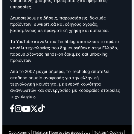
νοημοσύνη, gadgets, τηλεοράσεις και ψηφιακές
υπηρεσίες.
Δημοσιεύουμε ειδήσεις, παρουσιάσεις, δοκιμές
προϊόντων, συγκριτικά και οδηγούς αγοράς,
βασισμένους σε πραγματική χρήση και εμπειρία.
Το YouTube κανάλι του Techblog αποτέλεσε το πρώτο
κανάλι τεχνολογίας που δημιουργήθηκε στην Ελλάδα,
παρουσιάζοντας hands-on δοκιμές και unboxing
προϊόντων.
Από το 2007 μέχρι σήμερα, το Techblog αποτελεί
σταθερό σημείο αναφοράς για την ελληνική
τεχνολογική κοινότητα, με ενεργή κοινότητα
αναγνωστών και συνεργασίες με κορυφαίες εταιρείες
τεχνολογίας.
Όροι Χρήσης
|
Πολιτική Προστασίας Δεδομένων
|
Πολιτική Cookies
|