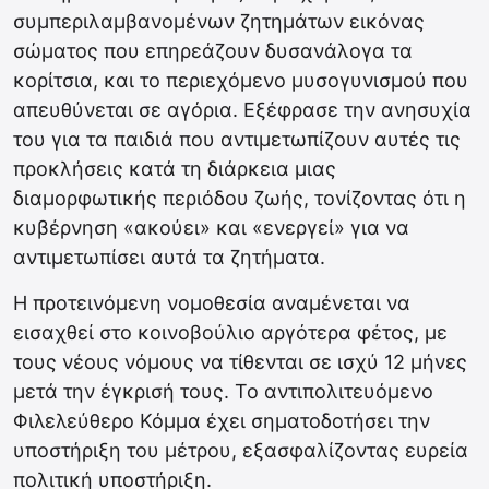
συμπεριλαμβανομένων ζητημάτων εικόνας
σώματος που επηρεάζουν δυσανάλογα τα
κορίτσια, και το περιεχόμενο μυσογυνισμού που
απευθύνεται σε αγόρια. Εξέφρασε την ανησυχία
του για τα παιδιά που αντιμετωπίζουν αυτές τις
προκλήσεις κατά τη διάρκεια μιας
διαμορφωτικής περιόδου ζωής, τονίζοντας ότι η
κυβέρνηση «ακούει» και «ενεργεί» για να
αντιμετωπίσει αυτά τα ζητήματα.
Η προτεινόμενη νομοθεσία αναμένεται να
εισαχθεί στο κοινοβούλιο αργότερα φέτος, με
τους νέους νόμους να τίθενται σε ισχύ 12 μήνες
μετά την έγκρισή τους. Το αντιπολιτευόμενο
Φιλελεύθερο Κόμμα έχει σηματοδοτήσει την
υποστήριξη του μέτρου, εξασφαλίζοντας ευρεία
πολιτική υποστήριξη.