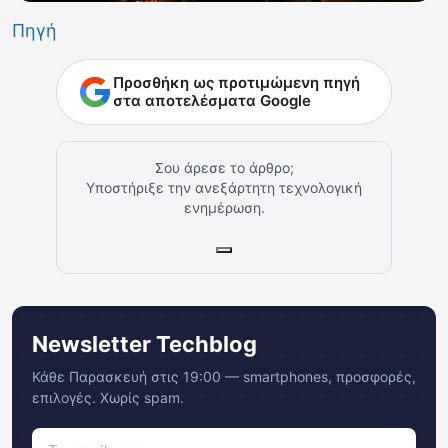
Πηγή
Προσθήκη ως προτιμώμενη πηγή
στα αποτελέσματα Google
Σου άρεσε το άρθρο;
Υποστήριξε την ανεξάρτητη τεχνολογική
ενημέρωση.
Newsletter Techblog
Κάθε Παρασκευή στις 19:00 — smartphones, προσφορές,
επιλογές. Χωρίς spam.