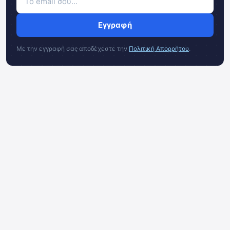
Εγγραφή
Με την εγγραφή σας αποδέχεστε την
Πολιτική Απορρήτου
.