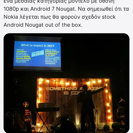
ένα μεσαίας κατηγορίας μοντέλο με οθόνη
1080p και Android 7 Nougat. Να σημειωθεί ότι τα
Nokia λέγεται πως θα φορούν σχεδόν stock
Android Nougat out of the box.