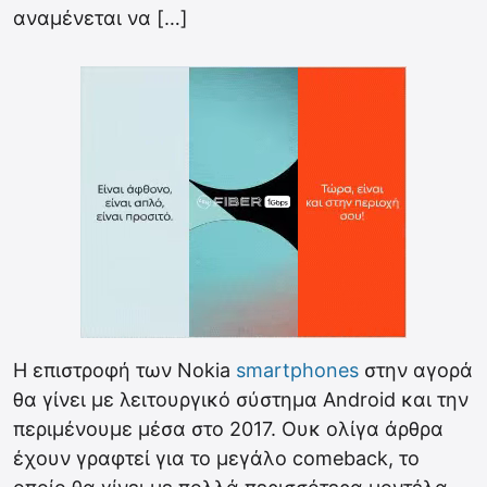
αναμένεται να […]
Η επιστροφή των Nokia
smartphones
στην αγορά
θα γίνει με λειτουργικό σύστημα Android και την
περιμένουμε μέσα στο 2017. Ουκ ολίγα άρθρα
έχουν γραφτεί για το μεγάλο comeback, το