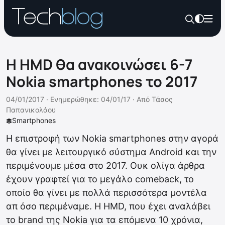
Η HMD θα ανακοινώσει 6-7
Nokia smartphones το 2017
04/01/2017 ·
Ενημερώθηκε: 04/01/17
·
Από
Τάσος
Παπανικολάου
Smartphones
Η επιστροφή των Nokia smartphones στην αγορά
θα γίνει με λειτουργικό σύστημα Android και την
περιμένουμε μέσα στο 2017. Ουκ ολίγα άρθρα
έχουν γραφτεί για το μεγάλο comeback, το
οποίο θα γίνει με πολλά περισσότερα μοντέλα
απ όσο περιμέναμε. Η HMD, που έχει αναλάβει
το brand της Nokia για τα επόμενα 10 χρόνια,