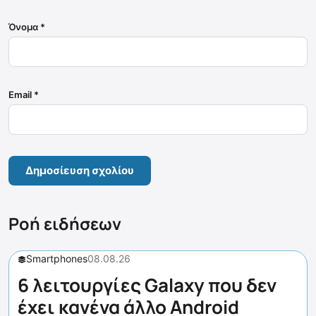
Όνομα
*
Email
*
Ροή ειδήσεων
Smartphones
08.08.26
6 λειτουργίες Galaxy που δεν
έχει κανένα άλλο Android