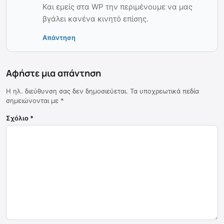
Και εμείς στα WP την περιμένουμε να μας
βγάλει κανένα κινητό επίσης.
Απάντηση
Αφήστε μια απάντηση
Η ηλ. διεύθυνση σας δεν δημοσιεύεται.
Τα υποχρεωτικά πεδία
σημειώνονται με
*
Σχόλιο
*