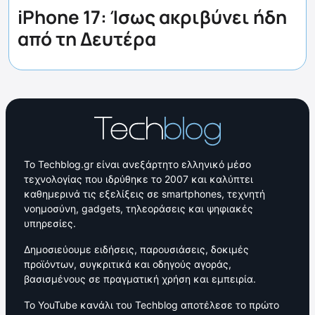
iPhone 17: Ίσως ακριβύνει ήδη
από τη Δευτέρα
Το Techblog.gr είναι ανεξάρτητο ελληνικό μέσο
τεχνολογίας που ιδρύθηκε το 2007 και καλύπτει
καθημερινά τις εξελίξεις σε smartphones, τεχνητή
νοημοσύνη, gadgets, τηλεοράσεις και ψηφιακές
υπηρεσίες.
Δημοσιεύουμε ειδήσεις, παρουσιάσεις, δοκιμές
προϊόντων, συγκριτικά και οδηγούς αγοράς,
βασισμένους σε πραγματική χρήση και εμπειρία.
Το YouTube κανάλι του Techblog αποτέλεσε το πρώτο