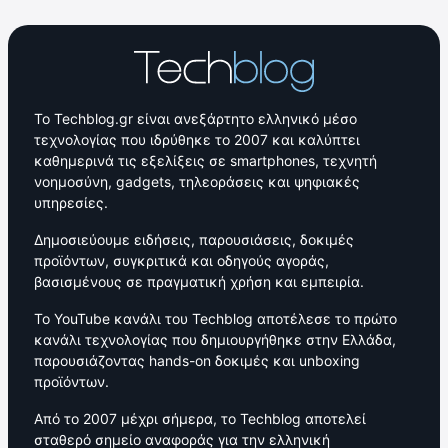
Το Techblog.gr είναι ανεξάρτητο ελληνικό μέσο
τεχνολογίας που ιδρύθηκε το 2007 και καλύπτει
καθημερινά τις εξελίξεις σε smartphones, τεχνητή
νοημοσύνη, gadgets, τηλεοράσεις και ψηφιακές
υπηρεσίες.
Δημοσιεύουμε ειδήσεις, παρουσιάσεις, δοκιμές
προϊόντων, συγκριτικά και οδηγούς αγοράς,
βασισμένους σε πραγματική χρήση και εμπειρία.
Το YouTube κανάλι του Techblog αποτέλεσε το πρώτο
κανάλι τεχνολογίας που δημιουργήθηκε στην Ελλάδα,
παρουσιάζοντας hands-on δοκιμές και unboxing
προϊόντων.
Από το 2007 μέχρι σήμερα, το Techblog αποτελεί
σταθερό σημείο αναφοράς για την ελληνική