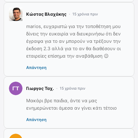
Κώστας Βλαχάκης
15 χρόνια πριν
marios, ευχαριστώ για την τοποθέτηση μου
δίνεις την ευκαιρία να διευκρινήσω ότι δεν
έγραψα για το αν μπορούν να τρέξουν την
έκδοση 2.3 αλλά για το αν θα διαθέσουν οι
εταιρείες επίσημα την αναβάθμιση 😉
Απάντηση
Γιωργος Ταχ.
15 χρόνια πριν
Μακάρι βρε παιδια, άντε να μας
ενημερώνεται άμεσα αν γίνει κάτι τέτοιο
Απάντηση