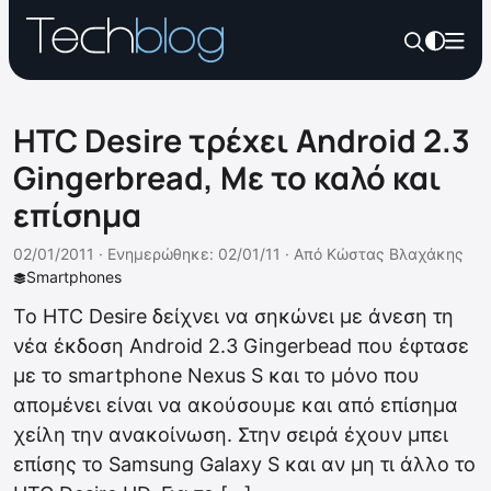
HTC Desire τρέχει Android 2.3
Gingerbread, Με το καλό και
επίσημα
02/01/2011 ·
Ενημερώθηκε: 02/01/11
·
Από
Κώστας Βλαχάκης
Smartphones
Το HTC Desire δείχνει να σηκώνει με άνεση τη
νέα έκδοση Android 2.3 Gingerbead που έφτασε
με το smartphone Nexus S και το μόνο που
απομένει είναι να ακούσουμε και από επίσημα
χείλη την ανακοίνωση. Στην σειρά έχουν μπει
επίσης το Samsung Galaxy S και αν μη τι άλλο το