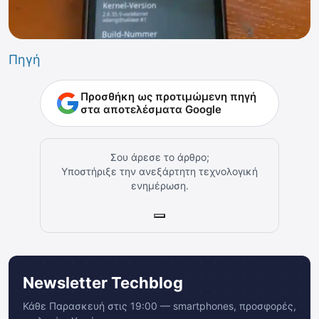
Πηγή
Προσθήκη ως προτιμώμενη πηγή
στα αποτελέσματα Google
Σου άρεσε το άρθρο;
Υποστήριξε την ανεξάρτητη τεχνολογική
ενημέρωση.
Newsletter Techblog
Κάθε Παρασκευή στις 19:00 — smartphones, προσφορές,