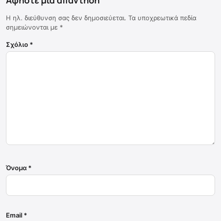
Η ηλ. διεύθυνση σας δεν δημοσιεύεται.
Τα υποχρεωτικά πεδία
σημειώνονται με
*
Σχόλιο
*
Όνομα
*
Email
*