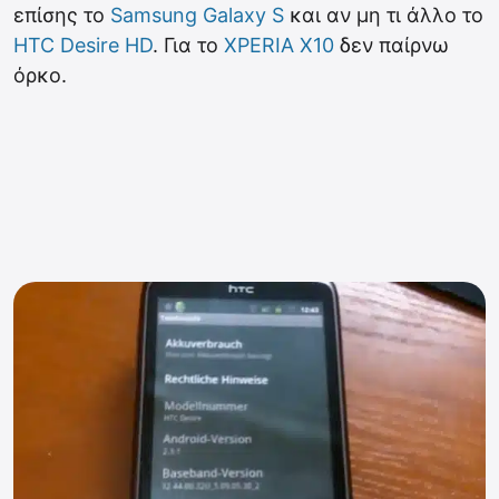
επίσης το
Samsung Galaxy S
και αν μη τι άλλο το
HTC Desire HD
. Για το
XPERIA X10
δεν παίρνω
όρκο.