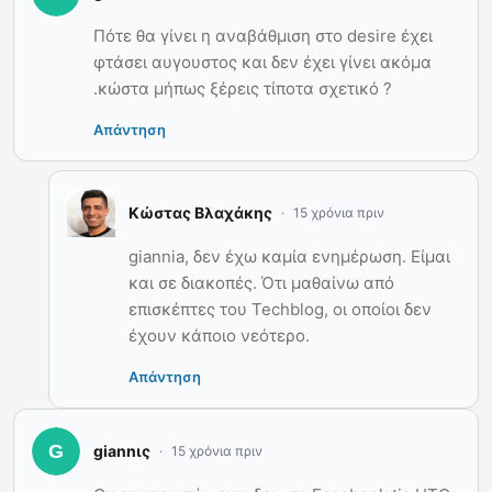
Πότε θα γίνει η αναβάθμιση στο desire έχει
φτάσει αυγουστος και δεν έχει γίνει ακόμα
.κώστα μήπως ξέρεις τίποτα σχετικό ?
Απάντηση
Κώστας Βλαχάκης
15 χρόνια πριν
giannia, δεν έχω καμία ενημέρωση. Είμαι
και σε διακοπές. Ότι μαθαίνω από
επισκέπτες του Techblog, οι οποίοι δεν
έχουν κάποιο νεότερο.
Απάντηση
giannις
15 χρόνια πριν