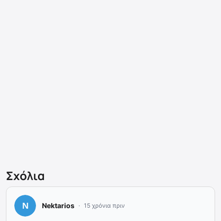
Σχόλια
Nektarios
15 χρόνια πριν