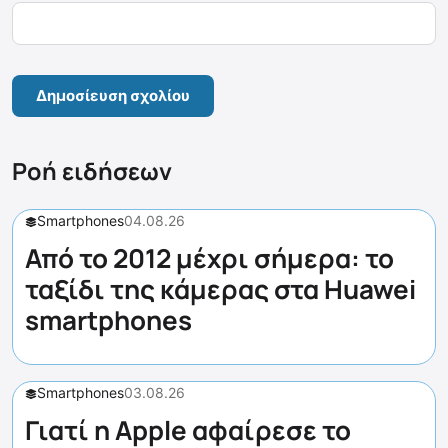
Ροή ειδήσεων
Smartphones
04.08.26
Από το 2012 μέχρι σήμερα: το
ταξίδι της κάμερας στα Huawei
smartphones
Smartphones
03.08.26
Γιατί η Apple αφαίρεσε το