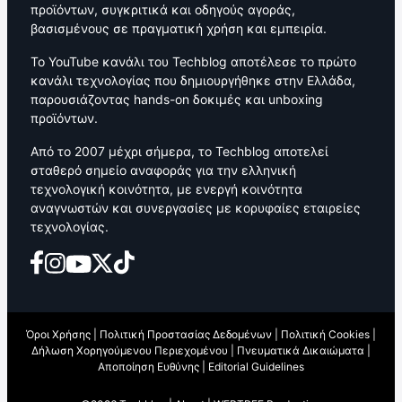
προϊόντων, συγκριτικά και οδηγούς αγοράς,
βασισμένους σε πραγματική χρήση και εμπειρία.
Το YouTube κανάλι του Techblog αποτέλεσε το πρώτο
κανάλι τεχνολογίας που δημιουργήθηκε στην Ελλάδα,
παρουσιάζοντας hands-on δοκιμές και unboxing
προϊόντων.
Από το 2007 μέχρι σήμερα, το Techblog αποτελεί
σταθερό σημείο αναφοράς για την ελληνική
τεχνολογική κοινότητα, με ενεργή κοινότητα
αναγνωστών και συνεργασίες με κορυφαίες εταιρείες
τεχνολογίας.
Όροι Χρήσης
|
Πολιτική Προστασίας Δεδομένων
|
Πολιτική Cookies
|
Δήλωση Χορηγούμενου Περιεχομένου
|
Πνευματικά Δικαιώματα
|
Αποποίηση Ευθύνης
|
Editorial Guidelines