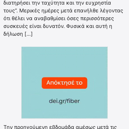
διατηρήσει την ταχύτητα και την ευχρηστία
τους”. Μερικές ημέρες μετά επανήλθε λέγοντας
ότι θέλει να αναβαθμίσει όσες περισσότερες
συσκευές είναι δυνατόν. Φυσικά και αυτή η
δήλωση […]
Την προηγούμενη εβδομάδα αμέσως μετά τις