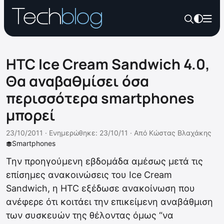
HTC Ice Cream Sandwich 4.0,
Θα αναβαθμίσει όσα
περισσότερα smartphones
μπορεί
23/10/2011 ·
Ενημερώθηκε: 23/10/11
·
Από
Κώστας Βλαχάκης
Smartphones
Την προηγούμενη εβδομάδα αμέσως μετά τις
επίσημες ανακοινώσεις του Ice Cream
Sandwich, η HTC εξέδωσε ανακοίνωση που
ανέφερε ότι κοιτάει την επικείμενη αναβάθμιση
των συσκευών της θέλοντας όμως “να