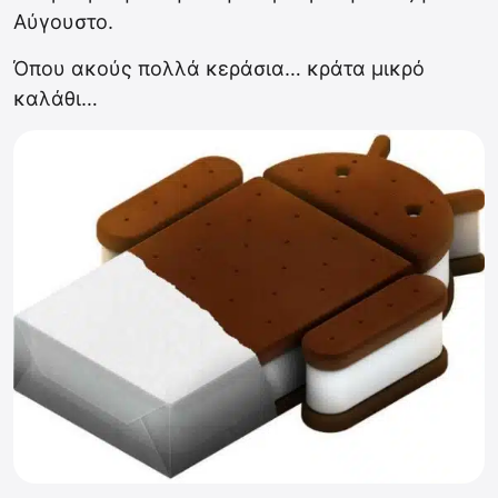
Αύγουστο.
Όπου ακούς πολλά κεράσια… κράτα μικρό
καλάθι…