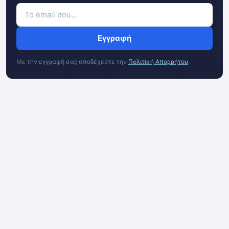
Εγγραφή
Με την εγγραφή σας αποδέχεστε την
Πολιτική Απορρήτου
.