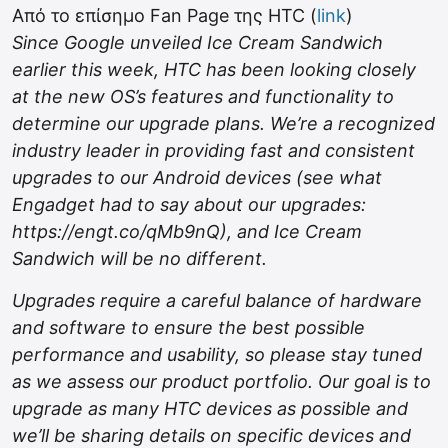
Από το επίσημο Fan Page της HTC (
link
)
Since Google unveiled Ice Cream Sandwich
earlier this week, HTC has been looking closely
at the new OS’s features and functionality to
determine our upgrade plans. We’re a recognized
industry leader in providing fast and consistent
upgrades to our Android devices (see what
Engadget had to say about our upgrades:
https://engt.co/qMb9nQ), and Ice Cream
Sandwich will be no different.
Upgrades require a careful balance of hardware
and software to ensure the best possible
performance and usability, so please stay tuned
as we assess our product portfolio. Our goal is to
upgrade as many HTC devices as possible and
we’ll be sharing details on specific devices and