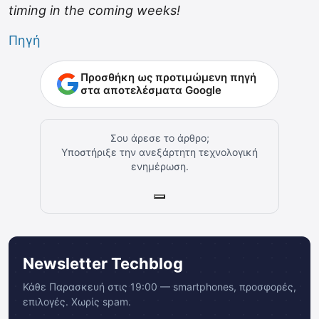
timing in the coming weeks!
Πηγή
Προσθήκη ως προτιμώμενη πηγή
στα αποτελέσματα Google
Σου άρεσε το άρθρο;
Υποστήριξε την ανεξάρτητη τεχνολογική
ενημέρωση.
Newsletter Techblog
Κάθε Παρασκευή στις 19:00 — smartphones, προσφορές,
επιλογές. Χωρίς spam.