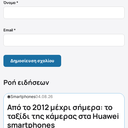
Όνομα
*
Email
*
Ροή ειδήσεων
Smartphones
04.08.26
Από το 2012 μέχρι σήμερα: το
ταξίδι της κάμερας στα Huawei
smartphones