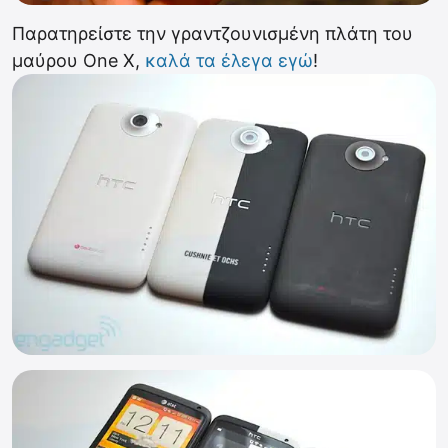
Παρατηρείστε την γραντζουνισμένη πλάτη του
μαύρου One X,
καλά τα έλεγα εγώ
!