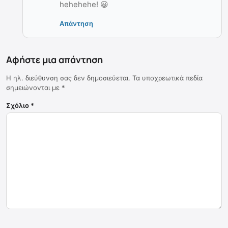
hehehehe! 😀
Απάντηση
Αφήστε μια απάντηση
Η ηλ. διεύθυνση σας δεν δημοσιεύεται.
Τα υποχρεωτικά πεδία
σημειώνονται με
*
Σχόλιο
*