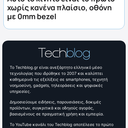
χωρίς κανένα πλαίσιο, οθόνη
με 0mm bezel
Το Techblog.gr είναι ανεξάρτητο ελληνικό μέσο
τεχνολογίας που ιδρύθηκε το 2007 και καλύπτει
καθημερινά τις εξελίξεις σε smartphones, τεχνητή
νοημοσύνη, gadgets, τηλεοράσεις και ψηφιακές
υπηρεσίες.
Δημοσιεύουμε ειδήσεις, παρουσιάσεις, δοκιμές
προϊόντων, συγκριτικά και οδηγούς αγοράς,
βασισμένους σε πραγματική χρήση και εμπειρία.
Το YouTube κανάλι του Techblog αποτέλεσε το πρώτο