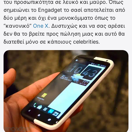
του προσωπικότητα σε λευκό και μαύρο. Όπως
σημειώνει το Engadget το σασί αποτελείται από
δύο μέρη και όχι ένα μονοκόμματο όπως το
“κανονικό”
One X
. Δυστυχώς και να σας αρέσει
δεν θα το βρείτε προς πώληση μιας και αυτό θα
διατεθεί μόνο σε κάποιους celebrities.