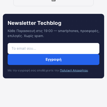
Newsletter Techblog
Κάθε Παρασκευή στις 19:00 — smartphones, προσφορές,
επιλογές. Χωρίς spam.
Εγγραφή
Με την εγγραφή σας αποδέχεστε την
Πολιτική Απορρήτου
.