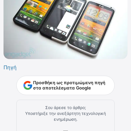
Πηγή
Προσθήκη ως προτιμώμενη πηγή
στα αποτελέσματα Google
Σου άρεσε το άρθρο;
Υποστήριξε την ανεξάρτητη τεχνολογική
ενημέρωση.