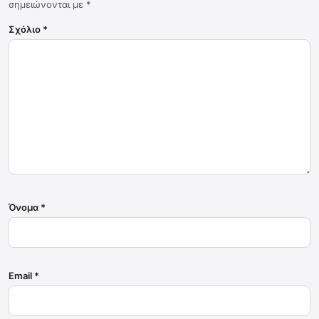
σημειώνονται με
*
Σχόλιο
*
Όνομα
*
Email
*