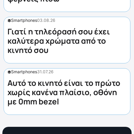
Smartphones
03.08.26
Γιατί η τηλεόρασή σου έχει
καλύτερα χρώματα από το
κινητό σου
Smartphones
31.07.26
Αυτό το κινητό είναι το πρώτο
χωρίς κανένα πλαίσιο, οθόνη
με 0mm bezel