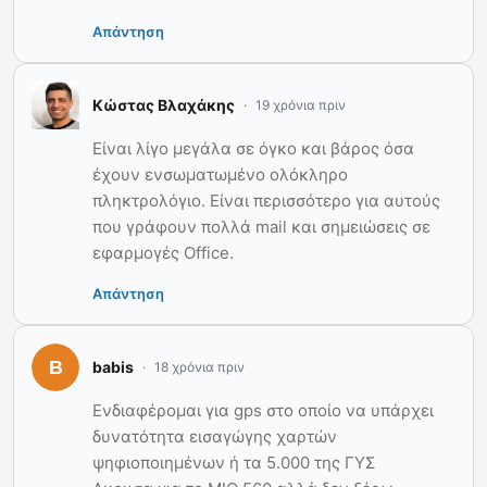
Απάντηση
Κώστας Βλαχάκης
19 χρόνια πριν
Είναι λίγο μεγάλα σε όγκο και βάρος όσα
έχουν ενσωματωμένο ολόκληρο
πληκτρολόγιο. Είναι περισσότερο για αυτούς
που γράφουν πολλά mail και σημειώσεις σε
εφαρμογές Office.
Απάντηση
babis
18 χρόνια πριν
Ενδιαφέρομαι για gps στο οποίο να υπάρχει
δυνατότητα εισαγώγης χαρτών
ψηφιοποιημένων ή τα 5.000 της ΓΥΣ