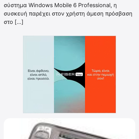
σύστημα Windows Mobile 6 Professional, η
συσκευή παρέχει στον χρήστη άμεση πρόσβαση
στο […]