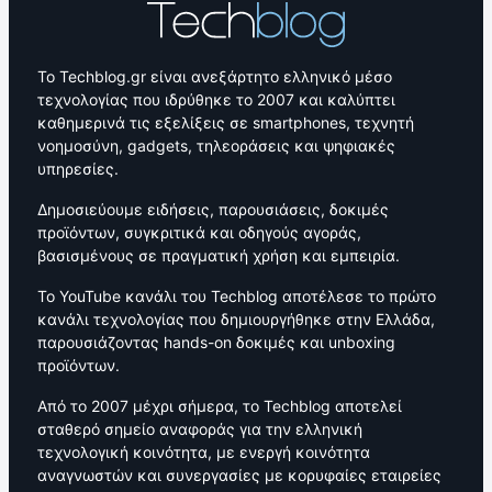
Το Techblog.gr είναι ανεξάρτητο ελληνικό μέσο
τεχνολογίας που ιδρύθηκε το 2007 και καλύπτει
καθημερινά τις εξελίξεις σε smartphones, τεχνητή
νοημοσύνη, gadgets, τηλεοράσεις και ψηφιακές
υπηρεσίες.
Δημοσιεύουμε ειδήσεις, παρουσιάσεις, δοκιμές
προϊόντων, συγκριτικά και οδηγούς αγοράς,
βασισμένους σε πραγματική χρήση και εμπειρία.
Το YouTube κανάλι του Techblog αποτέλεσε το πρώτο
κανάλι τεχνολογίας που δημιουργήθηκε στην Ελλάδα,
παρουσιάζοντας hands-on δοκιμές και unboxing
προϊόντων.
Από το 2007 μέχρι σήμερα, το Techblog αποτελεί
σταθερό σημείο αναφοράς για την ελληνική
τεχνολογική κοινότητα, με ενεργή κοινότητα
αναγνωστών και συνεργασίες με κορυφαίες εταιρείες