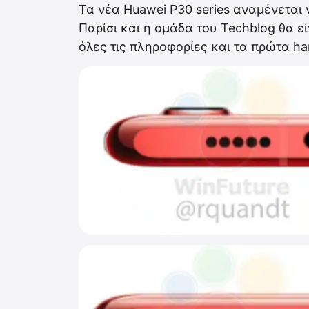
Τα νέα Huawei P30 series αναμένεται
Παρίσι και η ομάδα του Techblog θα ε
όλες τις πληροφορίες και τα πρώτα ha