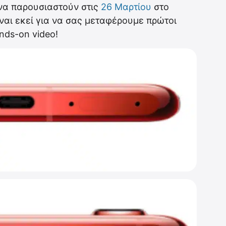
 να παρουσιαστούν στις
26 Μαρτίου
στο
ίναι εκεί για να σας μεταφέρουμε πρώτοι
nds-on video!