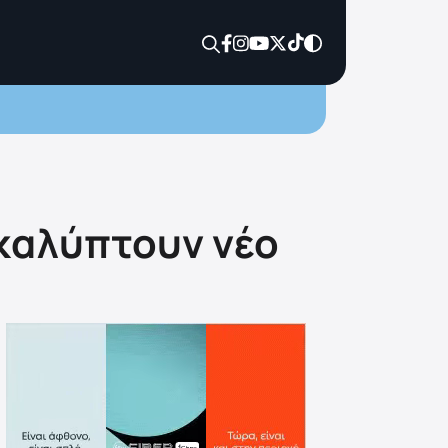
οκαλύπτουν νέο