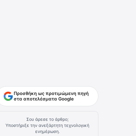
Προσθήκη ως προτιμώμενη πηγή
στα αποτελέσματα Google
Σου άρεσε το άρθρο;
Υποστήριξε την ανεξάρτητη τεχνολογική
ενημέρωση.