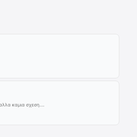
αλλα καμια σχεση….