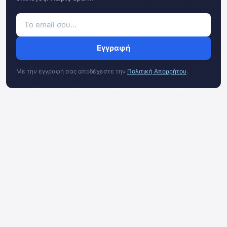
Εγγραφή
Με την εγγραφή σας αποδέχεστε την
Πολιτική Απορρήτου
.