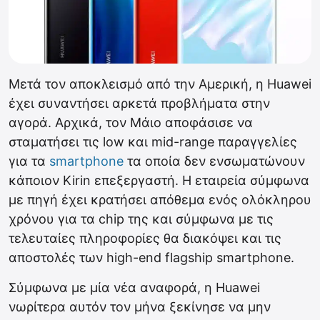
Μετά τον αποκλεισμό από την Αμερική, η Huawei
έχει συναντήσει αρκετά προβλήματα στην
αγορά. Αρχικά, τον Μάιο αποφάσισε να
σταματήσει τις low και mid-range παραγγελίες
για τα
smartphone
τα οποία δεν ενσωματώνουν
κάποιον Kirin επεξεργαστή. Η εταιρεία σύμφωνα
με πηγή έχει κρατήσει απόθεμα ενός ολόκληρου
χρόνου για τα chip της και σύμφωνα με τις
τελευταίες πληροφορίες θα διακόψει και τις
αποστολές των high-end flagship smartphone.
Σύμφωνα με μία νέα αναφορά, η Huawei
νωρίτερα αυτόν τον μήνα ξεκίνησε να μην