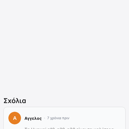
Σχόλια
Αγγελος
7 χρόνια πριν