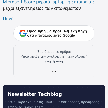
Microsoft Store μερικά laptop της εταιρείας
μέχρι εξαντλήσεως των αποθεμάτων.
Πηγή
Προσθήκη ως προτιμώμενη πηγή
στα αποτελέσματα Google
Σου άρεσε το άρθρο;
Υποστήριξε την ανεξάρτητη τεχνολογική
ενημέρωση.
Newsletter Techblog
Κάθε Παρασκευή στις 19:00 — smartphones, προσφορές,
επιλογές. Χωρίς spam.