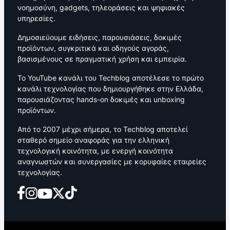
νοημοσύνη, gadgets, τηλεοράσεις και ψηφιακές
υπηρεσίες.
Δημοσιεύουμε ειδήσεις, παρουσιάσεις, δοκιμές
προϊόντων, συγκριτικά και οδηγούς αγοράς,
βασισμένους σε πραγματική χρήση και εμπειρία.
Το YouTube κανάλι του Techblog αποτέλεσε το πρώτο
κανάλι τεχνολογίας που δημιουργήθηκε στην Ελλάδα,
παρουσιάζοντας hands-on δοκιμές και unboxing
προϊόντων.
Από το 2007 μέχρι σήμερα, το Techblog αποτελεί
σταθερό σημείο αναφοράς για την ελληνική
τεχνολογική κοινότητα, με ενεργή κοινότητα
αναγνωστών και συνεργασίες με κορυφαίες εταιρείες
τεχνολογίας.