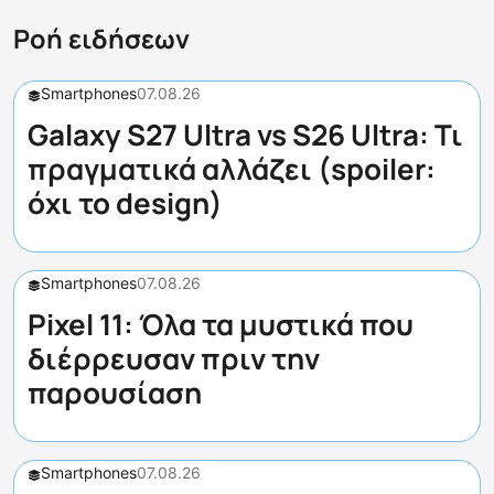
Ροή ειδήσεων
Smartphones
07.08.26
Galaxy S27 Ultra vs S26 Ultra: Τι
πραγματικά αλλάζει (spoiler:
όχι το design)
Smartphones
07.08.26
Pixel 11: Όλα τα μυστικά που
διέρρευσαν πριν την
παρουσίαση
Smartphones
07.08.26