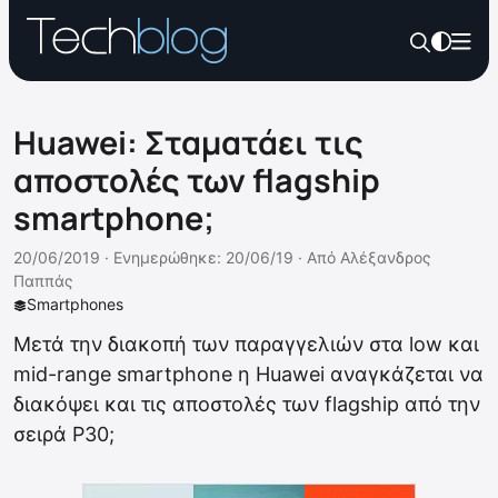
Huawei: Σταματάει τις
αποστολές των flagship
smartphone;
20/06/2019 ·
Ενημερώθηκε: 20/06/19
·
Από
Αλέξανδρος
Παππάς
Smartphones
Μετά την διακοπή των παραγγελιών στα low και
mid-range smartphone η Huawei αναγκάζεται να
διακόψει και τις αποστολές των flagship από την
σειρά P30;