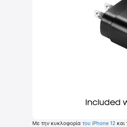
Με την κυκλοφορία
του iPhone 12
και 