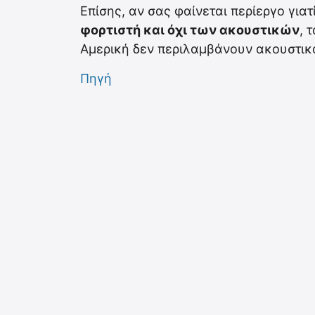
Επίσης, αν σας φαίνεται περίεργο γιατ
φορτιστή και όχι των ακουστικών
, 
Αμερική δεν περιλαμβάνουν ακουστικ
Πηγή