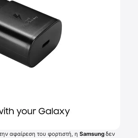
την αφαίρεση του φορτιστή, η
Samsung
δεν