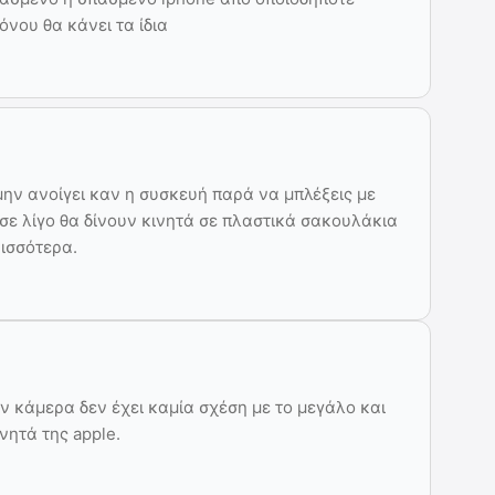
όνου θα κάνει τα ίδια
μην ανοίγει καν η συσκευή παρά να μπλέξεις με
 σε λίγο θα δίνουν κινητά σε πλαστικά σακουλάκια
ρισσότερα.
ην κάμερα δεν έχει καμία σχέση με το μεγάλο και
νητά της apple.