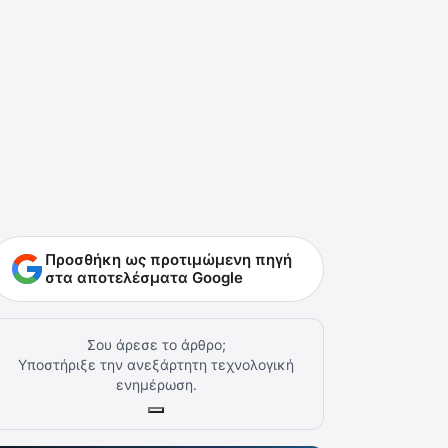
Προσθήκη ως προτιμώμενη πηγή
στα αποτελέσματα Google
Σου άρεσε το άρθρο;
Υποστήριξε την ανεξάρτητη τεχνολογική
ενημέρωση.