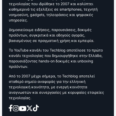
τεχνολογίας που ιδρύθηκε το 2007 και καλύπτει
καθημερινά τις εξελίξεις σε smartphones, τεχνητή
νοημοσύνη, gadgets, τηλεοράσεις και ψηφιακές
υπηρεσίες.
Δημοσιεύουμε ειδήσεις, παρουσιάσεις, δοκιμές
προϊόντων, συγκριτικά και οδηγούς αγοράς,
βασισμένους σε πραγματική χρήση και εμπειρία.
Το YouTube κανάλι του Techblog αποτέλεσε το πρώτο
κανάλι τεχνολογίας που δημιουργήθηκε στην Ελλάδα,
παρουσιάζοντας hands-on δοκιμές και unboxing
προϊόντων.
Από το 2007 μέχρι σήμερα, το Techblog αποτελεί
σταθερό σημείο αναφοράς για την ελληνική
τεχνολογική κοινότητα, με ενεργή κοινότητα
αναγνωστών και συνεργασίες με κορυφαίες εταιρείες
τεχνολογίας.