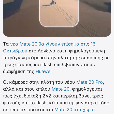
Τα
νέα Mate 20 θα γίνουν επίσημα στις 16
Οκτωβρίου
στο Λονδίνο και η φημολογούμενη
τετράγωνη κάμερα στην πλάτη της συσκευής με
τρεις φακούς και flash επιβεβαιώνεται σε
διαφήμιση της
Huawei
.
Οι κάμερες στην πλάτη του νέου
Mate 20 Pro
,
αλλά και στου απλού
Mate 20
, φημολογείται
πως έχει διάταξη 2×2 και περιλαμβάνει τρεις
φακούς και το flash, κάτι που εμφανίστηκε τόσο
σε renders όσο και στο
Mate 20 στα χέρια