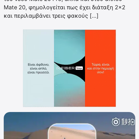
Mate 20, φημολογείται πως έχει διάταξη 2×2
και περιλαμβάνει τρεις φακούς […]