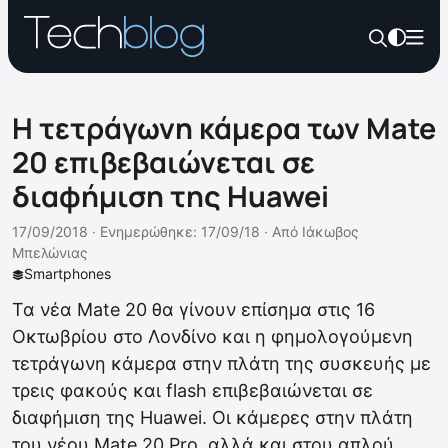
Η τετράγωνη κάμερα των Mate
20 επιβεβαιώνεται σε
διαφήμιση της Huawei
17/09/2018 ·
Ενημερώθηκε: 17/09/18
·
Από
Ιάκωβος
Μπελώνιας
Smartphones
Τα νέα Mate 20 θα γίνουν επίσημα στις 16
Οκτωβρίου στο Λονδίνο και η φημολογούμενη
τετράγωνη κάμερα στην πλάτη της συσκευής με
τρεις φακούς και flash επιβεβαιώνεται σε
διαφήμιση της Huawei. Οι κάμερες στην πλάτη
του νέου Mate 20 Pro, αλλά και στου απλού