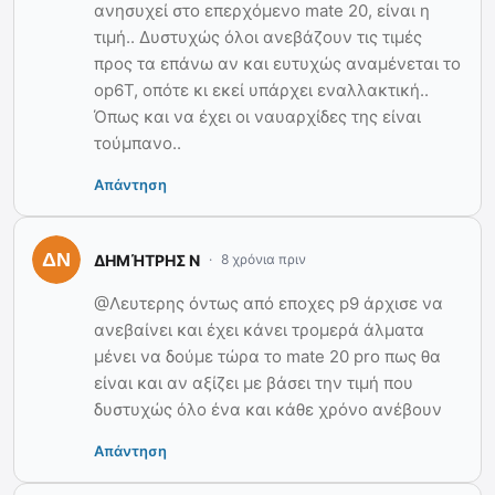
ανησυχεί στο επερχόμενο mate 20, είναι η
τιμή.. Δυστυχώς όλοι ανεβάζουν τις τιμές
προς τα επάνω αν και ευτυχώς αναμένεται το
op6T, οπότε κι εκεί υπάρχει εναλλακτική..
Όπως και να έχει οι ναυαρχίδες της είναι
τούμπανο..
Απάντηση
ΔΗΜΉΤΡΗΣ Ν
8 χρόνια πριν
@Λευτερης όντως από εποχες p9 άρχισε να
ανεβαίνει και έχει κάνει τρομερά άλματα
μένει να δούμε τώρα το mate 20 pro πως θα
είναι και αν αξίζει με βάσει την τιμή που
δυστυχώς όλο ένα και κάθε χρόνο ανέβουν
Απάντηση