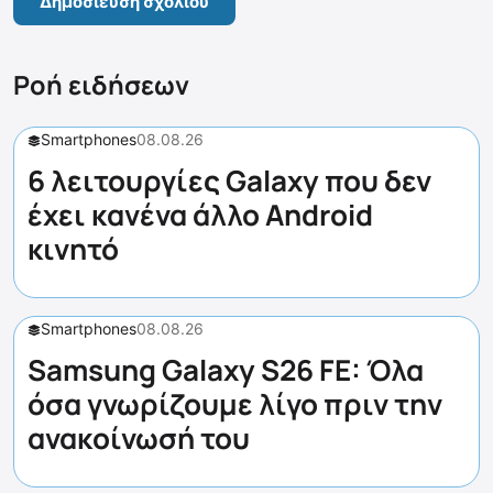
Ροή ειδήσεων
Smartphones
08.08.26
6 λειτουργίες Galaxy που δεν
έχει κανένα άλλο Android
κινητό
Smartphones
08.08.26
Samsung Galaxy S26 FE: Όλα
όσα γνωρίζουμε λίγο πριν την
ανακοίνωσή του