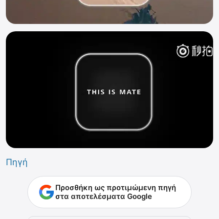
Πηγή
Προσθήκη ως προτιμώμενη πηγή
στα αποτελέσματα Google