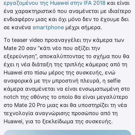
εργαζομένου της Huawei στην IFA 2018
και είναι
ένα χαρακτηριστικό που αναμένεται με ιδιαίτερο
ενδιαφέρον μιας και όχι μόνο δεν το έχουμε δει
σε κανένα
smartphone
μέχρι σήμερα.
Το teaser video προαναγγέλει την κάμερα των
Mate 20 σαν “κάτι νέο που αξίζει την
εξερεύνηση”, αποκαλύπτοντας το σχήμα που θα
έχει η νέα διάταξη της τριπλής κάμερας από τη
Huawei στο πίσω μέρος της συσκευής, ενώ
αναφορικά με την μπροστινή πλευρά, η selfie
κάμερα αναμένεται να είναι ενσωματωμένη στο
notch της οθόνης το οποίο θα είναι μεγαλύτερο
στο Mate 20 Pro μιας και θα υποστηρίζει τη νέα
τεχνολογία αναγνώρισης προσώπου από τη
Huawei, για το ξεκλείδωμα της συσκευής.