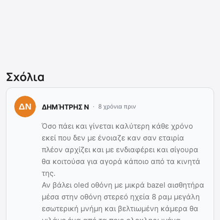
Σχόλια
ΔΗΜΉΤΡΗΣ Ν
8 χρόνια πριν
Όσο πάει και γίνεται καλύτερη κάθε χρόνο
εκεί που δεν με ένοιαζε καν σαν εταιρία
πλέον αρχίζει και με ενδιαφέρει και σίγουρα
θα κοιτούσα για αγορά κάποιο από τα κινητά
της.
Αν βάλει oled οθόνη με μικρά bazel αισθητήρα
μέσα στην οθόνη στερεό ηχεία 8 ραμ μεγάλη
εσωτερική μνήμη και βελτιωμένη κάμερα θα