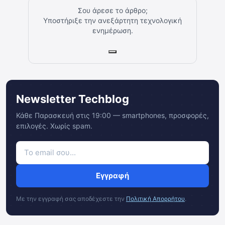
Σου άρεσε το άρθρο;
Υποστήριξε την ανεξάρτητη τεχνολογική
ενημέρωση.
Newsletter Techblog
Κάθε Παρασκευή στις 19:00 — smartphones, προσφορές,
επιλογές. Χωρίς spam.
Εγγραφή
Με την εγγραφή σας αποδέχεστε την
Πολιτική Απορρήτου
.