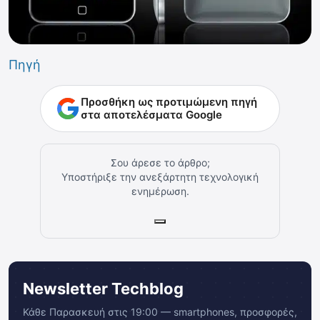
Πηγή
Προσθήκη ως προτιμώμενη πηγή
στα αποτελέσματα Google
Σου άρεσε το άρθρο;
Υποστήριξε την ανεξάρτητη τεχνολογική
ενημέρωση.
Newsletter Techblog
Κάθε Παρασκευή στις 19:00 — smartphones, προσφορές,