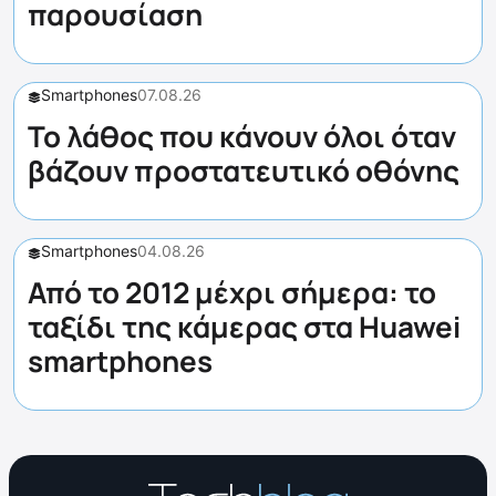
παρουσίαση
Smartphones
07.08.26
Το λάθος που κάνουν όλοι όταν
βάζουν προστατευτικό οθόνης
Smartphones
04.08.26
Από το 2012 μέχρι σήμερα: το
ταξίδι της κάμερας στα Huawei
smartphones