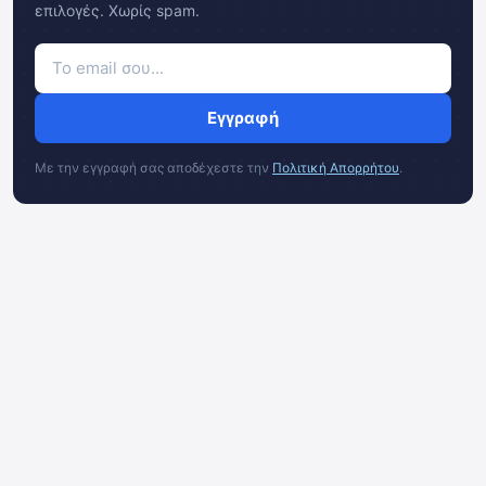
επιλογές. Χωρίς spam.
Εγγραφή
Με την εγγραφή σας αποδέχεστε την
Πολιτική Απορρήτου
.