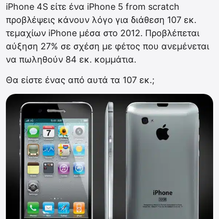
iPhone 4S είτε ένα iPhone 5 from scratch
προβλέψεις κάνουν λόγο για διάθεση 107 εκ.
τεμαχίων iPhone μέσα στο 2012. Προβλέπεται
αύξηση 27% σε σχέση με φέτος που ανεμένεται
να πωληθούν 84 εκ. κομμάτια.
Θα είστε ένας από αυτά τα 107 εκ.;