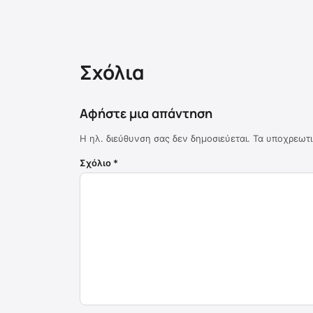
Σχόλια
Αφήστε μια απάντηση
Η ηλ. διεύθυνση σας δεν δημοσιεύεται.
Τα υποχρεωτι
Σχόλιο
*