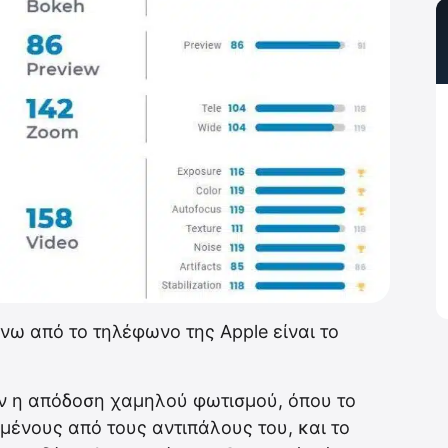
νω από το τηλέφωνο της Apple είναι το
αν η απόδοση χαμηλού φωτισμού, όπου το
μένους από τους αντιπάλους του, και το