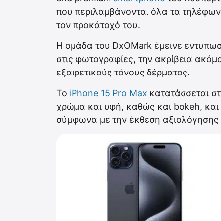
που περιλαμβάνονται όλα τα τηλέφων
τον προκάτοχό του.
Η ομάδα του DxOMark έμεινε εντυπωσι
στις φωτογραφίες, την ακρίβεια ακόμα
εξαιρετικούς τόνους δέρματος.
Το
iPhone 15 Pro Max
κατατάσσεται στ
χρώμα και υφή, καθώς και bokeh, και 
σύμφωνα με την έκθεση αξιολόγησης