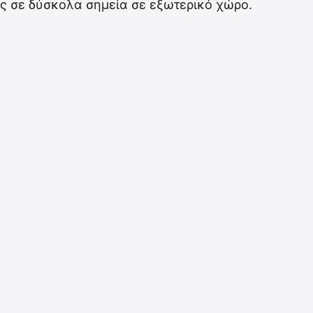
ς σε δύσκολα σημεία σε εξωτερικό χώρο.