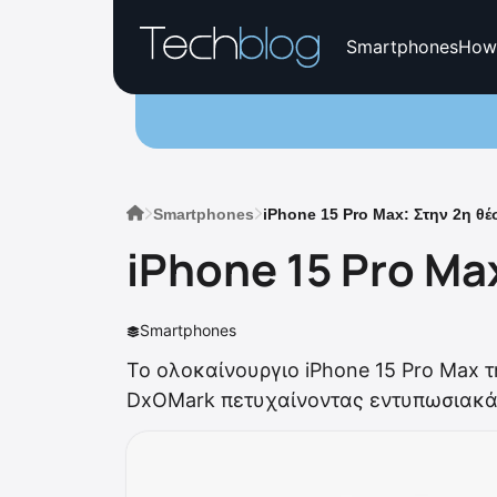
Smartphones
How
Smartphones
iPhone 15 Pro Max: Στην 2η θέ
iPhone 15 Pro Ma
Smartphones
To ολοκαίνουργιο iPhone 15 Pro Max τ
DxOMark πετυχαίνοντας εντυπωσιακά