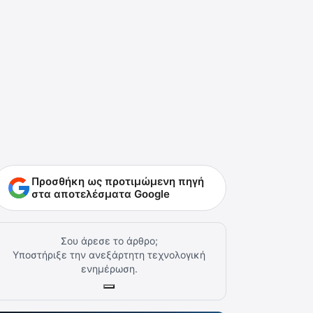
Προσθήκη ως προτιμώμενη πηγή
στα αποτελέσματα Google
Σου άρεσε το άρθρο;
Υποστήριξε την ανεξάρτητη τεχνολογική
ενημέρωση.