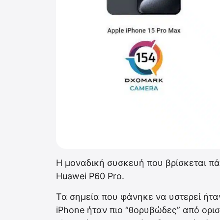
Η μοναδική συσκευή που βρίσκεται πά
Huawei P60 Pro.
Τα σημεία που φάνηκε να υστερεί ήτ
iPhone ήταν πιο “θορυβώδες” από ορισ