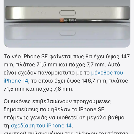
Το νέο iPhone SE φαίνεται πως θα έχει ύψος 147
mm, πλάτος 71,5 mm και πάχος 7,7 mm. Αυτό
είναι σχεδόν πανομοιότυπο με το
μέγεθος του
iPhone 14
, το οποίο έχει ύψος 146,7 mm, πλάτος
71,5 mm και πάχος 7,8 mm.
Οι εικόνες επιβεβαιώνουν προηγούμενες
δημοσιεύσεις που ήθελαν το iPhone SE
επόμενης γενιάς να υιοθετεί σε μεγάλο βαθμό
τη
σχεδίαση του iPhone 14
,
συμπεριλαμβανομένου του ελέγχου ταυτότητας