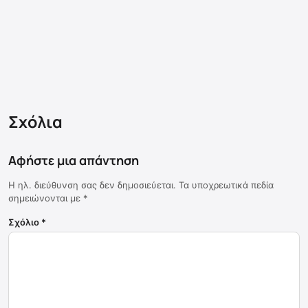
Σχόλια
Αφήστε μια απάντηση
Η ηλ. διεύθυνση σας δεν δημοσιεύεται.
Τα υποχρεωτικά πεδία
σημειώνονται με
*
Σχόλιο
*