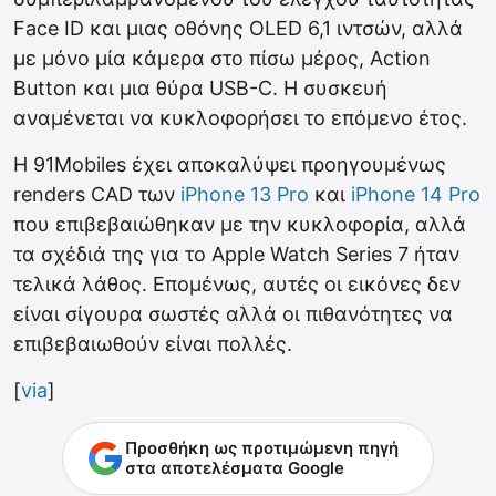
Face ID και μιας οθόνης OLED 6,1 ιντσών, αλλά
με μόνο μία κάμερα στο πίσω μέρος, Action
Button και μια θύρα USB-C. Η συσκευή
αναμένεται να κυκλοφορήσει το επόμενο έτος.
Η 91Mobiles έχει αποκαλύψει προηγουμένως
renders CAD των
iPhone 13 Pro
και
iPhone 14 Pro
που επιβεβαιώθηκαν με την κυκλοφορία, αλλά
τα σχέδιά της για το Apple Watch Series 7 ήταν
τελικά λάθος. Επομένως, αυτές οι εικόνες δεν
είναι σίγουρα σωστές αλλά οι πιθανότητες να
επιβεβαιωθούν είναι πολλές.
[
via
]
Προσθήκη ως προτιμώμενη πηγή
στα αποτελέσματα Google