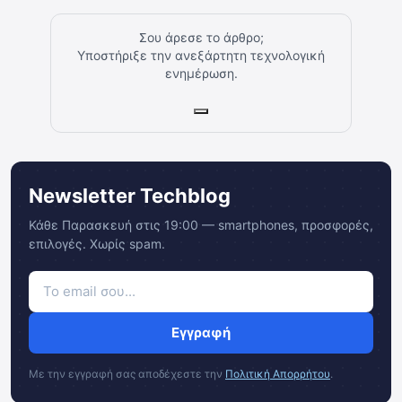
Σου άρεσε το άρθρο;
Υποστήριξε την ανεξάρτητη τεχνολογική
ενημέρωση.
Newsletter Techblog
Κάθε Παρασκευή στις 19:00 — smartphones, προσφορές,
επιλογές. Χωρίς spam.
Εγγραφή
Με την εγγραφή σας αποδέχεστε την
Πολιτική Απορρήτου
.