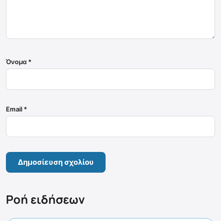
Όνομα
*
Email
*
Ροή ειδήσεων