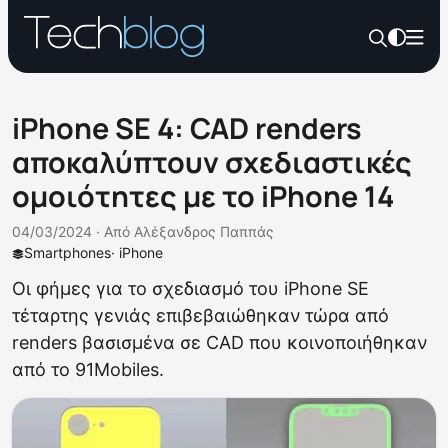
iPhone SE 4: CAD renders
αποκαλύπτουν σχεδιαστικές
ομοιότητες με το iPhone 14
04/03/2024 ·
Από
Αλέξανδρος Παππάς
Smartphones
·
iPhone
Οι φήμες για το σχεδιασμό του iPhone SE
τέταρτης γενιάς επιβεβαιώθηκαν τώρα από
renders βασισμένα σε CAD που κοινοποιήθηκαν
από το 91Mobiles.