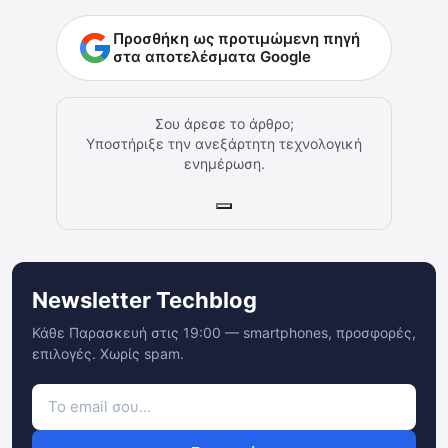
Προσθήκη ως προτιμώμενη πηγή
στα αποτελέσματα Google
Σου άρεσε το άρθρο;
Υποστήριξε την ανεξάρτητη τεχνολογική
ενημέρωση.
Newsletter Techblog
Κάθε Παρασκευή στις 19:00 — smartphones, προσφορές,
επιλογές. Χωρίς spam.