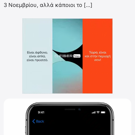
3 Νοεμβρίου, αλλά κάποιοι το […]