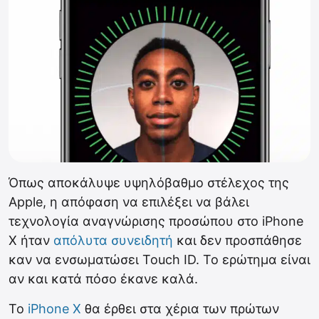
Όπως αποκάλυψε υψηλόβαθμο στέλεχος της
Apple, η απόφαση να επιλέξει να βάλει
τεχνολογία αναγνώρισης προσώπου στο iPhone
X ήταν
απόλυτα συνειδητή
και δεν προσπάθησε
καν να ενσωματώσει Touch ID. Το ερώτημα είναι
αν και κατά πόσο έκανε καλά.
Το
iPhone X
θα έρθει στα χέρια των πρώτων