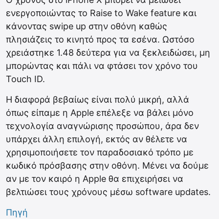
ενεργοποιώντας το Raise to Wake feature και
κάνοντας swipe up στην οθόνη καθώς
πλησιάζεις το κινητό προς τα εσένα. Ωστόσο
χρειάστηκε 1.48 δεύτερα για να ξεκλειδώσει, μη
μπορώντας και πάλι να φτάσει τον χρόνο του
Touch ID.
Η διαφορά βεβαίως είναι πολύ μικρή, αλλά
όπως είπαμε η Apple επέλεξε να βάλει μόνο
τεχνολογία αναγνώρισης προσώπου, άρα δεν
υπάρχει άλλη επιλογή, εκτός αν θέλετε να
χρησιμοποιήσετε τον παραδοσιακό τρόπο με
κωδικό πρόσβασης στην οθόνη. Μένει να δούμε
αν με τον καιρό η Apple θα επιχειρήσει να
βελτιώσει τους χρόνους μέσω software updates.
Πηγή