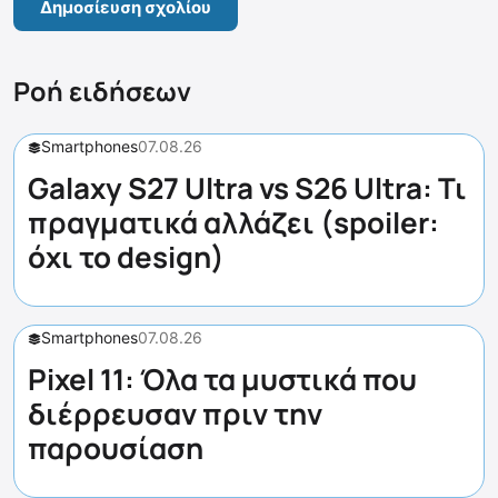
Ροή ειδήσεων
Smartphones
07.08.26
Galaxy S27 Ultra vs S26 Ultra: Τι
πραγματικά αλλάζει (spoiler:
όχι το design)
Smartphones
07.08.26
Pixel 11: Όλα τα μυστικά που
διέρρευσαν πριν την
παρουσίαση