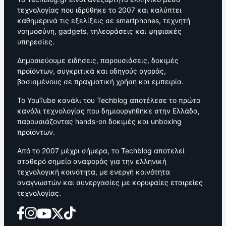
τεχνολογίας που ιδρύθηκε το 2007 και καλύπτει
καθημερινά τις εξελίξεις σε smartphones, τεχνητή
νοημοσύνη, gadgets, τηλεοράσεις και ψηφιακές
υπηρεσίες.
Δημοσιεύουμε ειδήσεις, παρουσιάσεις, δοκιμές
προϊόντων, συγκριτικά και οδηγούς αγοράς,
βασισμένους σε πραγματική χρήση και εμπειρία.
Το YouTube κανάλι του Techblog αποτέλεσε το πρώτο
κανάλι τεχνολογίας που δημιουργήθηκε στην Ελλάδα,
παρουσιάζοντας hands-on δοκιμές και unboxing
προϊόντων.
Από το 2007 μέχρι σήμερα, το Techblog αποτελεί
σταθερό σημείο αναφοράς για την ελληνική
τεχνολογική κοινότητα, με ενεργή κοινότητα
αναγνωστών και συνεργασίες με κορυφαίες εταιρείες
τεχνολογίας.