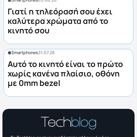
Γιατί η τηλεόρασή σου έχει
καλύτερα χρώματα από το
κινητό σου
Smartphones
31.07.26
Αυτό το κινητό είναι το πρώτο
χωρίς κανένα πλαίσιο, οθόνη
με 0mm bezel