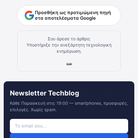
Προσθήκη ως προτιμώμενη πηγή
στα αποτελέσματα Google
Σου άρεσε το άρθρο;
Υποστήριξε την ανεξάρτητη τεχνολογική
ενημέρωση.
Newsletter Techblog
Κάθε Παρασκευή στις 19:00 — smartphones, προσφορές,
επιλογές. Χωρίς spam.