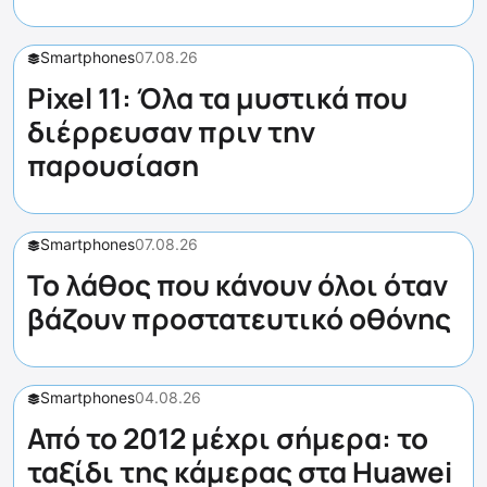
Smartphones
07.08.26
Pixel 11: Όλα τα μυστικά που
διέρρευσαν πριν την
παρουσίαση
Smartphones
07.08.26
Το λάθος που κάνουν όλοι όταν
βάζουν προστατευτικό οθόνης
Smartphones
04.08.26
Από το 2012 μέχρι σήμερα: το
ταξίδι της κάμερας στα Huawei