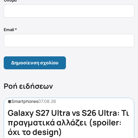
Email
*
Ροή ειδήσεων
Smartphones
07.08.26
Galaxy S27 Ultra vs S26 Ultra: Τι
πραγματικά αλλάζει (spoiler:
όχι το design)