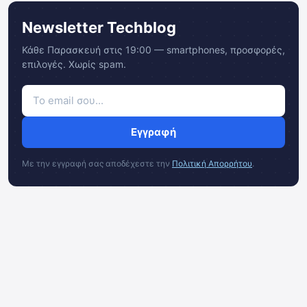
Newsletter Techblog
Κάθε Παρασκευή στις 19:00 — smartphones, προσφορές,
επιλογές. Χωρίς spam.
Εγγραφή
Με την εγγραφή σας αποδέχεστε την
Πολιτική Απορρήτου
.