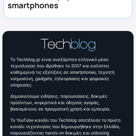
smartphones
Το Techblog.gr είναι ανεξάρτητο ελληνικό μέσο
τεχνολογίας που ιδρύθηκε το 2007 και καλύπτει
καθημερινά τις εξελίξεις σε smartphones, τεχνητή
νοημοσύνη, gadgets, τηλεοράσεις και ψηφιακές
υπηρεσίες.
Δημοσιεύουμε ειδήσεις, παρουσιάσεις, δοκιμές
προϊόντων, συγκριτικά και οδηγούς αγοράς,
βασισμένους σε πραγματική χρήση και εμπειρία.
Το YouTube κανάλι του Techblog αποτέλεσε το πρώτο
κανάλι τεχνολογίας που δημιουργήθηκε στην Ελλάδα,
παρουσιάζοντας hands-on δοκιμές και unboxing