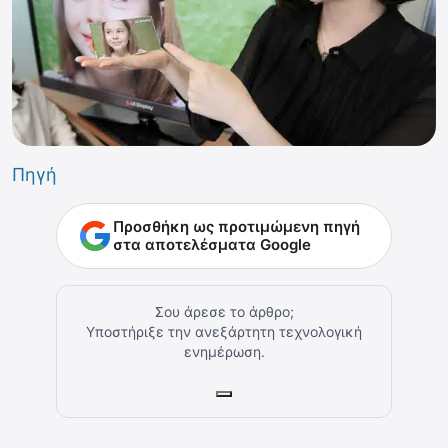
Πηγή
Προσθήκη ως προτιμώμενη πηγή
στα αποτελέσματα Google
Σου άρεσε το άρθρο;
Υποστήριξε την ανεξάρτητη τεχνολογική
ενημέρωση.