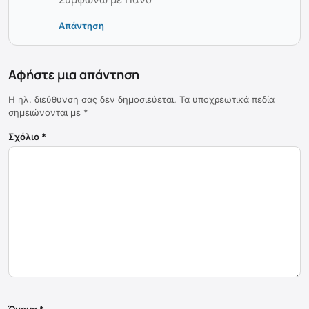
Απάντηση
Αφήστε μια απάντηση
Η ηλ. διεύθυνση σας δεν δημοσιεύεται.
Τα υποχρεωτικά πεδία
σημειώνονται με
*
Σχόλιο
*
Όνομα
*