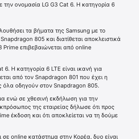
 την ονομασία LG G3 Cat 6. Η κατηγορία 6
ολουθήσει τα βήματα της Samsung με το
Snapdragon 805 και διατίθεται αποκλειστικά
3 Prime επιβεβαιώνεται από online
 6. Η κατηγορία 6 LTE είναι ικανή για
εται από τον Snapdragon 801 που έχει η
ς όλα οδηγούν στον Snapdragon 805.
μα ενώ σε χθεσινή εκδήλωση για την
κπρόσωπος της εταιρείας δήλωσε ότι προς
rime έκδοση και ότι αποκλείεται να τη δούμε
 σε online κατάστημα στην Κορέα, δυο είναι