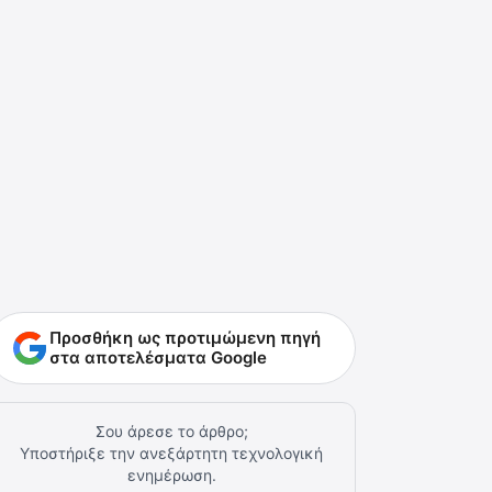
Προσθήκη ως προτιμώμενη πηγή
στα αποτελέσματα Google
Σου άρεσε το άρθρο;
Υποστήριξε την ανεξάρτητη τεχνολογική
ενημέρωση.