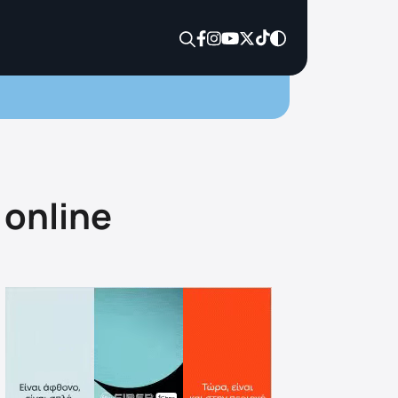
 online