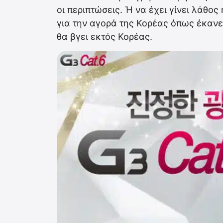
οι περιπτώσεις. Ή να έχει γίνει λάθος
για την αγορά της Κορέας όπως έκανε 
θα βγει εκτός Κορέας.