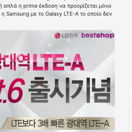
 ή απλά η prime έκδοση να προορίζεται μόνο
η Samsung με το Galaxy LTE-A το οποίο δεν