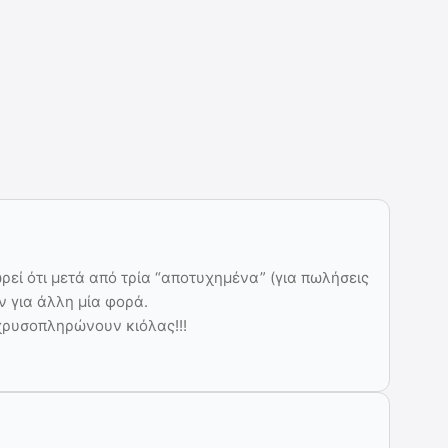
ρεί ότι μετά από τρία “αποτυχημένα” (για πωλήσεις
ν για άλλη μία φορά.
 χρυσοπληρώνουν κιόλας!!!