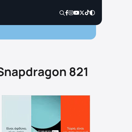
 Snapdragon 821