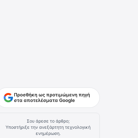
Προσθήκη ως προτιμώμενη πηγή
στα αποτελέσματα Google
Σου άρεσε το άρθρο;
Υποστήριξε την ανεξάρτητη τεχνολογική
ενημέρωση.