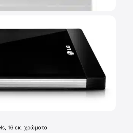
ls, 16 εκ. χρώματα