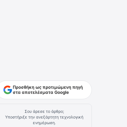
Προσθήκη ως προτιμώμενη πηγή
στα αποτελέσματα Google
Σου άρεσε το άρθρο;
Υποστήριξε την ανεξάρτητη τεχνολογική
ενημέρωση.