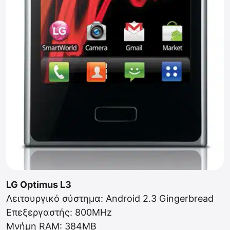
LG Optimus L3
Λειτουργικό σύστημα: Android 2.3 Gingerbread
Επεξεργαστής: 800MHz
Μνήμη RAM: 384MB