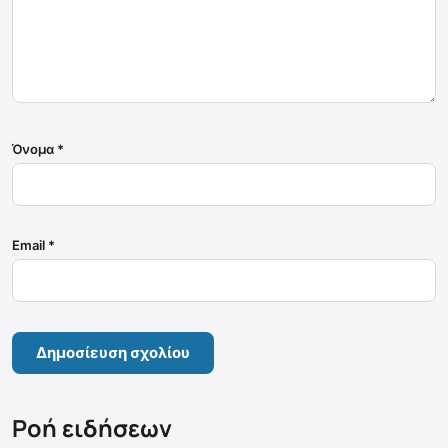
Όνομα
*
Email
*
Ροή ειδήσεων