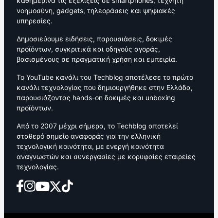
καθημερινά τις εξελίξεις σε smartphones, τεχνητή
νοημοσύνη, gadgets, τηλεοράσεις και ψηφιακές
υπηρεσίες.
Δημοσιεύουμε ειδήσεις, παρουσιάσεις, δοκιμές
προϊόντων, συγκριτικά και οδηγούς αγοράς,
βασισμένους σε πραγματική χρήση και εμπειρία.
Το YouTube κανάλι του Techblog αποτέλεσε το πρώτο
κανάλι τεχνολογίας που δημιουργήθηκε στην Ελλάδα,
παρουσιάζοντας hands-on δοκιμές και unboxing
προϊόντων.
Από το 2007 μέχρι σήμερα, το Techblog αποτελεί
σταθερό σημείο αναφοράς για την ελληνική
τεχνολογική κοινότητα, με ενεργή κοινότητα
αναγνωστών και συνεργασίες με κορυφαίες εταιρείες
τεχνολογίας.