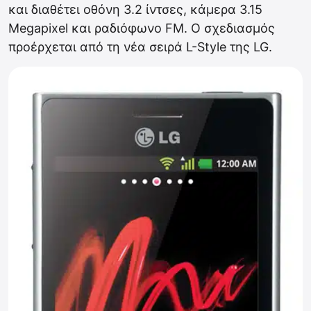
και διαθέτει οθόνη 3.2 ίντσες, κάμερα 3.15
Megapixel και ραδιόφωνο FM. Ο σχεδιασμός
προέρχεται από τη νέα σειρά L-Style της LG.