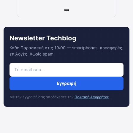
Newsletter Techblog
Κάθε Παρασκευή στις 19:00 — smartphones, προσφορές,
επιλογές. Χωρίς spam.
Εγγραφή
Με την εγγραφή σας αποδέχεστε την
Πολιτική Απορρήτου
.