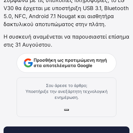
Σύμφωνα με τις υπόλοιπες πληροφορίες, το LG
V30 θα έρχεται με υποστήριξη USB 3.1, Bluetooth
5.0, NFC, Android 7.1 Nougat και αισθητήρα
δακτυλικού αποτυπώματος στην πλάτη.
Η συσκευή αναμένεται να παρουσιαστεί επίσημα
στις 31 Αυγούστου.
Προσθήκη ως προτιμώμενη πηγή
στα αποτελέσματα Google
Σου άρεσε το άρθρο;
Υποστήριξε την ανεξάρτητη τεχνολογική
ενημέρωση.