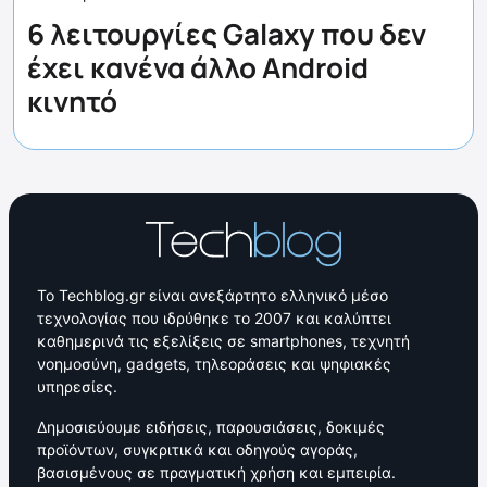
6 λειτουργίες Galaxy που δεν
έχει κανένα άλλο Android
κινητό
Το Techblog.gr είναι ανεξάρτητο ελληνικό μέσο
τεχνολογίας που ιδρύθηκε το 2007 και καλύπτει
καθημερινά τις εξελίξεις σε smartphones, τεχνητή
νοημοσύνη, gadgets, τηλεοράσεις και ψηφιακές
υπηρεσίες.
Δημοσιεύουμε ειδήσεις, παρουσιάσεις, δοκιμές
προϊόντων, συγκριτικά και οδηγούς αγοράς,
βασισμένους σε πραγματική χρήση και εμπειρία.