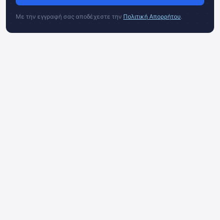
Με την εγγραφή σας αποδέχεστε την
Πολιτική Απορρήτου
.