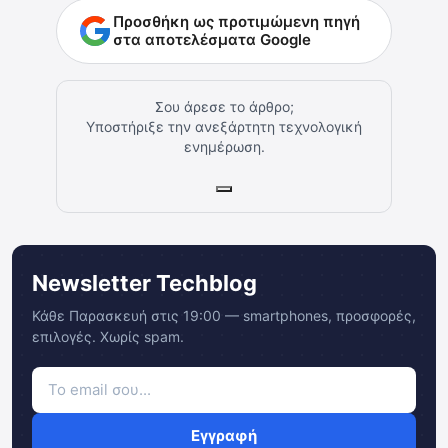
Προσθήκη ως προτιμώμενη πηγή
στα αποτελέσματα Google
Σου άρεσε το άρθρο;
Υποστήριξε την ανεξάρτητη τεχνολογική
ενημέρωση.
Newsletter Techblog
Κάθε Παρασκευή στις 19:00 — smartphones, προσφορές,
επιλογές. Χωρίς spam.
Εγγραφή