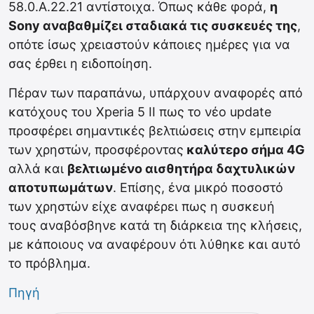
58.0.A.22.21 αντίστοιχα. Όπως κάθε φορά,
η
Sony αναβαθμίζει σταδιακά τις συσκευές της
,
οπότε ίσως χρειαστούν κάποιες ημέρες για να
σας έρθει η ειδοποίηση.
Πέραν των παραπάνω, υπάρχουν αναφορές από
κατόχους του Xperia 5 II πως το νέο update
προσφέρει σημαντικές βελτιώσεις στην εμπειρία
των χρηστών, προσφέροντας
καλύτερο σήμα 4G
αλλά και
βελτιωμένο αισθητήρα δαχτυλικών
αποτυπωμάτων
. Επίσης, ένα μικρό ποσοστό
των χρηστών είχε αναφέρει πως η συσκευή
τους αναβόσβηνε κατά τη διάρκεια της κλήσεις,
με κάποιους να αναφέρουν ότι λύθηκε και αυτό
το πρόβλημα.
Πηγή