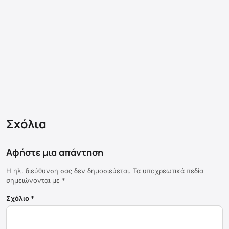
Σχόλια
Αφήστε μια απάντηση
Η ηλ. διεύθυνση σας δεν δημοσιεύεται.
Τα υποχρεωτικά πεδία
σημειώνονται με
*
Σχόλιο
*