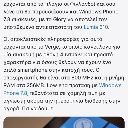
έρχονται από τα πλάγια οι Φινλανδοί και σου
λένε ότι θα παρουσιάσουν και Windows Phone
7.8 συσκευές, με το Glory να αποτελεί τον
υποτιθέμενο αντικαταστάτη του
Lumia 610
.
Οι αποκλειστικές πληροφορίες για αυτό
έρχονται από το Verge, το οποίο κάνει λόγο για
μία συσκευή με οθόνη 4 ιντσών, και προσιτό
χαρακτήρα για όσους θέλουν να έχουν ένα
απλό smartphone στην κατοχή τους. Ο
επεξεργαστής θα είναι στα 800 MHz και η μνήμη
RAM στα 256MB. Low end πρόταση με
Windows
Phone 7.8
, πιθανότατα σε χαμηλή τιμή με
άγνωστη ακόμα την ημερομηνία διάθεσης στην
αγορά. Για να δούμε…