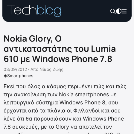
Nokia Glory, Ο
αντικαταστάτης του Lumia
610 με Windows Phone 7.8
03/09/2012 ·
Από
Νίκος Ζώης
Smartphones
Εκεί που όλος ο κόσμος περιμένει πώς και πώς
την ανακοίνωση των Nokia smartphones με
λειτουργικό σύστημα Windows Phone 8, σου
έρχονται από τα πλάγια οι Φινλανδοί και σου
λένε ότι θα παρουσιάσουν και Windows Phone
7.8 συσκευές, με το Glory να αποτελεί τον