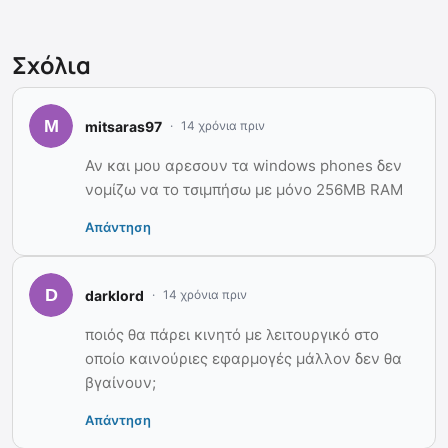
Σχόλια
mitsaras97
14 χρόνια πριν
Αν και μου αρεσουν τα windows phones δεν
νομίζω να το τσιμπήσω με μόνο 256MB RAM
Απάντηση
darklord
14 χρόνια πριν
ποιός θα πάρει κινητό με λειτουργικό στο
οποίο καινούριες εφαρμογές μάλλον δεν θα
βγαίνουν;
Απάντηση