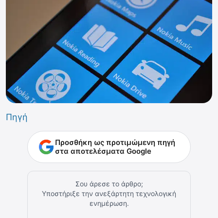
Πηγή
Προσθήκη ως προτιμώμενη πηγή
στα αποτελέσματα Google
Σου άρεσε το άρθρο;
Υποστήριξε την ανεξάρτητη τεχνολογική
ενημέρωση.