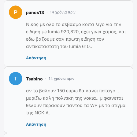
panos13
14 χρόνια πριν
Νικος με ολο το σεβασμο κοιτα λιγο για την
ειδηση με lumia 920,820, εχει γινει χαμος, και
εδω βαζουμε σαν πρωτη ειδηση τον
αντικαταστατη του lumia 610..
Απάντηση
Tsabino
14 χρόνια πριν
αν το βαλουν 150 ευρω θα κανει παταγο…
μυριζω καλη πολιτικη της νοκια.. μ φαινεται
θελουν περασουν παντου τα WP με το στιγμα
της NOKIA.
Απάντηση