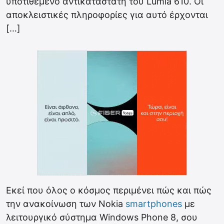
υποτιθέμενο αντικαταστάτη του Lumia 610. Οι
αποκλειστικές πληροφορίες για αυτό έρχονται
[…]
Εκεί που όλος ο κόσμος περιμένει πώς και πώς
την ανακοίνωση των Nokia
smartphones
με
λειτουργικό σύστημα Windows Phone 8, σου