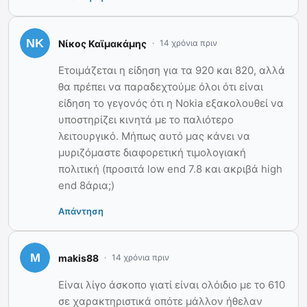
Νίκος Καϊμακάμης
14 χρόνια πριν
Ετοιμάζεται η είδηση για τα 920 και 820, αλλά
θα πρέπει να παραδεχτούμε όλοι ότι είναι
είδηση το γεγονός ότι η Nokia εξακολουθεί να
υποστηρίζει κινητά με το παλιότερο
λειτουργικό. Μήπως αυτό μας κάνει να
μυριζόμαστε διαφορετική τιμολογιακή
πολιτική (προσιτά low end 7.8 και ακριβά high
end 8άρια;)
Απάντηση
makis88
14 χρόνια πριν
Είναι λίγο άσκοπο γιατί είναι ολόιδιο με το 610
σε χαρακτηριστικά οπότε μάλλον ήθελαν