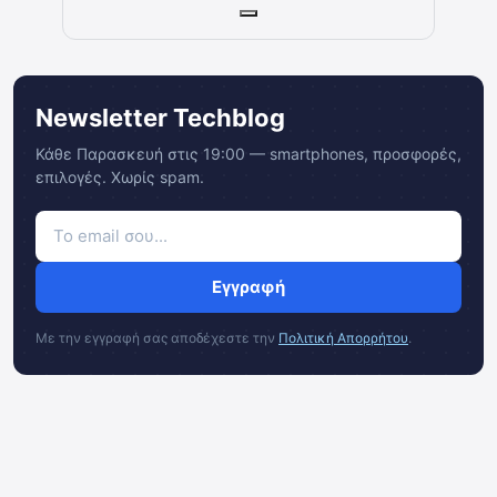
Newsletter Techblog
Κάθε Παρασκευή στις 19:00 — smartphones, προσφορές,
επιλογές. Χωρίς spam.
Εγγραφή
Με την εγγραφή σας αποδέχεστε την
Πολιτική Απορρήτου
.