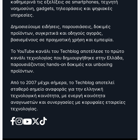
καθημερινά τις εξελίξεις σε smartphones, τεχνητή
νοημοσύνη, gadgets, τηλεοράσεις και ψηφιακές
υπηρεσίες.
Δημοσιεύουμε ειδήσεις, παρουσιάσεις, δοκιμές
προϊόντων, συγκριτικά και οδηγούς αγοράς,
βασισμένους σε πραγματική χρήση και εμπειρία.
Το YouTube κανάλι του Techblog αποτέλεσε το πρώτο
κανάλι τεχνολογίας που δημιουργήθηκε στην Ελλάδα,
παρουσιάζοντας hands-on δοκιμές και unboxing
προϊόντων.
Από το 2007 μέχρι σήμερα, το Techblog αποτελεί
σταθερό σημείο αναφοράς για την ελληνική
τεχνολογική κοινότητα, με ενεργή κοινότητα
αναγνωστών και συνεργασίες με κορυφαίες εταιρείες
τεχνολογίας.