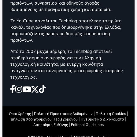
προϊόντων, συγκριτικά και οδηγούς αγοράς,
βασισμένους σε πραγματική χρήση και εμπειρία.
Το YouTube κανάλι του Techblog αποτέλεσε το πρώτο
κανάλι τεχνολογίας που δημιουργήθηκε στην Ελλάδα,
παρουσιάζοντας hands-on δοκιμές και unboxing
προϊόντων.
Από το 2007 μέχρι σήμερα, το Techblog αποτελεί
σταθερό σημείο αναφοράς για την ελληνική
τεχνολογική κοινότητα, με ενεργή κοινότητα
αναγνωστών και συνεργασίες με κορυφαίες εταιρείες
τεχνολογίας.
Όροι Χρήσης
|
Πολιτική Προστασίας Δεδομένων
|
Πολιτική Cookies
|
Δήλωση Χορηγούμενου Περιεχομένου
|
Πνευματικά Δικαιώματα
|
Αποποίηση Ευθύνης
|
Editorial Guidelines