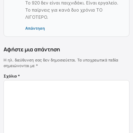
Το 920 δεν είναι παιχνιδάκι. Είναι εργαλείο.
Το παίρνεις για κανά δυο χρόνια ΤΟ
ΛΙΓΟΤΕΡΟ.
Απάντηση
Αφήστε μια απάντηση
Η ηλ. διεύθυνση σας δεν δημοσιεύεται.
Τα υποχρεωτικά πεδία
σημειώνονται με
*
Σχόλιο
*