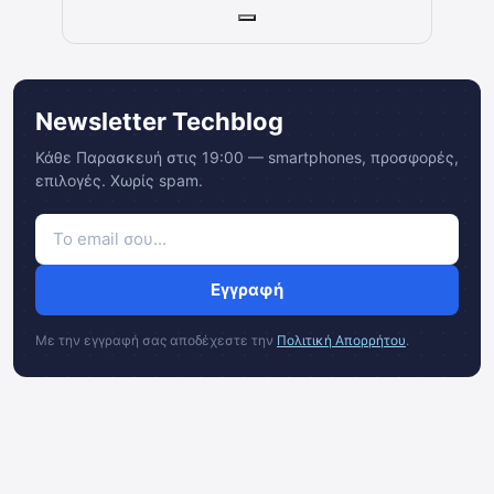
Newsletter Techblog
Κάθε Παρασκευή στις 19:00 — smartphones, προσφορές,
επιλογές. Χωρίς spam.
Εγγραφή
Με την εγγραφή σας αποδέχεστε την
Πολιτική Απορρήτου
.