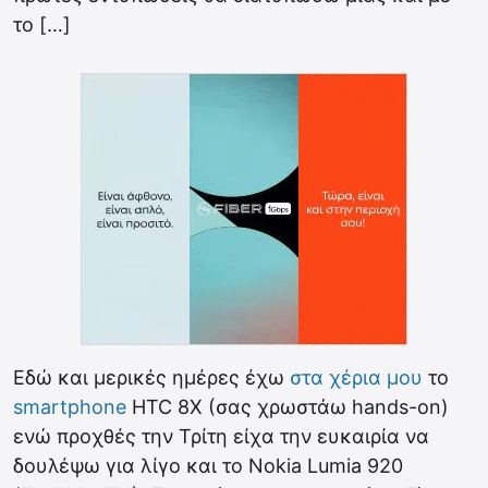
το […]
Εδώ και μερικές ημέρες έχω
στα χέρια μου
το
smartphone
HTC 8X (σας χρωστάω hands-on)
ενώ προχθές την Τρίτη είχα την ευκαιρία να
δουλέψω για λίγο και το Nokia Lumia 920