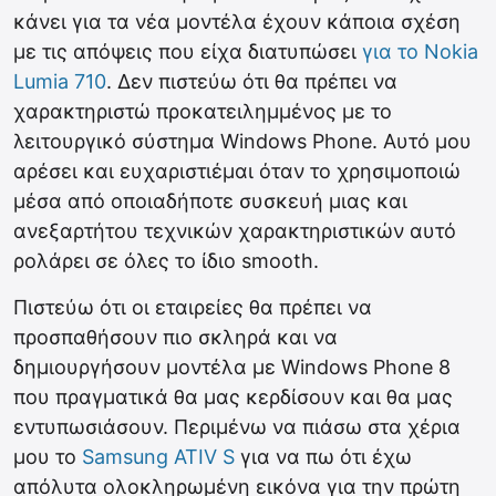
κάνει για τα νέα μοντέλα έχουν κάποια σχέση
με τις απόψεις που είχα διατυπώσει
για το Nokia
Lumia 710
. Δεν πιστεύω ότι θα πρέπει να
χαρακτηριστώ προκατειλημμένος με το
λειτουργικό σύστημα Windows Phone. Αυτό μου
αρέσει και ευχαριστιέμαι όταν το χρησιμοποιώ
μέσα από οποιαδήποτε συσκευή μιας και
ανεξαρτήτου τεχνικών χαρακτηριστικών αυτό
ρολάρει σε όλες το ίδιο smooth.
Πιστεύω ότι οι εταιρείες θα πρέπει να
προσπαθήσουν πιο σκληρά και να
δημιουργήσουν μοντέλα με Windows Phone 8
που πραγματικά θα μας κερδίσουν και θα μας
εντυπωσιάσουν. Περιμένω να πιάσω στα χέρια
μου το
Samsung ATIV S
για να πω ότι έχω
απόλυτα ολοκληρωμένη εικόνα για την πρώτη