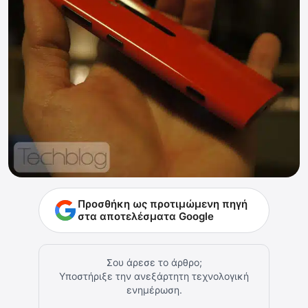
Προσθήκη ως προτιμώμενη πηγή
στα αποτελέσματα Google
Σου άρεσε το άρθρο;
Υποστήριξε την ανεξάρτητη τεχνολογική
ενημέρωση.