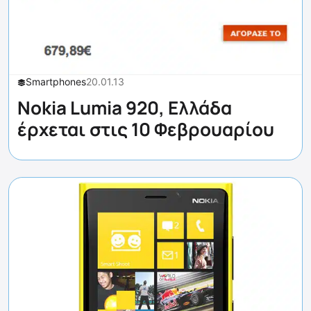
Smartphones
20.01.13
Nokia Lumia 920, Ελλάδα
έρχεται στις 10 Φεβρουαρίου