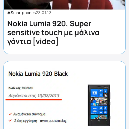
Smartphones
23.01.13
Nokia Lumia 920, Super
sensitive touch με μάλινα
γάντια [video]