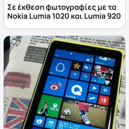
Σε έκθεση φωτογραφίες με τα
Nokia Lumia 1020 και Lumia 920