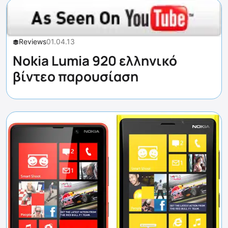
Reviews
01.04.13
Nokia Lumia 920 ελληνικό
βίντεο παρουσίαση