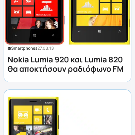
Smartphones
27.03.13
Nokia Lumia 920 και Lumia 820
θα αποκτήσουν ραδιόφωνο FM