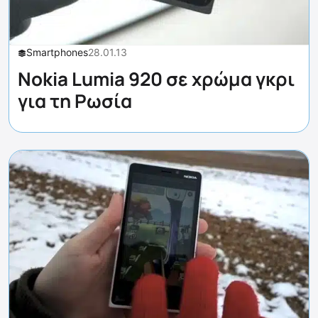
Smartphones
28.01.13
Nokia Lumia 920 σε χρώμα γκρι
για τη Ρωσία