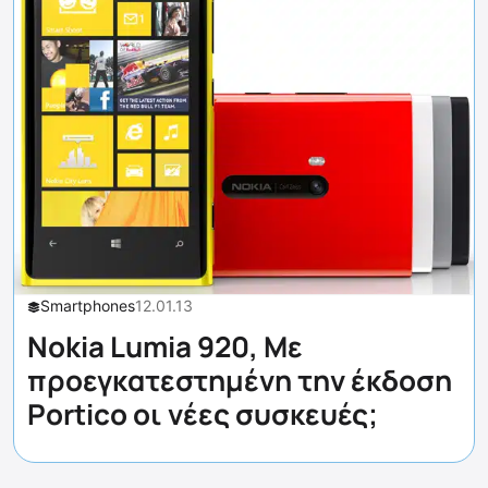
Smartphones
12.01.13
Nokia Lumia 920, Με
προεγκατεστημένη την έκδοση
Portico οι νέες συσκευές;