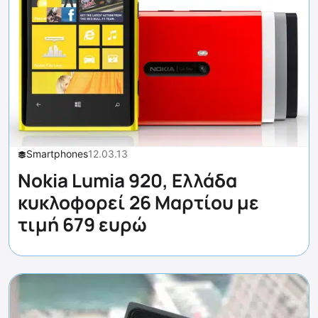
Smartphones
12.03.13
Nokia Lumia 920, Ελλάδα
κυκλοφορεί 26 Μαρτίου με
τιμή 679 ευρώ