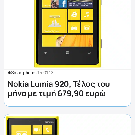
Smartphones
15.01.13
Nokia Lumia 920, Τέλος του
μήνα με τιμή 679,90 ευρώ