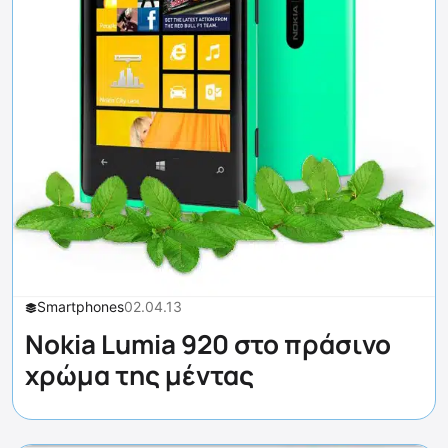
Smartphones
02.04.13
Nokia Lumia 920 στο πράσινο
χρώμα της μέντας