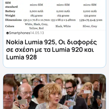
Smartphones
14.05.13
Nokia Lumia 925, Οι διαφορές
σε σχέση με τα Lumia 920 και
Lumia 928