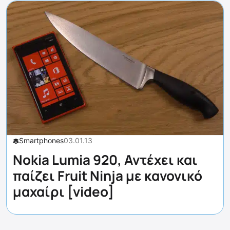
Smartphones
03.01.13
Nokia Lumia 920, Αντέχει και
παίζει Fruit Ninja με κανονικό
μαχαίρι [video]