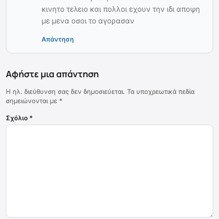
κινητο τελειο και πολλοι εχουν την ιδι αποψη
με μενα οσοι το αγορασαν
Απάντηση
Αφήστε μια απάντηση
Η ηλ. διεύθυνση σας δεν δημοσιεύεται.
Τα υποχρεωτικά πεδία
σημειώνονται με
*
Σχόλιο
*