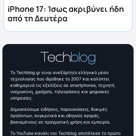
iPhone 17: Ίσως ακριβύνει ήδη
από τη Δευτέρα
Το Techblog.gr είναι ανεξάρτητο ελληνικό μέσο
τεχνολογίας που ιδρύθηκε το 2007 και καλύπτει
καθημερινά τις εξελίξεις σε smartphones, τεχνητή
νοημοσύνη, gadgets, τηλεοράσεις και ψηφιακές
υπηρεσίες.
Δημοσιεύουμε ειδήσεις, παρουσιάσεις, δοκιμές
προϊόντων, συγκριτικά και οδηγούς αγοράς,
βασισμένους σε πραγματική χρήση και εμπειρία.
Το YouTube κανάλι του Techblog αποτέλεσε το πρώτο