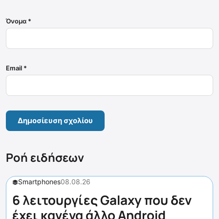
Όνομα
*
Email
*
Ροή ειδήσεων
Smartphones
08.08.26
6 λειτουργίες Galaxy που δεν
έχει κανένα άλλο Android