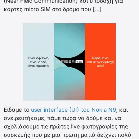
(Near Field Communication) και υποδοχή για
κάρτες micro SIM στο δρόμο που […]
Είδαμε το
user interface (UI) του Nokia N9
, και
ονειρευτήκαμε, πάμε τώρα να δούμε και να
σχολιάσουμε τις πρώτες live φωτογραφίες της
συσκευής που με μια πρώτη ματιά δείχνει πολύ