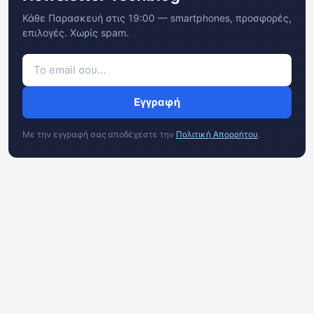
Κάθε Παρασκευή στις 19:00 — smartphones, προσφορές,
επιλογές. Χωρίς spam.
Εγγραφή
Με την εγγραφή σας αποδέχεστε την
Πολιτική Απορρήτου
.