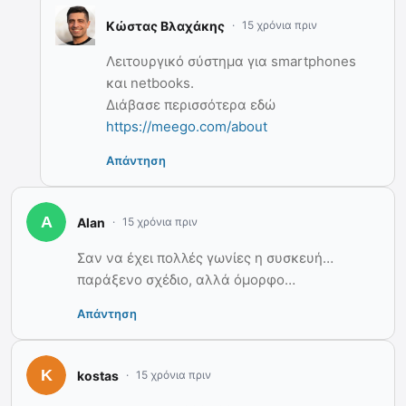
Κώστας Βλαχάκης
15 χρόνια πριν
Λειτουργικό σύστημα για smartphones
και netbooks.
Διάβασε περισσότερα εδώ
https://meego.com/about
Απάντηση
Alan
15 χρόνια πριν
Σαν να έχει πολλές γωνίες η συσκευή…
παράξενο σχέδιο, αλλά όμορφο…
Απάντηση
kostas
15 χρόνια πριν