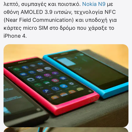
λεπτό, συμπαγές και ποιοτικό.
Nokia N9
με
οθόνη AMOLED 3.9 ιντσών, τεχνολογία NFC
(Near Field Communication) και υποδοχή για
κάρτες micro SIM στο δρόμο που χάραξε το
iPhone 4.