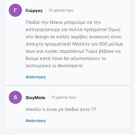
Γιώργος
15 χρόνια πριν
Παιδιά την Νόκια μπορούμε να την
κατηγορήσουμε γαι πολλά πράγματα! Όμως
στο design σε καλές ακρίβες συσκευές είναι
άπαιχτη πραγματικά! Μάλλον για 600 μιλάμε
ίσως και λιγάκι παραπάνω! Τώρα βέβαια να
δούμε κατά πόσο θα αξιοποιήσουν το
λειτουργικό οι developers!
Απάντηση
SioyMoto
15 χρόνια πριν
meeGo τι ειναι ρε παιδια αυτο ??
Απάντηση