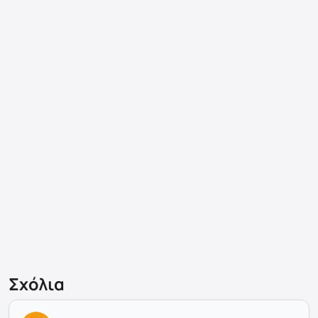
Σχόλια